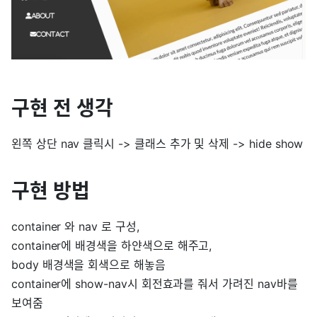
구현 전 생각
왼쪽 상단 nav 클릭시 -> 클래스 추가 및 삭제 -> hide show
구현 방법
container 와 nav 로 구성,
container에 배경색을 하얀색으로 해주고,
body 배경색을 회색으로 해놓음
container에 show-nav시 회전효과를 줘서 가려진 nav바를
보여줌