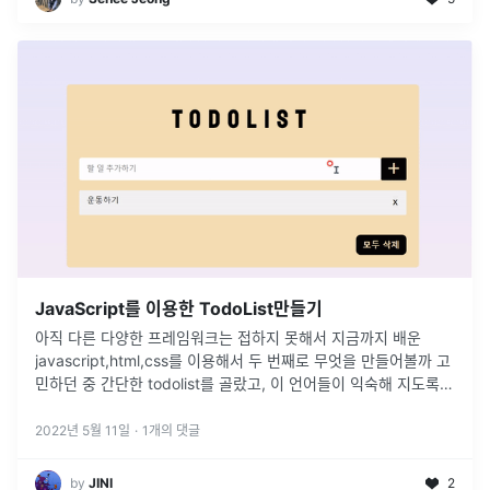
JavaScript를 이용한 TodoList만들기
아직 다른 다양한 프레임워크는 접하지 못해서 지금까지 배운
javascript,html,css를 이용해서 두 번째로 무엇을 만들어볼까 고
민하던 중 간단한 todolist를 골랐고, 이 언어들이 익숙해 지도록
이것 저것 코드를 작성하고 수정해보면서 만들어 보기로 했다.
...
2022년 5월 11일
·
1
개의 댓글
by
JINI
2