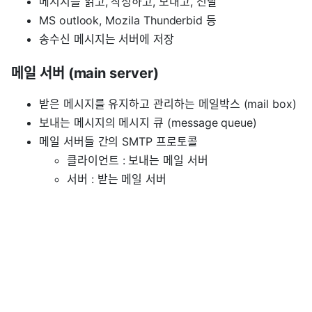
메시지를 읽고, 작성하고, 보내고, 전달
MS outlook, Mozila Thunderbid 등
송수신 메시지는 서버에 저장
메일 서버 (main server)
받은 메시지를 유지하고 관리하는 메일박스 (mail box)
보내는 메시지의 메시지 큐 (message queue)
메일 서버들 간의 SMTP 프로토콜
클라이언트 : 보내는 메일 서버
서버 : 받는 메일 서버