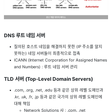
DNS 루트 네임 서버
질의된 호스트 네임을 해결하지 못한 (IP 주소를 알지
못하는) 네임 서버들이 최종적으로 접촉
ICANN (Internet Corporation for Assigned Names
and Numbers) : 루트 네임 서버 관리
TLD 서버 (Top-Level Domain Servers)
.com, .org, .net, .edu 등과 같은 상위 레벨 도메인과
.kr, .uk, .fr, .jp 등과 같은 국가의 상위 레벨 도메인에
대해 책임
Network Solutions 사 : .com, .net