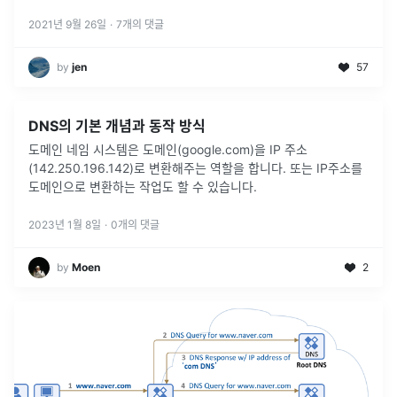
2021년 9월 26일
·
7
개의 댓글
by
jen
57
DNS의 기본 개념과 동작 방식
도메인 네임 시스템은 도메인(google.com)을 IP 주소
(142.250.196.142)로 변환해주는 역할을 합니다. 또는 IP주소를
도메인으로 변환하는 작업도 할 수 있습니다.
2023년 1월 8일
·
0
개의 댓글
by
Moen
2