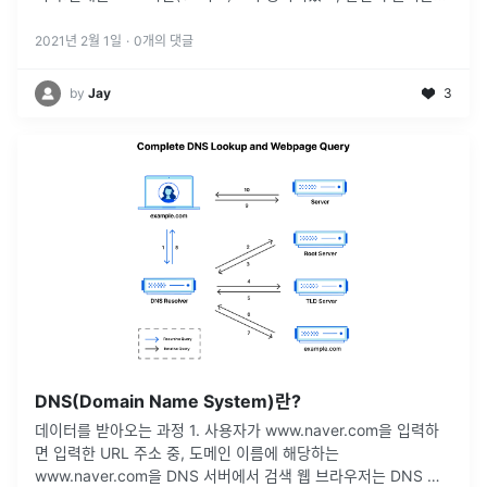
127.0.0.1 같은 주소이다.시간이 갈 수록 IPv4 주소 부족으로 I
...
2021년 2월 1일
·
0
개의 댓글
by
Jay
3
DNS(Domain Name System)란?
데이터를 받아오는 과정 1. 사용자가 www.naver.com을 입력하
면 입력한 URL 주소 중, 도메인 이름에 해당하는
www.naver.com을 DNS 서버에서 검색 웹 브라우저는 DNS 서