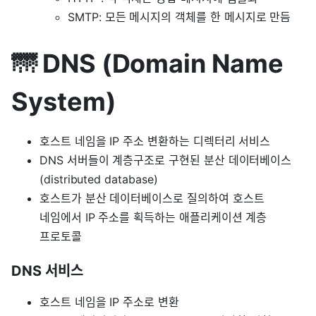
SMTP: 모든 메시지의 객체를 한 메시지로 만듬
🌁 DNS (Domain Name
System)
호스트 네임을 IP 주소 변환하는 디렉터리 서비스
DNS 서버들이 계층구조로 구현된 분산 데이터베이스
(distributed database)
호스트가 분산 데이터베이스로 질의하여 호스트
네임에서 IP 주소를 획득하는 애플리케이션 계층
프로토콜
DNS 서비스
호스트 네임을 IP 주소로 변환