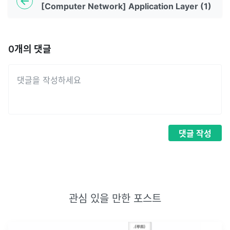
[Computer Network] Application Layer (1)
0
개의 댓글
댓글
작성
관심 있을 만한 포스트