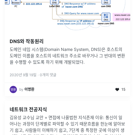
DNS와 작동원리
도메인 네임 시스템(Domain Name System, DNS)은 호스트의
도메인 이름을 호스트의 네트워크 주소로 바꾸거나 그 반대의 변환
을 수행할 수 있도록 하기 위해 개발되었다.
2020년 9월 19일
·
0
개의 댓글
by
이명환
15
네트워크 전공지식
김유성 교수님 교안 + 면접에 나올법한 지식존재 이유: 통신이 일
어나는 과정이 단계별로 파악할 수 있기 때문흐름을 한눈에 알아보
기 쉽고, 사람들이 이해하기 쉽고, 7단계 중 특정한 곳에 이상이 생