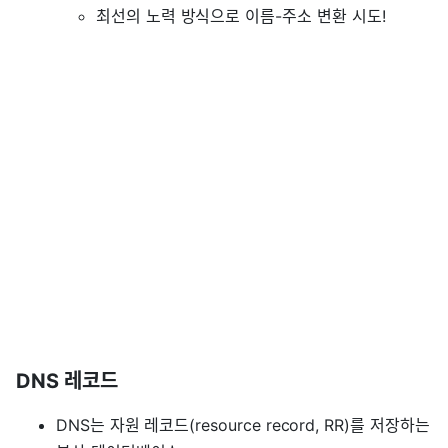
최선의 노력 방식으로 이름-주소 변환 시도!
DNS 레코드
DNS는 자원 레코드(resource record, RR)를 저장하는