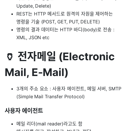
Update, Delete)
REST는 HTTP 메서드로 원격의 자원을 제어하는
명령을 기술 (POST, GET, PUT, DELETE)
명령의 결과 데이터는 HTTP 바디(body)로 전송 :
XML, JSON etc
🏺 전자메일 (Electronic
Mail, E-Mail)
3개의 주쇼 요소 : 사용자 에이전트, 메일 서버, SMTP
(Simple Mail Transfer Protocol)
사용자 에이전트
메일 리더(mail reader)라고도 함