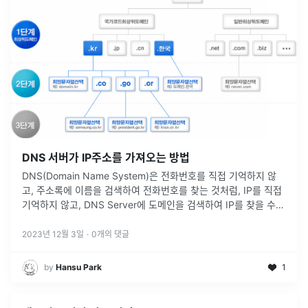
DNS 서버가 IP주소를 가져오는 방법
DNS(Domain Name System)은 전화번호를 직접 기억하지 않
고, 주소록에 이름을 검색하여 전화번호를 찾는 것처럼, IP를 직접
기억하지 않고, DNS Server에 도메인을 검색하여 IP를 찾을 수
있게 해주는 시스템이다.클라이언트에서 요청한 URL이 DN
...
2023년 12월 3일
·
0
개의 댓글
by
Hansu Park
1