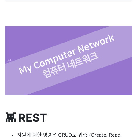
👾 REST
자원에 대한 명령은 CRUD로 압축 (Create, Read,