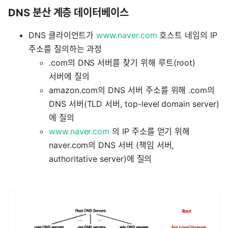
DNS 분산 계층 데이터베이스
DNS 클라이언트가
www.naver.com
호스트 네임의 IP
주소를 질의하는 과정
.com의 DNS 서버를 찾기 위해 루트(root)
서버에 질의
amazon.com의 DNS 서버 주소를 위해 .com의
DNS 서버(TLD 서버, top-level domain server)
에 질의
www.naver.com
의 IP 주소를 얻기 위해
naver.com의 DNS 서버 (책임 서버,
authoritative server)에 질의