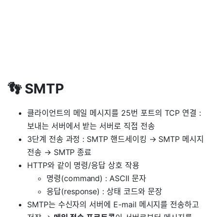
👣 SMTP
클라이언트의 메일 메시지를 25번 포트의 TCP 연결 :
보내는 서버에서 받는 서버로 직접 전송
3단계 전송 과정 : SMTP 핸드세이킹 → SMTP 메시지
전송 → SMTP 종료
HTTP와 같이 명령/응답 상호 작용
명령(command) : ASCII 문자
응답(response) : 상태 코드와 문장
SMTP는 수신자의 서버에 E-mail 메시지를 전송하고