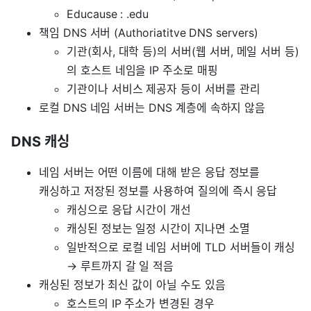
Educause : .edu
책임 DNS 서버 (Authoriatitve DNS servers)
기관(회사, 대학 등)의 서버(웹 서버, 메일 서버 등)
의 호스트 네임을 IP 주소로 매핑
기관이나 서비스 제공자 등이 서버를 관리
로컬 DNS 네임 서버는 DNS 계층에 속하지 않음
DNS 캐싱
네임 서버는 어떤 이름에 대해 받은 응답 정보를
캐싱하고 저장된 정보를 사용하여 질의에 즉시 응답
캐싱으로 응답 시간이 개선
캐싱된 정보는 일정 시간이 지나면 소멸
일반적으로 로컬 네임 서버에 TLD 서버들이 캐싱
→ 루트까지 갈 일 적음
캐싱된 정보가 최신 값이 아닐 수도 있음
호스트의 IP 주소가 변경된 경우