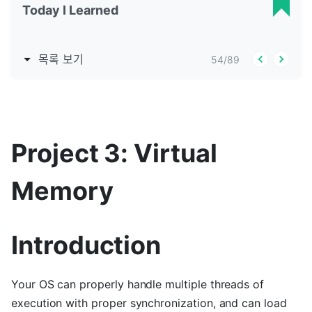
Today I Learned
목록 보기
54
/
89
Project 3: Virtual
Memory
Introduction
Your OS can properly handle multiple threads of
execution with proper synchronization, and can load