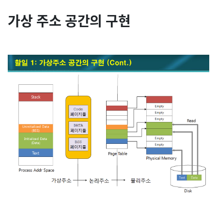
가상 주소 공간의 구현