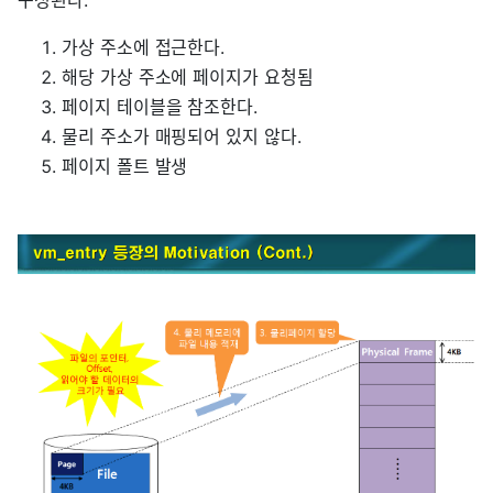
구성된다.
가상 주소에 접근한다.
해당 가상 주소에 페이지가 요청됨
페이지 테이블을 참조한다.
물리 주소가 매핑되어 있지 않다.
페이지 폴트 발생