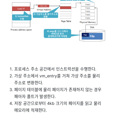
프로세스 주소 공간에서 인스트럭션을 수행한다.
가상 주소에서 vm_entry를 거쳐 가상 주소를 물리
주소로 변환한다.
페이지 테이블에 물리 페이지가 존재하지 않는 경우
패아자 폴트가 발생한다.
저장 공간으로부터 4kb 크기의 페이지를 읽고 물리
메모리에 적재한다.