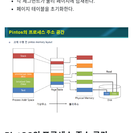
각 세그먼트가 물리 페이지에 탑재된다.
페이지 테이블을 초기화한다.