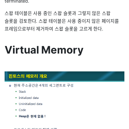
terminated.
스왑 테이블은 사용 중인 스왑 슬롯과 그렇지 않은 스왑
슬롯을 검토한다. 스왑 테이블은 사용 중이지 않은 페이지를
프레임으로부터 제거하여 스왑 슬롯을 고르게 한다.
Virtual Memory