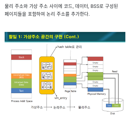
물리 주소와 가상 주소 사이에 코드, 데이터, BSS로 구성된
페이지들을 포함하여 논리 주소를 추가한다.