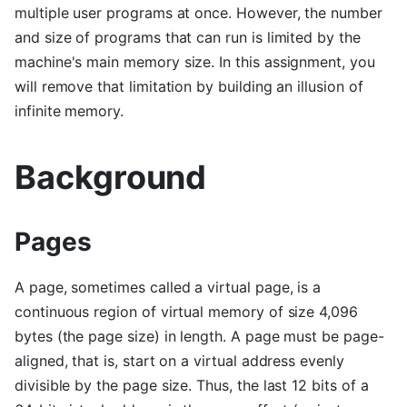
multiple user programs at once. However, the number
and size of programs that can run is limited by the
machine's main memory size. In this assignment, you
will remove that limitation by building an illusion of
infinite memory.
Background
Pages
A page, sometimes called a virtual page, is a
continuous region of virtual memory of size 4,096
bytes (the page size) in length. A page must be page-
aligned, that is, start on a virtual address evenly
divisible by the page size. Thus, the last 12 bits of a