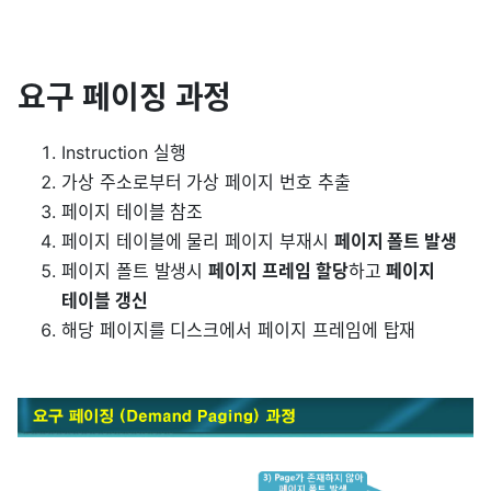
요구 페이징 과정
Instruction 실행
가상 주소로부터 가상 페이지 번호 추출
페이지 테이블 참조
페이지 테이블에 물리 페이지 부재시
페이지 폴트 발생
페이지 폴트 발생시
페이지 프레임 할당
하고
페이지
테이블 갱신
해당 페이지를 디스크에서 페이지 프레임에 탑재