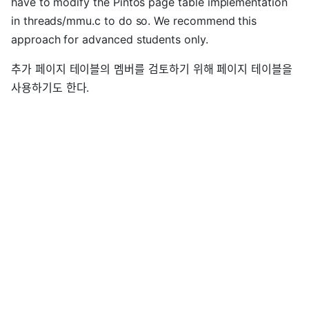
have to modify the Pintos page table implementation
in threads/mmu.c to do so. We recommend this
approach for advanced students only.
추가 페이지 테이블의 멤버를 검토하기 위해 페이지 테이블을
사용하기도 한다.