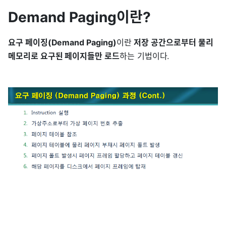
Demand Paging이란?
요구 페이징(Demand Paging)
이란
저장 공간으로부터 물리
메모리로 요구된 페이지들만 로드
하는 기법이다.