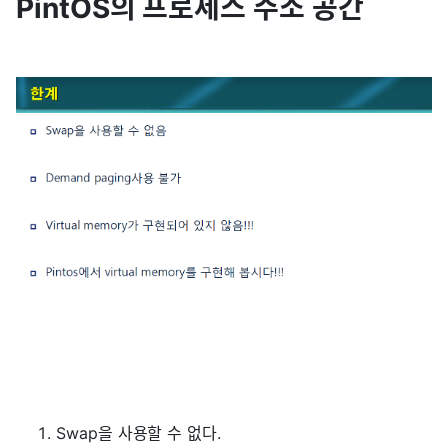
PintOS의 프로세스 주소 공간
Swap을 사용할 수 없다.