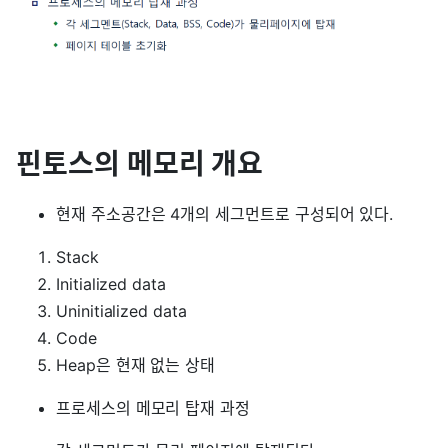
핀토스의 메모리 개요
현재 주소공간은 4개의 세그먼트로 구성되어 있다.
Stack
Initialized data
Uninitialized data
Code
Heap은 현재 없는 상태
프로세스의 메모리 탑재 과정