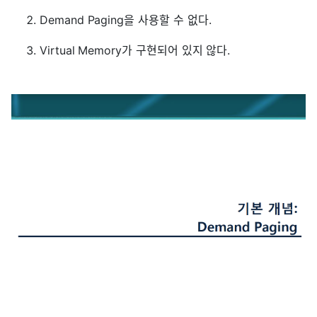
Demand Paging을 사용할 수 없다.
Virtual Memory가 구현되어 있지 않다.