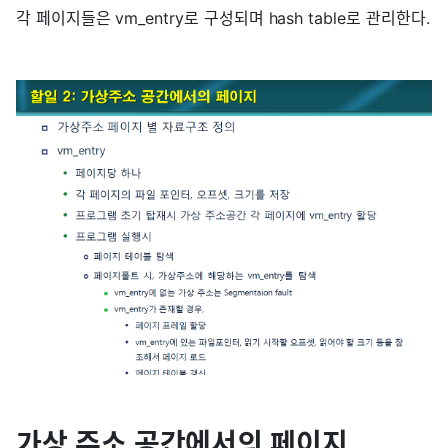
각 페이지들은 vm_entry로 구성되며 hash table로 관리한다.
가상 주소 공간에서의 페이지