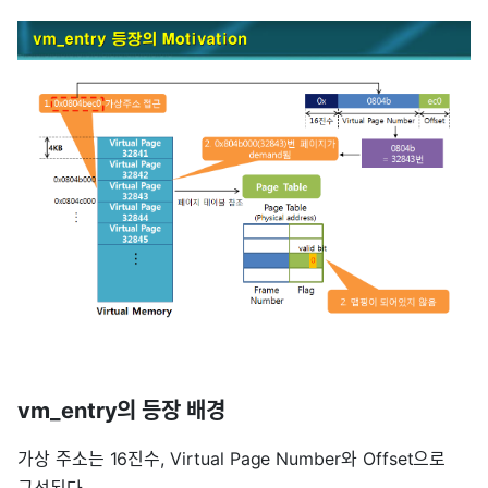
vm_entry의 등장 배경
가상 주소는 16진수, Virtual Page Number와 Offset으로