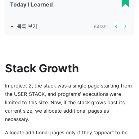
Today I Learned
목록 보기
64
/
89
Stack Growth
In project 2, the stack was a single page starting from
the USER_STACK, and programs' executions were
limited to this size. Now, if the stack grows past its
current size, we allocate additional pages as
necessary.
Allocate additional pages only if they "appear" to be