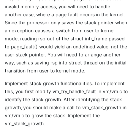
invalid memory access, you will need to handle
another case, where a page fault occurs in the kernel.
Since the processor only saves the stack pointer when
an exception causes a switch from user to kernel
mode, reading rsp out of the struct intr_frame passed
to page_fault() would yield an undefined value, not the
user stack pointer. You will need to arrange another
way, such as saving rsp into struct thread on the initial
transition from user to kernel mode.
Implement stack growth functionalities. To implement
this, you first modify vm_try_handle_fault in vm/vm.c to
identify the stack growth. After identifying the stack
growth, you should make a call to vm_stack_growth in
vm/vm.c to grow the stack. Implement the
vm_stack_growth.