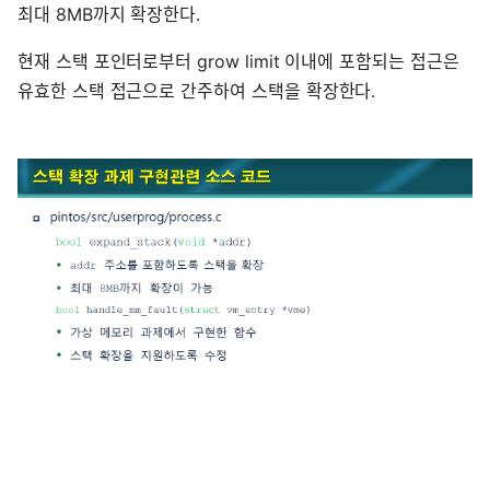
최대 8MB까지 확장한다.
현재 스택 포인터로부터 grow limit 이내에 포함되는 접근은
유효한 스택 접근으로 간주하여 스택을 확장한다.