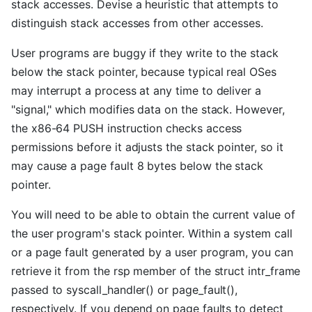
stack accesses. Devise a heuristic that attempts to
distinguish stack accesses from other accesses.
User programs are buggy if they write to the stack
below the stack pointer, because typical real OSes
may interrupt a process at any time to deliver a
"signal," which modifies data on the stack. However,
the x86-64 PUSH instruction checks access
permissions before it adjusts the stack pointer, so it
may cause a page fault 8 bytes below the stack
pointer.
You will need to be able to obtain the current value of
the user program's stack pointer. Within a system call
or a page fault generated by a user program, you can
retrieve it from the rsp member of the struct intr_frame
passed to syscall_handler() or page_fault(),
respectively. If you depend on page faults to detect