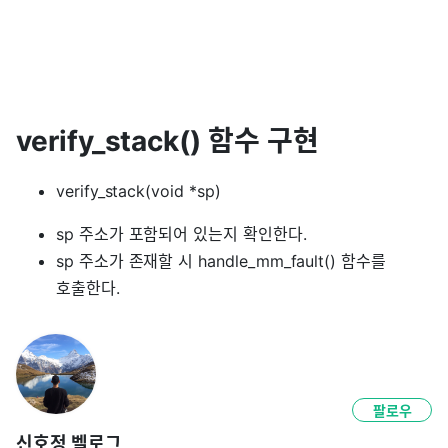
verify_stack() 함수 구현
verify_stack(void *sp)
sp 주소가 포함되어 있는지 확인한다.
sp 주소가 존재할 시 handle_mm_fault() 함수를
호출한다.
팔로우
신호정 벨로그