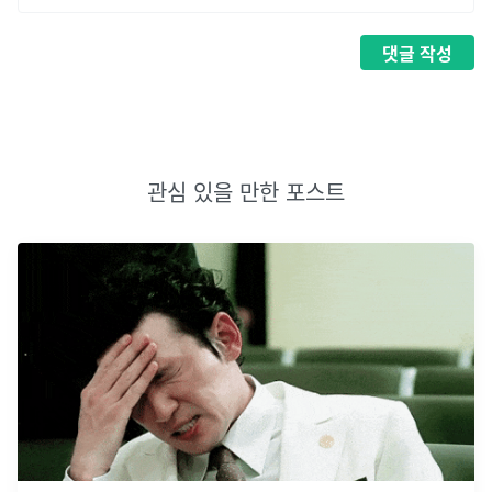
댓글
작성
관심 있을 만한 포스트