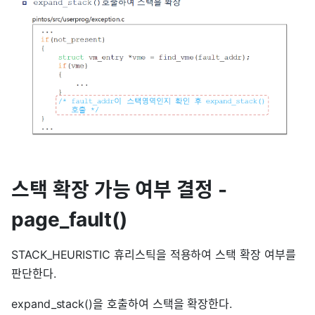
스택 확장 가능 여부 결정 -
page_fault()
STACK_HEURISTIC 휴리스틱을 적용하여 스택 확장 여부를
판단한다.
expand_stack()을 호출하여 스택을 확장한다.