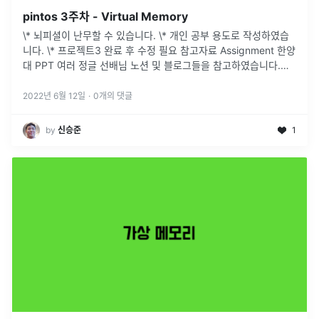
pintos 3주차 - Virtual Memory
\* 뇌피셜이 난무할 수 있습니다. \* 개인 공부 용도로 작성하였습
니다. \* 프로젝트3 완료 후 수정 필요 참고자료 Assignment 한양
대 PPT 여러 정글 선배님 노션 및 블로그들을 참고하였습니다.
Project 3: Virtual Memory Introd
...
2022년 6월 12일
·
0
개의 댓글
by
신승준
1