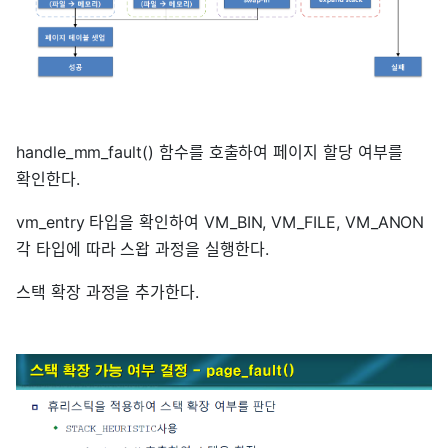
handle_mm_fault() 함수를 호출하여 페이지 할당 여부를
확인한다.
vm_entry 타입을 확인하여 VM_BIN, VM_FILE, VM_ANON
각 타입에 따라 스왑 과정을 실행한다.
스택 확장 과정을 추가한다.