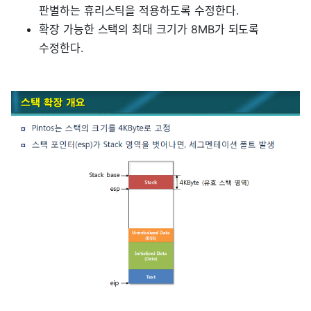
판별하는 휴리스틱을 적용하도록 수정한다.
확장 가능한 스택의 최대 크기가 8MB가 되도록
수정한다.