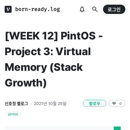
born-ready.log
로그인
[WEEK 12] PintOS -
Project 3: Virtual
Memory (Stack
Growth)
신호정 벨로그
·
2021년 10월 25일
팔로우
0
pintos