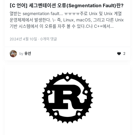
[C 언어] 세그멘테이션 오류(Segmentation Fault)란?
열받는 segmentation fault... ㅠㅠㅠㅠ주로 Unix 및 Unix 계열
운영체제에서 발생한다. \- 즉, Linux, macOS, 그리고 다른 Unix
기반 시스템에서 이 오류를 자주 볼 수 있다.C나 C++에서
Segmentation Fault 오류가
...
2024년 4월 10일
·
0
개의 댓글
by
유선
2