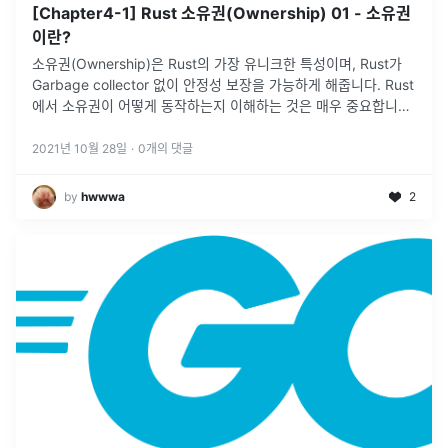
[Chapter4-1] Rust 소유권(Ownership) 01 - 소유권
이란?
소유권(Ownership)은 Rust의 가장 유니크한 특성이며, Rust가
Garbage collector 없이 안정성 보장을 가능하게 해줍니다. Rust
에서 소유권이 어떻게 동작하는지 이해하는 것은 매우 중요합니다.
소유권 뿐만 아니라 관련된 특성들(빌림, 슬라이스,
...
2021년 10월 28일
·
0
개의 댓글
by
hwwwa
2