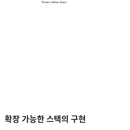
확장 가능한 스택의 구현