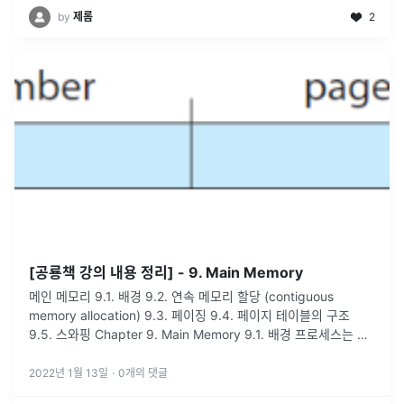
by
제롬
2
[공룡책 강의 내용 정리] - 9. Main Memory
메인 메모리 9.1. 배경 9.2. 연속 메모리 할당 (contiguous
memory allocation) 9.3. 페이징 9.4. 페이지 테이블의 구조
9.5. 스와핑 Chapter 9. Main Memory 9.1. 배경 프로세스는 실
행 중인 프로그램을
...
2022년 1월 13일
·
0
개의 댓글