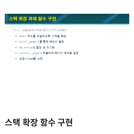
스택 확장 함수 구현