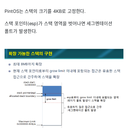
PintOS는 스택의 크기를 4KB로 고정한다.
스택 포인터(esp)가 스택 영역을 벗어나면 세그멘테이션
폴트가 발생한다.