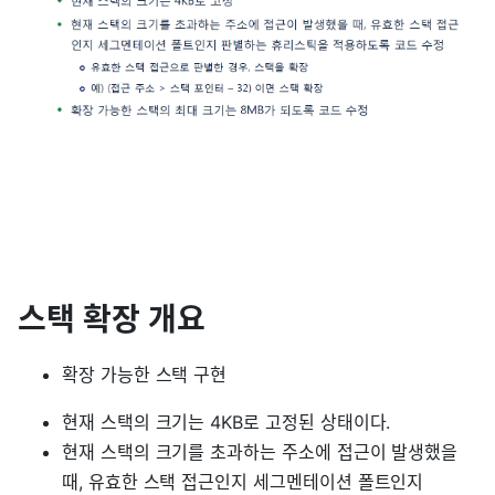
스택 확장 개요
확장 가능한 스택 구현
현재 스택의 크기는 4KB로 고정된 상태이다.
현재 스택의 크기를 초과하는 주소에 접근이 발생했을
때, 유효한 스택 접근인지 세그멘테이션 폴트인지