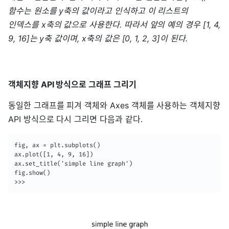
함수는 원소를 y축의 값이라고 인식하고 이 리스트의
인덱스를 x축의 값으로 사용한다. 따라서 앞의 예의 경우 [1, 4,
9, 16]는 y축 값이며, x축의 값은 [0, 1, 2, 3]이 된다.
객체지향 API 방식으로 그래프 그리기
동일한 그래프를 피겨 객체와 Axes 객체를 사용하는 객체지향
API 방식으로 다시 그리면 다음과 같다.
fig, ax = plt.subplots()

ax.plot([1, 4, 9, 16])

ax.set_title('simple line graph')

fig.show()

>>>