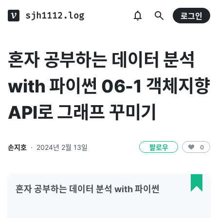
sjh1112.log
로그인
혼자 공부하는 데이터 분석
with 파이썬 06-1 객체지향
API로 그래프 꾸미기
손지호
·
2024년 2월 13일
팔로우
0
혼자 공부하는 데이터 분석 with 파이썬