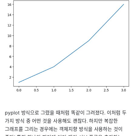
pyplot 방식으로 그렸을 때처럼 똑같이 그려졌다. 이처럼 두
가지 방식 중 어떤 것을 사용해도 괜찮다. 하지만 복잡한
그래프를 그리는 경우에는 객체지향 방식을 사용하는 것이