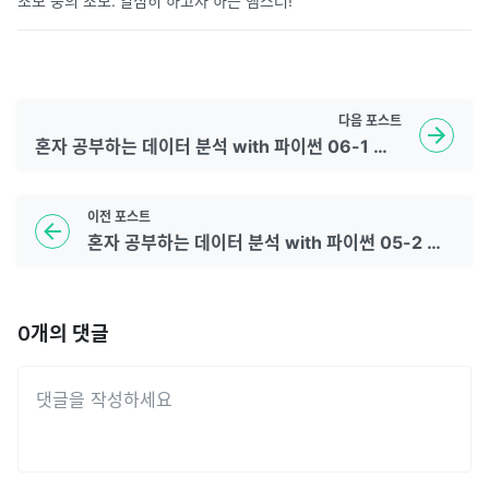
초보 중의 초보. 열심히 하고자 하는 햄스터!
다음
포스트
혼자 공부하는 데이터 분석 with 파이썬 06-1 확인문제
이전
포스트
혼자 공부하는 데이터 분석 with 파이썬 05-2 확인문제
0
개의 댓글