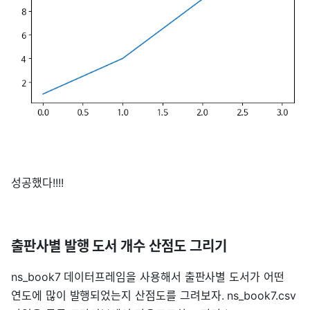
성공했다!!!!
출판사별 발행 도서 개수 산점도 그리기
ns_book7 데이터프레임을 사용해서 출판사별 도서가 어떤
연도에 많이 발행되었는지 산점도를 그려보자. ns_book7.csv