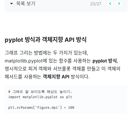
목록 보기
23
/
27
pyplot 방식과 객체지향 API 방식
그래프 그리는 방법에는 두 가지가 있는데,
matplotlib.pyplot에 있는 함수를 사용하는
pyplot 방식
,
명시적으로 피겨 객체와 서브플롯 객체를 만들고 이 객체의
메서드를 사용하는
객체지향 API
방식이다.
# 그래프 잘 보이도록 해상도 높이기.

import matplotlib.pyplot as plt

plt.rcParams['figure.dpi'] = 100