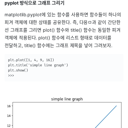
pyplot 방식으로 그래프 그리기
matplotlib.pyplot에 있는 함수를 사용하면 함수들이 하나의
피겨 객체에 대한 상태를 공유한다. 즉, 다응ㅁ과 같이 간단한
선 그래프를 그리면 plot() 함수와 title() 함수는 동일한 피겨
객체에 적용된다. plot() 함수에 리스트 형태로 데이터를
전달하고, title() 함수에는 그래프 제목을 넣어 그려보자.
plt.plot([1, 4, 9, 16])

plt.title('simple line graph')

plt.show()

>>>