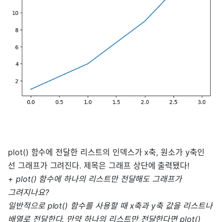
plot() 함수에 전달한 리스트의 인덱스가 x축, 원소가 y축인
선 그래프가 그려진다. 제목은 그래프 상단에 출력됐다!
+ plot() 함수에 하나의 리스트만 전달해도 그래프가
그려지나요?
일반적으로 plot() 함수를 사용할 때 x축과 y축 값을 리스트나
배열로 전달한다. 만약 하나의 리스트만 전달한다면 plot()