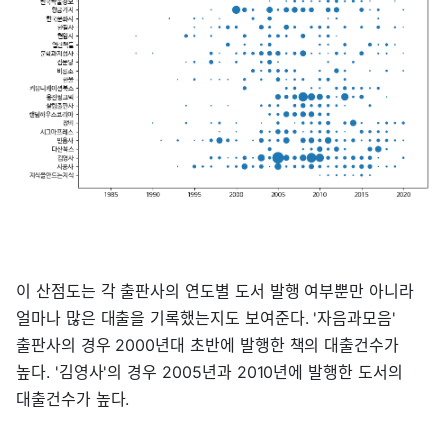
이 산점도는 각 출판사의 연도별 도서 발행 여부뿐만 아니라
얼마나 많은 대출을 기록했는지도 보여준다. '자음과모음'
출판사의 경우 2000년대 초반에 발행한 책의 대출건수가
높다. '김영사'의 경우 2005년과 2010년에 발행한 도서의
대출건수가 높다.