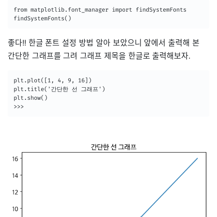
from matplotlib.font_manager import findSystemFonts

findSystemFonts()
좋다!! 한글 폰트 설정 방법 알아 보았으니 앞에서 출력해 본
간단한 그래프를 그려 그래프 제목을 한글로 출력해보자.
plt.plot([1, 4, 9, 16])

plt.title('간단한 선 그래프')

plt.show()

>>>