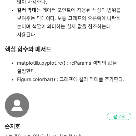
많이 사용한다.
컬러 막대
는 데이터 포인트에 적용된 색상의 범위를
보여주는 막대이다. 보통 그래프의 오른쪽에 나란히
놓이며 색깔이 의미하는 실제 값을 참조하는데
사용된다.
핵심 함수와 메서드
matplotlib.pyplot.rc() : rcParams 객체의 값을
설정한다.
Figure.colorbar() : 그래프에 컬러 막대를 추가한다.
팔로우
손지호