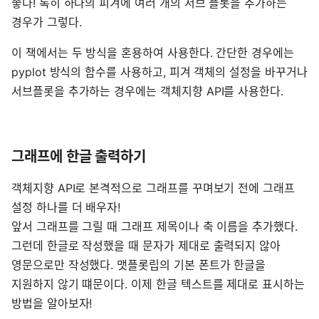
좋다! 톡히 하나의 피겨에 여러 개의 서브 플롯을 추가하는
경우가 그렇다.
이 책에서는 두 방식을 혼용하여 사용한다. 간단한 경우에는
pyplot 방식의 함수를 사용하고, 피겨 객체의 설정을 바꾸거나
서브플롯을 추가하는 경우에는 객체지향 API를 사용한다.
그래프에 한글 출력하기
객체지향 API로 본격적으로 그래프를 꾸며보기 전에 그래프
설정 하나를 더 배우자!
앞서 그래프를 그릴 때 그래프 제목이나 축 이름을 추가했다.
그런데 한글로 작성했을 때 문자가 제대로 출력되지 않아
영문으로만 작성했다. 맷플롯립의 기본 폰트가 한글을
지원하지 않기 떄문이다. 이제 한글 텍스트를 제대로 표시하는
방법을 알아보자!