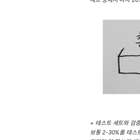
+ 테스트 세트와 검
보통 2-30%를 테스