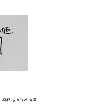
. 훈련 데이터가 아주