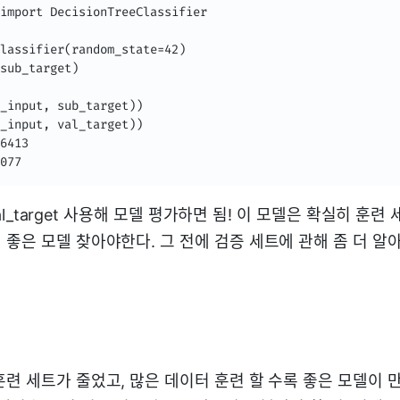
import DecisionTreeClassifier

lassifier(random_state=42)

sub_target)

_input, sub_target))

_input, val_target))

6413

3077
, val_target 사용해 모델 평가하면 됨! 이 모델은 확실히 훈
좋은 모델 찾아야한다. 그 전에 검증 세트에 관해 좀 더 알아
훈련 세트가 줄었고, 많은 데이터 훈련 할 수록 좋은 모델이 