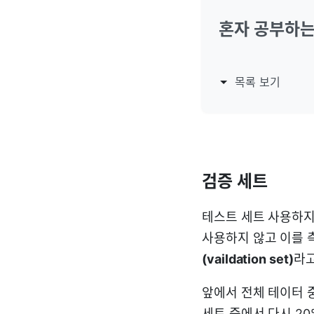
혼자 공부하는
목록 보기
검증 세트
테스트 세트 사용하지
사용하지 않고 이를 
(vaildation set)
라고
앞에서 전체 테이터 중
세트 중에서 다시 20