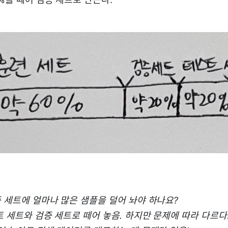
증 세트에 얼마나 많은 샘플을 덜어 놔야 하나요?
트 세트와 검증 세트로 떼어 놓음. 하지만 문제에 따라 다르다