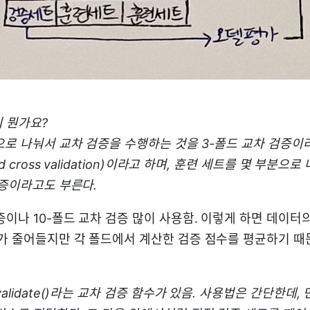
이 뭔가요?
로 나눠서 교차 검증을 수행하는 것을 3-폴드 교차 검증이라고
ld cross validation)이라고 하며, 훈련 세트를 몇 부분
검증이라고도 부른다.
증이나 10-폴드 교차 검증 많이 사용함. 이렇게 하면 데이터의
트가 줄어들지만 각 폴드에서 계산한 검증 점수를 평균하기 때
validate()라는 교차 검증 함수가 있음. 사용법은 간단한데,