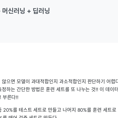
 머신러닝 + 딥러닝
 않으면 모델이 과대적합인지 과소적합인지 판단하기 어렵다
측정하는 간단한 방법은 훈련 세트를 또 나누는 것!! 이 데이
 부른다!!
 20%를 테스트 세트로 만들고 나머지 80%를 훈련 세트로 
%를 떼어 검증 세트로 만든다.