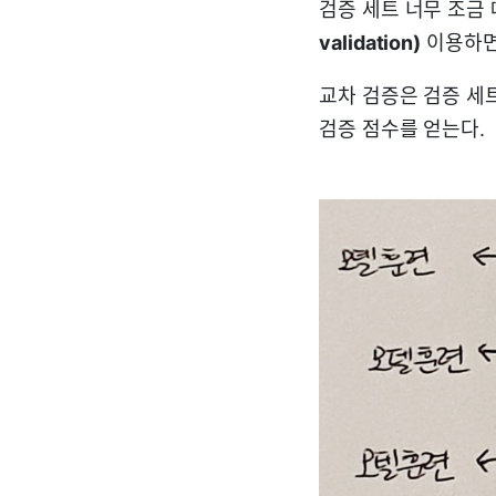
검증 세트 너무 조금
validation)
이용하면
교차 검증은 검증 세
검증 점수를 얻는다.