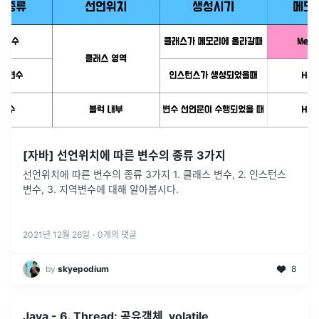
[자바] 선언위치에 따른 변수의 종류 3가지
선언위치에 따른 변수의 종류 3가지 1. 클래스 변수, 2. 인스턴스
변수, 3. 지역변수에 대해 알아봅시다.
2021년 12월 26일
·
0
개의 댓글
by
skyepodium
8
Java - 6. Thread: 공유객체, volatile