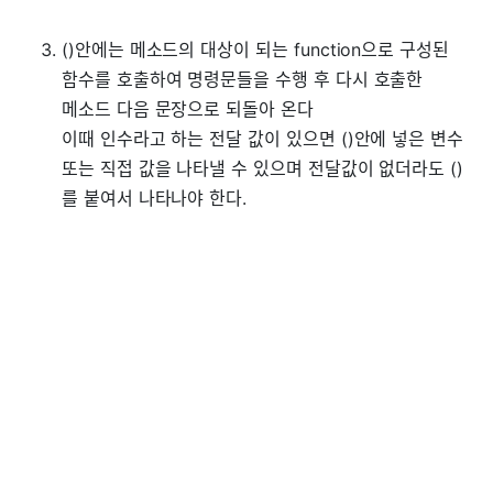
()안에는 메소드의 대상이 되는 function으로 구성된
함수를 호출하여 명령문들을 수행 후 다시 호출한
메소드 다음 문장으로 되돌아 온다
이때 인수라고 하는 전달 값이 있으면 ()안에 넣은 변수
또는 직접 값을 나타낼 수 있으며 전달값이 없더라도 ()
를 붙여서 나타나야 한다.