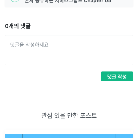
혼자 공부하는 자바스크립트 Chapter 05
0
개의 댓글
댓글
작성
관심 있을 만한 포스트