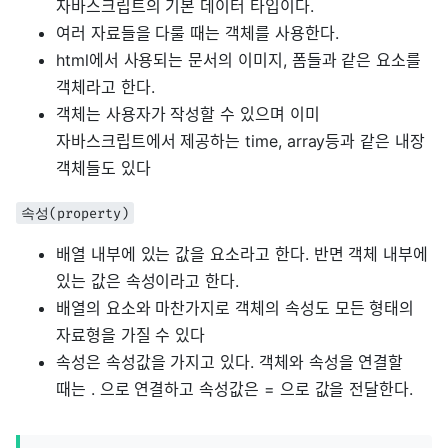
자바스크립트의 기본 데이터 타입이다.
여러 자료들을 다룰 때는 객체를 사용한다.
html에서 사용되는 문서의 이미지, 폼들과 같은 요소를
객체라고 한다.
객체는 사용자가 작성할 수 있으며 이미
자바스크립트에서 제공하는 time, array등과 같은 내장
객체들도 있다
속성(property)
배열 내부에 있는 값을 요소라고 한다. 반면 객체 내부에
있는 값은 속성이라고 한다.
배열의 요소와 마찬가지로 객체의 속성도 모든 형태의
자료형을 가질 수 있다
속성은 속성값을 가지고 있다. 객체와 속성을 연결할
때는 . 으로 연결하고 속성값은 = 으로 값을 전달한다.