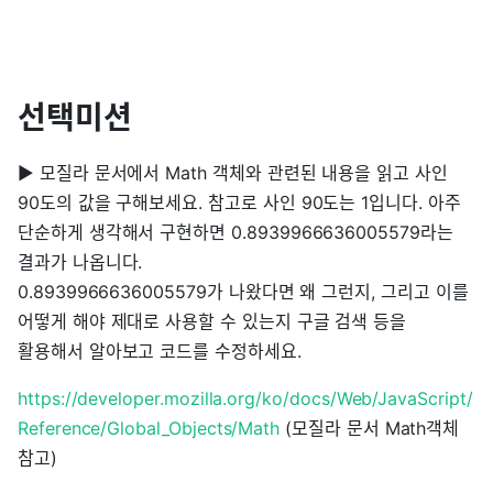
선택미션
▶ 모질라 문서에서 Math 객체와 관련된 내용을 읽고 사인
90도의 값을 구해보세요. 참고로 사인 90도는 1입니다. 아주
단순하게 생각해서 구현하면 0.8939966636005579라는
결과가 나옵니다.
0.8939966636005579가 나왔다면 왜 그런지, 그리고 이를
어떻게 해야 제대로 사용할 수 있는지 구글 검색 등을
활용해서 알아보고 코드를 수정하세요.
https://developer.mozilla.org/ko/docs/Web/JavaScript/
Reference/Global_Objects/Math
(모질라 문서 Math객체
참고)