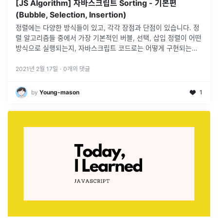
[JS Algorithm] 자바스크립트 Sorting - 기본편
(Bubble, Selection, Insertion)
정렬에는 다양한 방식들이 있고, 각각 장점과 단점이 있습니다. 정
렬 알고리즘들 중에서 가장 기본적인 버블, 선택, 삽입 정렬이 어떤
방식으로 실행되는지, 자바스크립트 코드로는 어떻게 구현되는지
알아보겠습니다
2021년 2월 17일
·
0
개의 댓글
by
Young-mason
1