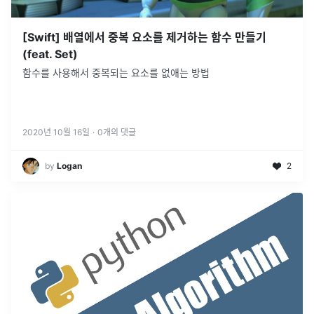
[Swift] 배열에서 중복 요소를 제거하는 함수 만들기
(feat. Set)
함수를 사용해서 중복되는 요소를 없애는 방법
2020년 10월 16일
·
0
개의 댓글
by
Logan
2