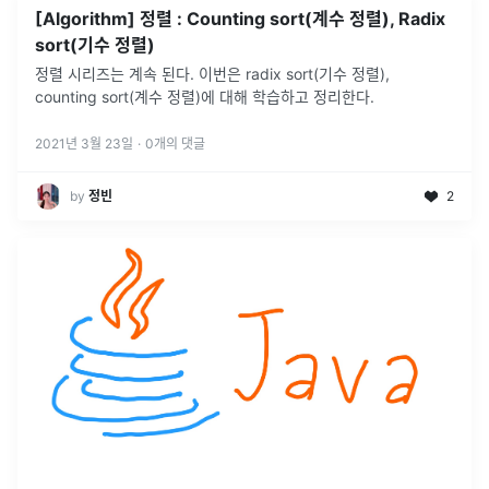
[Algorithm] 정렬 : Counting sort(계수 정렬), Radix
sort(기수 정렬)
정렬 시리즈는 계속 된다. 이번은 radix sort(기수 정렬),
counting sort(계수 정렬)에 대해 학습하고 정리한다.
2021년 3월 23일
·
0
개의 댓글
by
정빈
2