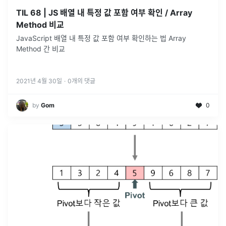
TIL 68 | JS 배열 내 특정 값 포함 여부 확인 / Array
Method 비교
JavaScript 배열 내 특정 값 포함 여부 확인하는 법 Array
Method 간 비교
2021년 4월 30일
·
0
개의 댓글
by
Gom
0