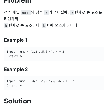
Problem
정수 배열
와 정수
가 주어질때,
번째로 큰 요소를
nums
k
k
리턴하라.
번째로 큰 요소이다.
번째 요소가 아니다.
k
k
Example 1
Input: nums = [3,2,1,5,6,4], k = 2

Output: 5
Example 2
Input: nums = [3,2,3,1,2,4,5,5,6], k = 4

Output: 4
Solution