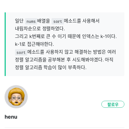
일단
배열을
메소드를 사용해서
nums
sort
내림차순으로 정렬하였다.
그리고 k번째로 큰 수 이기 때문에 인덱스는 k-1이다.
k-1로 접근해야한다.
메소드를 사용하지 않고 해결하는 방법은 여러
sort
정렬 알고리즘을 공부해본 후 시도해봐야겠다. 아직
정렬 알고리즘 학습이 많이 부족하다.
팔로우
henu