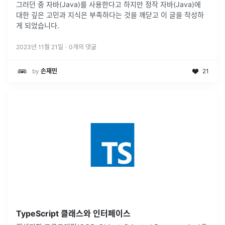
그러던 중 자바(Java)를 사용한다고 하지만 정작 자바(Java)에
대한 깊은 고민과 지식은 부족하다는 것을 깨닫고 이 글을 작성하
게 되었습니다.
2023년 11월 21일
·
0
개의 댓글
by
손재민
21
TypeScript 클래스와 인터페이스