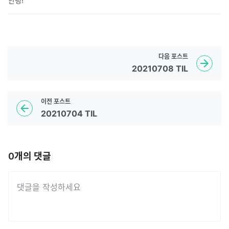
안녕!
다음
포스트
20210708 TIL
이전
포스트
20210704 TIL
0
개의 댓글