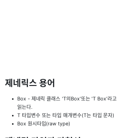
제네릭스 용어
Box - 제네릭 클래스 'T의Box'또는 'T Box'라고
읽는다.
T 타입변수 또는 타입 매개변수(T는 타입 문자)
Box 원시타입(raw type)