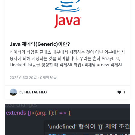
Java 제네릭(Generic)이란?
데이터의 타입을 클래스 내부에서 지정하는 것이 아닌 외부에서 사
용자에 의해 지정되는 것을 의미합니다. 우리는 흔히 ArrayList,
LinckedList등을 생성할 때 객체&lt;타입>객체명 = new 객체&lt;
타입>();다음과 같이 선언하여 사용합니다. 제네릭같은
...
2022년 6월 20일
·
0
개의 댓글
by
HEETAE HEO
1