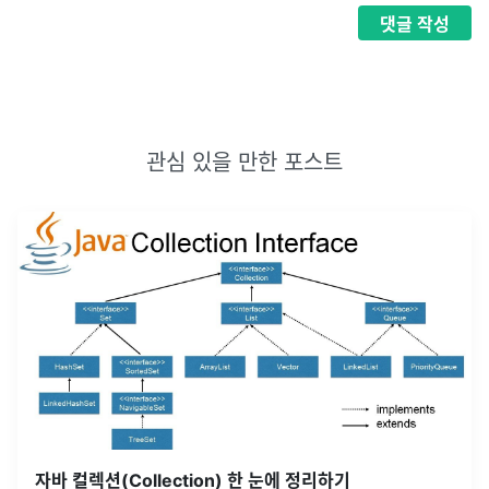
댓글
작성
관심 있을 만한 포스트
자바 컬렉션(Collection) 한 눈에 정리하기