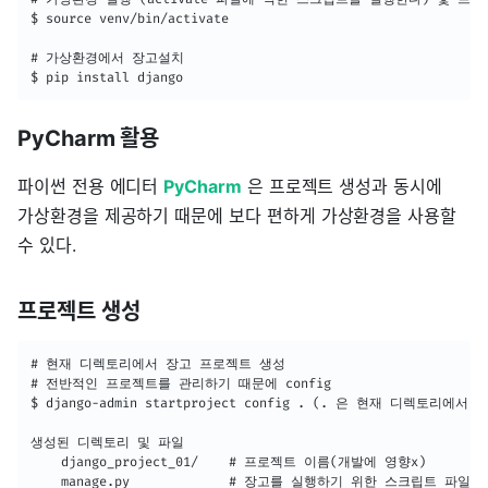
$ source venv/bin/activate

# 가상환경에서 장고설치

$ pip install django
PyCharm 활용
파이썬 전용 에디터
PyCharm
은 프로젝트 생성과 동시에
가상환경을 제공하기 때문에 보다 편하게 가상환경을 사용할
수 있다.
프로젝트 생성
# 현재 디렉토리에서 장고 프로젝트 생성

# 전반적인 프로젝트를 관리하기 때문에 config

$ django-admin startproject config . (. 은 현재 디렉토리에서 생
생성된 디렉토리 및 파일

    django_project_01/    # 프로젝트 이름(개발에 영향x)

    manage.py         	  # 장고를 실행하기 위한 스크립트 파일
