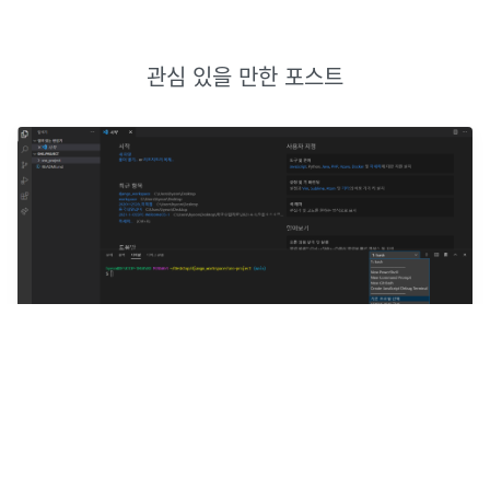
관심 있을 만한 포스트
django 개발환경세팅
웹서비스를 쉽고 빠르게 개발할 수 있는 툴을 제공하는 파이썬 프
레임워크✏️ 프레임워크란?개발하면서 자주 사용하고 반복적으로
사용하는 도구를 모은 라이브러리의 집합cd : 원하는 디렉토리로