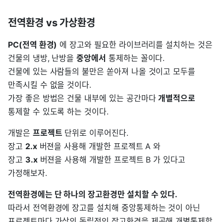
전역환경 vs 가상환경
PC(전역 환경)
에 장고와 필요한 라이브러리를 설치하는 것은
건물의 냉방, 난방을
중앙에서
통제하는 꼴이다.
건물에 있는 사람들의 불만은 쏟아져 나올 것이고 모두를
만족시킬 수 없을 것이다.
가장 좋은 방법은 건물 내부에 있는 공간마다
개별적으로
통제할 수 있도록 하는 것이다.
개발은
프로젝트
단위로 이루어진다.
장고
2.x
버젼을 사용해 개발한 프로젝트 A 와
장고
3.x
버젼을 사용해 개발한 프로젝트 B 가 있다고
가정해보자.
전역환경에는 단 하나의 장고환경만 설치할 수 있다.
따라서 전역환경에 장고를 설치해 중앙통제하는 것이 아닌
프로젝트마다 가상의 독립적인 장고환경을 제공해 개별통제할