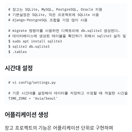
# 장고는 SQLite, MySQL, PostgreSQL, Oracle 지원 

# 기본설정은 SQLite, 작은 프로젝트에 SQLite 사용

# django-PostgreSQL 조합을 가장 많이 사용

# migrate 명령어를 사용하면 디렉토리에 db.sqlite3 생성된다.

# 데이터베이스에 생성된 테이블을 확인하기 위해서 sqlite3 설치 및 확인
$ sudo apt install sqlite3

$ sqlite3 db.sqlite3

$ .tables
시간대 설정
# vi config/settings.py

# 기준 시간대를 설정해야 데이터를 저장하고 수정할 때 적절한 시간을 기
TIME_ZONE = 'Asia/Seoul'
어플리케이션 생성
장고 프로젝트의 기능은 어플리케이션 단위로 구현하며