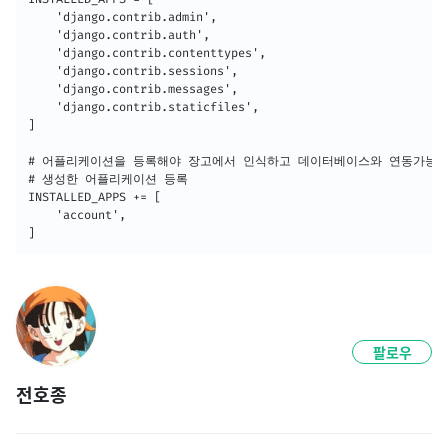
    'django.contrib.admin',

    'django.contrib.auth',

    'django.contrib.contenttypes',

    'django.contrib.sessions',

    'django.contrib.messages',

    'django.contrib.staticfiles',

]

# 어플리케이션을 등록해야 장고에서 인식하고 데이터베이스와 연동가능

# 생성한 어플리케이션 등록

INSTALLED_APPS += [

    'account',

]
팔로우
전호종