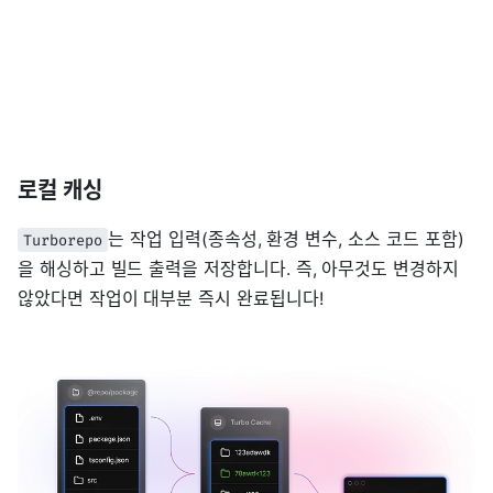
로컬 캐싱
는 작업 입력(종속성, 환경 변수, 소스 코드 포함)
Turborepo
을 해싱하고 빌드 출력을 저장합니다. 즉, 아무것도 변경하지
않았다면 작업이 대부분 즉시 완료됩니다!