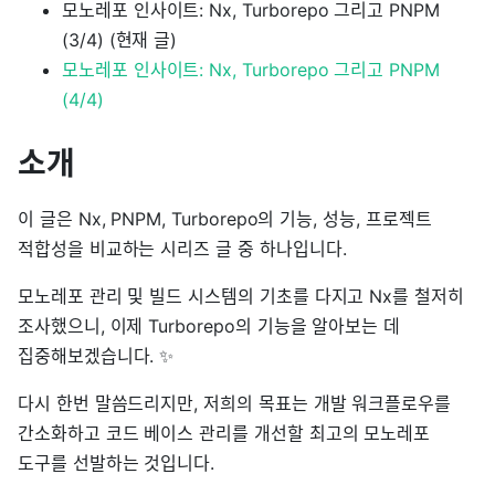
모노레포 인사이트: Nx, Turborepo 그리고 PNPM
(3/4) (현재 글)
모노레포 인사이트: Nx, Turborepo 그리고 PNPM
(4/4)
소개
이 글은 Nx, PNPM, Turborepo의 기능, 성능, 프로젝트
적합성을 비교하는 시리즈 글 중 하나입니다.
모노레포 관리 및 빌드 시스템의 기초를 다지고 Nx를 철저히
조사했으니, 이제 Turborepo의 기능을 알아보는 데
집중해보겠습니다. ✨
다시 한번 말씀드리지만, 저희의 목표는 개발 워크플로우를
간소화하고 코드 베이스 관리를 개선할 최고의 모노레포
도구를 선발하는 것입니다.