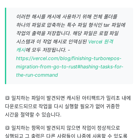
이러한 해시를 캐시에 사용하기 위해 전체 폴더를
하나의 파일로 압축하는 특수 파일 형식인 tar 파일에
작업의 출력을 저장합니다. 해당 파일은 로컬 파일
시스템과 이 작업 해시로 인덱싱된
Vercel 원격
캐시
에 모두 저장됩니다. -
https://vercel.com/blog/finishing-turborepos-
migration-from-go-to-rust#hashing-tasks-for-
the-run-command
🔳 일치하는 파일이 발견되면 캐시된 아티팩트가 밀리초 내에
다운로드되므로 작업을 다시 실행할 필요가 없어 귀중한
시간을 절약할 수 있습니다.
🔳 일치하는 항목이 발견되지 않으면 작업이 정상적으로
실행되고 그 출력은 다른 사람들이 나중에 사용할 수 있도록