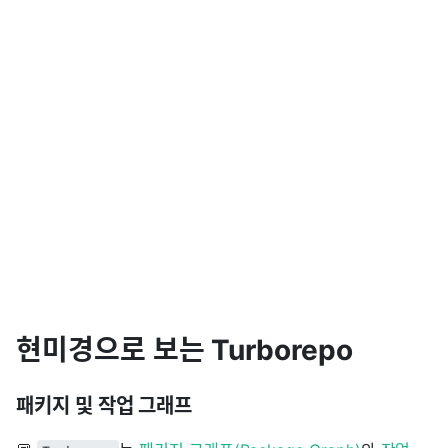
현미경으로 보는 Turborepo
패키지 및 작업 그래프