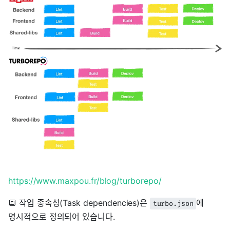
https://www.maxpou.fr/blog/turborepo/
🔳 작업 종속성(Task dependencies)은
에
turbo.json
명시적으로 정의되어 있습니다.