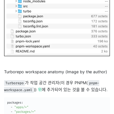
Turborepo workspace anatomy (Image by the author)
가 작업 공간 관리자(이 경우 PNPM(
Turborepo
pnpm-
))
위
에 추가되어 있는 것을 볼 수 있습니다.
workspace.yaml
packages:

  - 
"apps/*"
  - 
"packages/*"