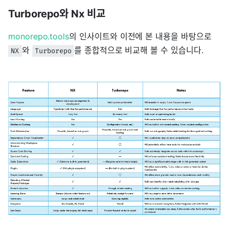
Turborepo와 Nx 비교
monorepo.tools
의 인사이트와 이전에 본 내용을 바탕으로
와
를 종합적으로 비교해 볼 수 있습니다.
NX
Turborepo