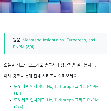
원문:
Monorepo Insights: Nx, Turborepo, and
PNPM (3/4)
오늘날 최고의 모노레포 솔루션의 장단점을 살펴봅시다.
아래 링크를 통해 전체 시리즈를 살펴보세요.
모노레포 인사이트: Nx, Turborepo 그리고 PNPM
(1/4)
모노레포 인사이트: Nx, Turborepo 그리고 PNPM
(2/4)