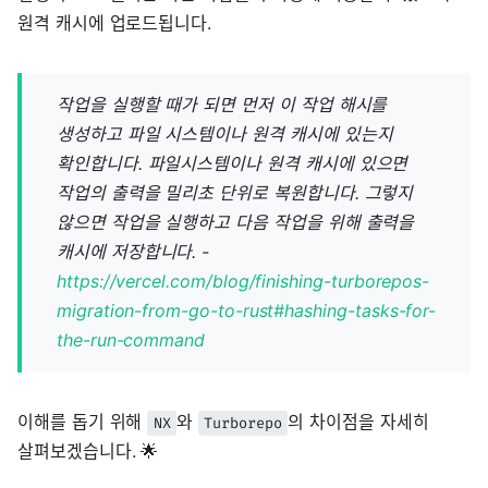
원격 캐시에 업로드됩니다.
작업을 실행할 때가 되면 먼저 이 작업 해시를
생성하고 파일 시스템이나 원격 캐시에 있는지
확인합니다. 파일시스템이나 원격 캐시에 있으면
작업의 출력을 밀리초 단위로 복원합니다. 그렇지
않으면 작업을 실행하고 다음 작업을 위해 출력을
캐시에 저장합니다. -
https://vercel.com/blog/finishing-turborepos-
migration-from-go-to-rust#hashing-tasks-for-
the-run-command
이해를 돕기 위해
와
의 차이점을 자세히
NX
Turborepo
살펴보겠습니다. 🌟