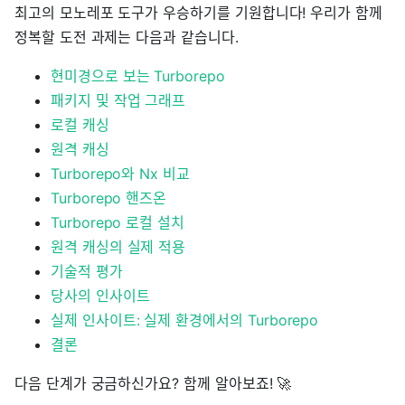
최고의 모노레포 도구가 우승하기를 기원합니다! 우리가 함께
정복할 도전 과제는 다음과 같습니다.
현미경으로 보는 Turborepo
패키지 및 작업 그래프
로컬 캐싱
원격 캐싱
Turborepo와 Nx 비교
Turborepo 핸즈온
Turborepo 로컬 설치
원격 캐싱의 실제 적용
기술적 평가
당사의 인사이트
실제 인사이트: 실제 환경에서의 Turborepo
결론
다음 단계가 궁금하신가요? 함께 알아보죠! 🚀