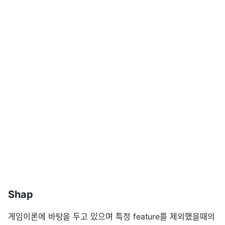
Shap
게임이론에 바탕을 두고 있으며 특정 feature를 제외했을때의