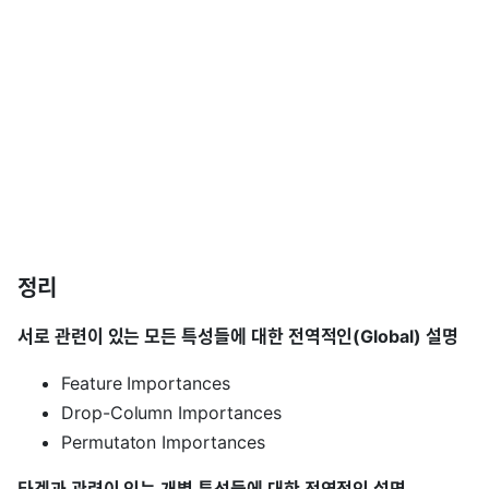
정리
서로 관련이 있는 모든 특성들에 대한 전역적인(Global) 설명
Feature Importances
Drop-Column Importances
Permutaton Importances
타겟과 관련이 있는 개별 특성들에 대한 전역적인 설명