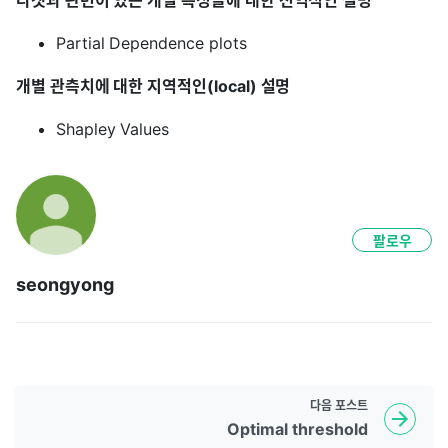
Partial Dependence plots
개별 관측치에 대한 지역적인(local) 설명
Shapley Values
팔로우
seongyong
다음
포스트
Optimal threshold