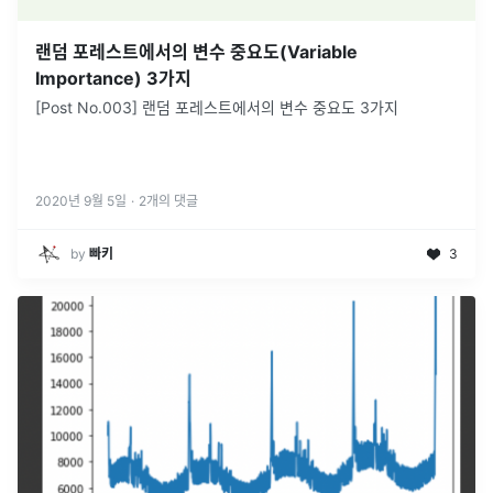
랜덤 포레스트에서의 변수 중요도(Variable
Importance) 3가지
[Post No.003] 랜덤 포레스트에서의 변수 중요도 3가지
2020년 9월 5일
·
2
개의 댓글
by
빠키
3