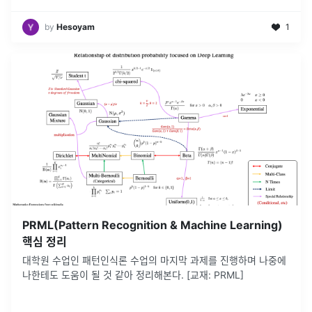
by
Hesoyam
1
PRML(Pattern Recognition & Machine Learning)
핵심 정리
대학원 수업인 패턴인식론 수업의 마지막 과제를 진행하며 나중에
나한테도 도움이 될 것 같아 정리해본다. [교재: PRML]