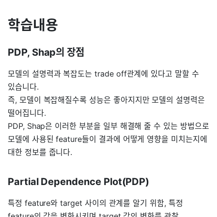
학습내용
PDP, Shap의 장점
모델의 설명력과 복잡도는 trade off관계에 있다고 말할 수
있습니다.
즉, 모델이 복잡해질수록 성능은 좋아지지만 모델의 설명력은
떨어집니다.
PDP, Shap은 이러한 부분을 일부 해결해 줄 수 있는 방법으로
모델에 사용된 feature들이 결과에 어떻게 영향을 미치는지에
대한 정보를 줍니다.
Partial Dependence Plot(PDP)
특정 feature와 target 사이의 관계를 알기 위함, 특정
feature의 값을 변화시키며 target 값의 변화를 관찰