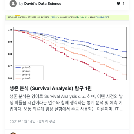
by
David's Data Science
1
생존 분석 (Survival Analysis) 탐구 1편
생존 분석은 영어로 Survival Analysis 라고 하며, 어떤 사건의 발
생 확률을 시간이라는 변수와 함께 생각하는 통계 분석 및 예측 기
법이다. 보통 의료계 임상 실험에서 주로 사용되는 이론이며, IT 업
계에서도 사용될 수 있는데 대표적으로 서비스 고객의 이탈
2021년 1월 14일
·
0
개의 댓글