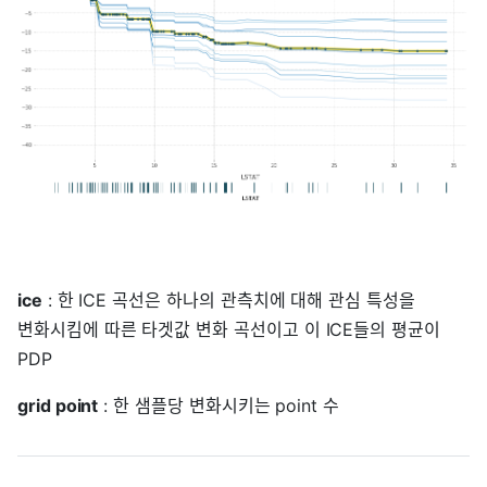
ice
: 한 ICE 곡선은 하나의 관측치에 대해 관심 특성을
변화시킴에 따른 타겟값 변화 곡선이고 이 ICE들의 평균이
PDP
grid point
: 한 샘플당 변화시키는 point 수