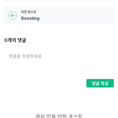
이전
포스트
Boosting
0
개의 댓글
댓글
작성
관심 있을 만한 포스트