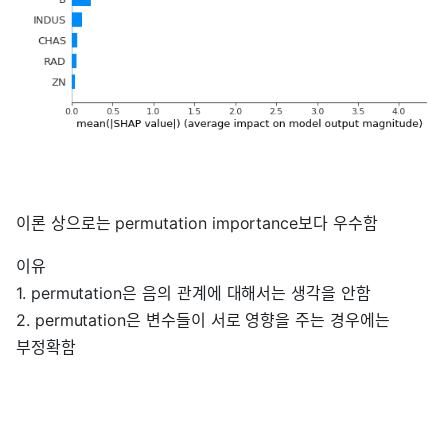
이론 상으로는 permutation importance보다 우수함
이유
1. permutation은 음의 관계에 대해서는 생각을 안함
2. permutation은 변수들이 서로 영향을 주는 경우에는
부정확함