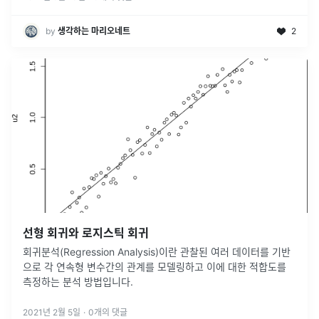
by
생각하는 마리오네트
2
선형 회귀와 로지스틱 회귀
회귀분석(Regression Analysis)이란 관찰된 여러 데이터를 기반
으로 각 연속형 변수간의 관계를 모델링하고 이에 대한 적합도를
측정하는 분석 방법입니다.
2021년 2월 5일
·
0
개의 댓글