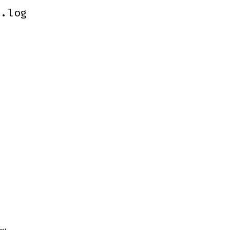
m.log
m.log