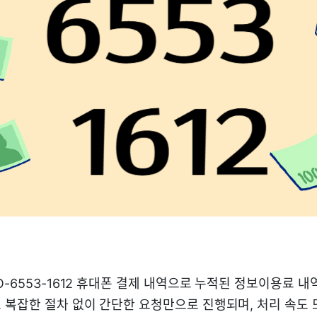
1O-6553-1612 휴대폰 결제 내역으로 누적된 정보이용료 
 복잡한 절차 없이 간단한 요청만으로 진행되며, 처리 속도 