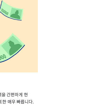
내역을 간편하게 현
또한 매우 빠릅니다.