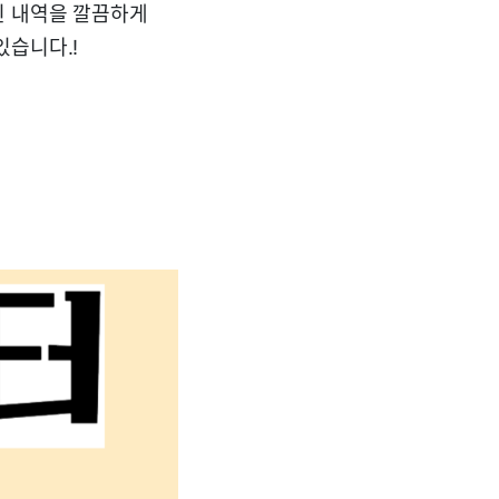
된 내역을 깔끔하게
있습니다.!