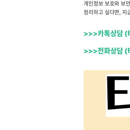
개인정보 보호와 보안
정리하고 싶다면, 지
>>>카톡상담 (
>>>전화상담 (