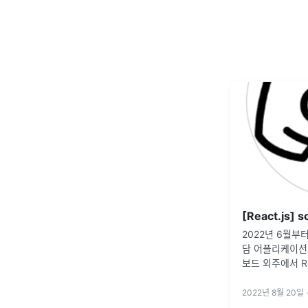
2022년 6월부
담 어플리케이션
보드 외주에서 R
새로 알게된 것
2022년 8월 20일