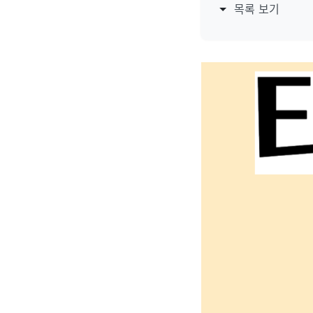
목록 보기