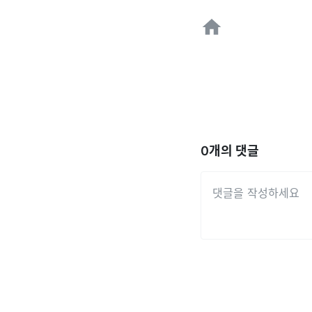
0
개의 댓글