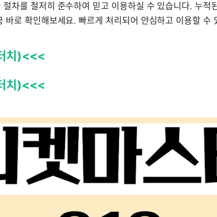
 절차를 철저히 준수하여 믿고 이용하실 수 있습니다. 누적
금 바로 확인해보세요. 빠르게 처리되어 안심하고 이용할 수 
터치)<<<
터치)<<<