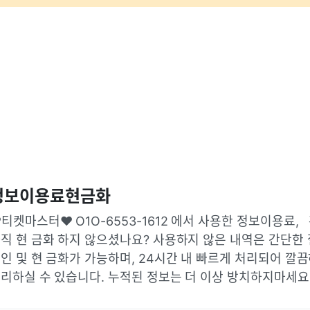
정보이용료현금화
️티켓마스터♥️ O1O-6553-1612 에서 사용한 정보이용료,   
직 현 금화 하지 않으셨나요? 사용하지 않은 내역은 간단한 
인 및 현 금화가 가능하며, 24시간 내 빠르게 처리되어 깔끔
리하실 수 있습니다. 누적된 정보는 더 이상 방치하지마세요