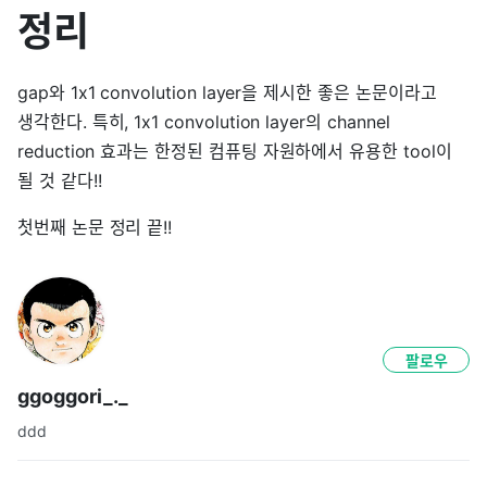
정리
gap와 1x1 convolution layer을 제시한 좋은 논문이라고
생각한다. 특히, 1x1 convolution layer의 channel
reduction 효과는 한정된 컴퓨팅 자원하에서 유용한 tool이
될 것 같다!!
첫번째 논문 정리 끝!!
팔로우
ggoggori_._
ddd