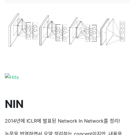
NIN
2014년에 ICLR에 발표된 Network In Network를 정리!
논문을 번역하면서 요약 정리하는 concept이지만, 내용을