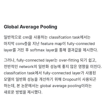
Global Average Pooling
일반적으로 cnn을 사용하는 classifcation task에서는
마지막 conv층을 지난 feature map이 fully-connected
layer를 거친 후 softmax layer을 통해 결과값을 제시한다.
그러나, fully-connected layer는 over-fitting 되기 쉽고,
전반적인 network의 일반화 성능에 좋지 않은 영향을 미친다.
classifcation task에서 fully-connected layer가 사용된
모델의 일반화 성능을 개선하기 위해 Dropout이 사용되곤
하는데, 본 논문에서는 global average pooling이라는
새로운 방법을 제시했다.