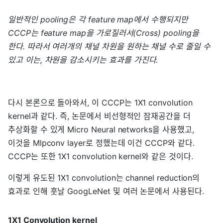
일반적인 pooling은 각 feature map에서 수행되지만
CCCP는 feature map을 가로질러서(Cross) pooling을
한다. 따라서 여러개의 채널 차원을 원하는 채널 수로 줄일 수
있고 이는, 차원을 감소시키는 효과를 가진다.
다시 본론으로 돌아와서, 이 CCCP는 1X1 convolution
kernel과 같다. 즉, 논문에서 비선형적인 잠재공간을 더
추상화할 수 있게 Micro Neural networks을 사용했고,
이것을 Mlpconv layer로 정했는데 이건 CCCP와 같다.
CCCP는 또한 1X1 convolution kernel와 같은 것이다.
이렇게 유도된 1X1 convolution는 channel reduction의
효과로 인해 훗날 GoogLeNet 및 여러 논문에서 사용된다.
1X1 Convolution kernel