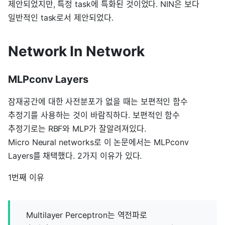
제안되었지만, 특정 task에 특화된 것이었다. NIN은 보다
일반적인 task로서 제안되었다.
Network In Network
MLPconv Layers
잠재공간에 대한 사전분포가 없을 때는 보편적인 함수
추정기를 사용하는 것이 바람직하다. 보편적인 함수
추정기로는 RBF와 MLP가 잘알려져있다.
Micro Neural networks로 이 논문에서는 MLPconv
Layers를 채택했다. 2가지 이유가 있다.
1번째 이유
Multilayer Perceptron는 역전파로