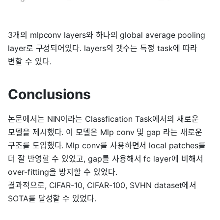
3개의 mlpconv layers와 하나의 global average pooling
layer로 구성되어있다. layers의 갯수는 특정 task에 따라
변할 수 있다.
Conclusions
논문에서는 NIN이라는 Classfication Task에서의 새로운
모델을 제시했다. 이 모델은 Mlp conv 및 gap 라는 새로운
구조를 도입했다. Mlp conv를 사용하면서 local patches를
더 잘 반영할 수 있었고, gap를 사용해서 fc layer에 비해서
over-fitting을 방지할 수 있었다.
결과적으로, CIFAR-10, CIFAR-100, SVHN dataset에서
SOTA를 달성할 수 있었다.