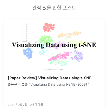
관심 있을 만한 포스트
[Paper Review] Visualizing Data using t-SNE
📝논문 리뷰📝 "Visualizing Data using t-SNE (2008) "
2021년 9월 7일
·
0
개의 댓글