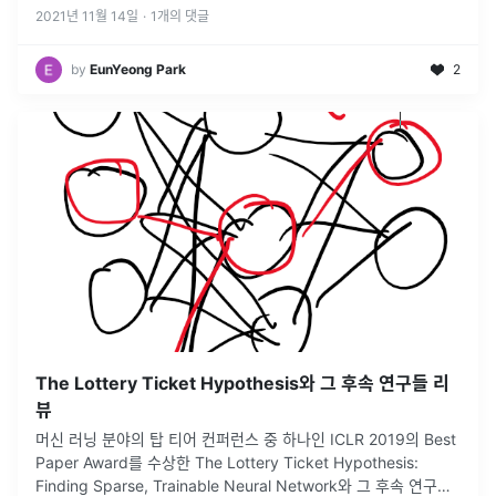
2021년 11월 14일
·
1
개의 댓글
by
EunYeong Park
2
The Lottery Ticket Hypothesis와 그 후속 연구들 리
뷰
머신 러닝 분야의 탑 티어 컨퍼런스 중 하나인 ICLR 2019의 Best
Paper Award를 수상한 The Lottery Ticket Hypothesis:
Finding Sparse, Trainable Neural Network와 그 후속 연구를