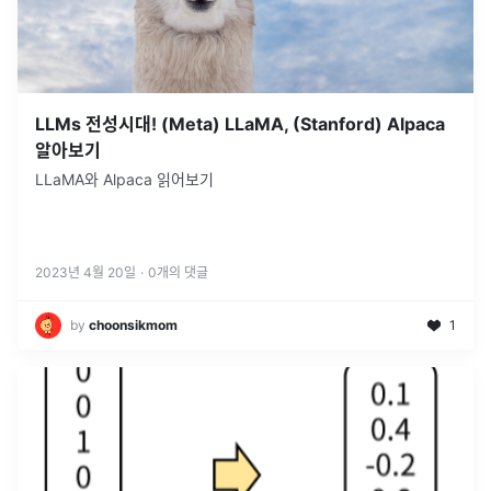
LLMs 전성시대! (Meta) LLaMA, (Stanford) Alpaca
알아보기
LLaMA와 Alpaca 읽어보기
2023년 4월 20일
·
0
개의 댓글
by
choonsikmom
1