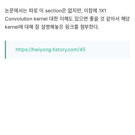
논문에서는 따로 이 section은 없지만, 이참에 1X1
Convolution kernel 대한 이해도 있으면 좋을 것 같아서 해당
kernel에 대해 잘 설명해놓은 링크를 첨부한다.
https://hwiyong.tistory.com/45