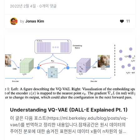
2022년 2월 4일
·
0
개의 댓글
by
Jonas Kim
11
Understanding VQ-VAE (DALL-E Explained Pt. 1)
이 글은 다음 포스트(https://ml.berkeley.edu/blog/posts/vq-
vae/)를 번역하고 정리한 내용입니다.잠재공간은 원시 데이터의
주어진 분포에 대한 숨겨진 표현원시 데이터 x들이 n차원의 실수
범위에 있을 때, 원시 데이터들은 저차원의
...