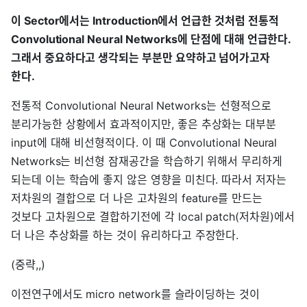
이 Sector에서는 Introduction에서 언급한 것처럼 전통적
Convolutional Neural Networks에 단점에 대해 언급한다.
그래서 중요하다고 생각되는 부분만 요약하고 넘어가고자
한다.
전통적 Convolutional Neural Networks는 선형적으로
분리가능한 상황에서 효과적이지만, 좋은 추상화는 대부분
input에 대해 비선형적이다. 이 때 Convolutional Neural
Networks는 비선형 잠재공간을 학습하기 위해서 무리하게
되는데 이는 학습에 좋지 않은 영향을 미친다. 따라서 저자는
저차원의 결합으로 더 나은 고차원의 feature를 만드는
것보다 고차원으로 결합하기전에 각 local patch(저차원)에서
더 나은 추상화를 하는 것이 유리하다고 주장한다.
(중략,,)
이전연구에서도 micro network를 슬라이딩하는 것이