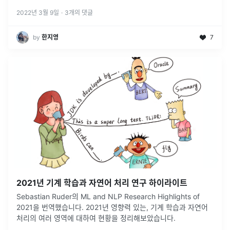
2022년 3월 9일
·
3
개의 댓글
by
‍한지영
7
2021년 기계 학습과 자연어 처리 연구 하이라이트
Sebastian Ruder의 ML and NLP Research Highlights of
2021을 번역했습니다. 2021년 영향력 있는, 기계 학습과 자연어
처리의 여러 영역에 대하여 현황을 정리해보았습니다.