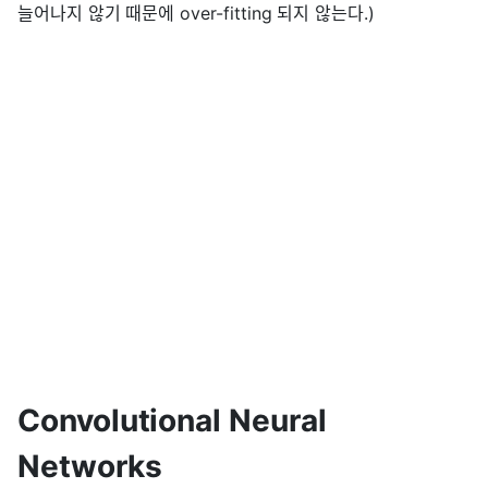
늘어나지 않기 때문에 over-fitting 되지 않는다.)
Convolutional Neural
Networks