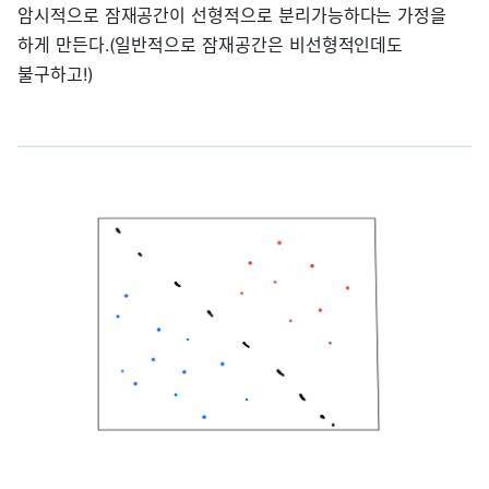
암시적으로 잠재공간이 선형적으로 분리가능하다는 가정을
하게 만든다.(일반적으로 잠재공간은 비선형적인데도
불구하고!)