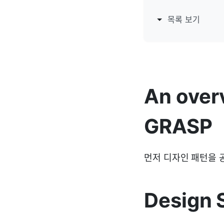
목록 보기
An overv
GRASP
먼저 디자인 패턴을 공부
Design 