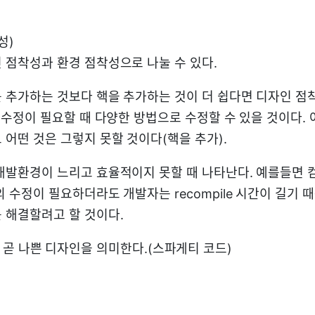
성)
 점착성과 환경 점착성으로 나눌 수 있다.
 추가하는 것보다 핵을 추가하는 것이 더 쉽다면 디자인 점
 수정이 필요할 때 다양한 방법으로 수정할 수 있을 것이다.
 어떤 것은 그렇지 못할 것이다(핵을 추가).
개발환경이 느리고 효율적이지 못할 때 나타난다. 예를들면 
 수정이 필요하더라도 개발자는 recompile 시간이 길기 
 해결할려고 할 것이다.
ll은 곧 나쁜 디자인을 의미한다.(스파게티 코드)