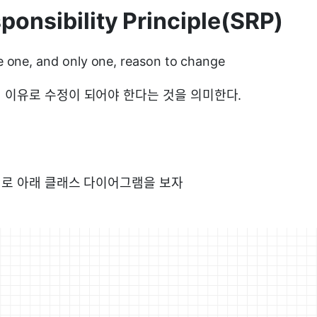
ponsibility Principle(SRP)
e one, and only one, reason to change
 이유로 수정이 되어야 한다는 것을 의미한다.
제로 아래 클래스 다이어그램을 보자