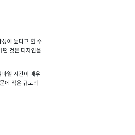
착성이 높다고 할 수
 어떤 것은 디자인을
컴파일 시간이 매우
때문에 작은 규모의