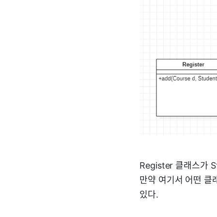
Register 클래스가
만약 여기서 어떤 클래
있다.