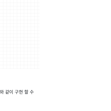
와 같이 구현 할 수