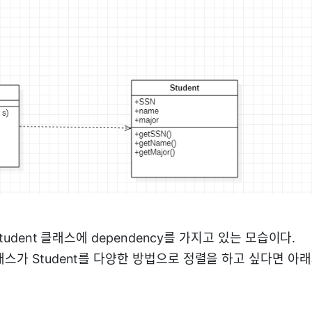
 Student 클래스에 dependency를 가지고 있는 모습이다.
스가 Student를 다양한 방법으로 정렬을 하고 싶다면 아래