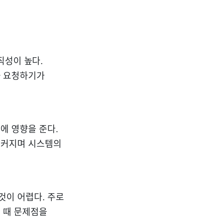
직성이 높다.
정을 요청하기가
에 영향을 준다.
 커지며 시스템의
것이 어렵다. 주로
 때 문제점을