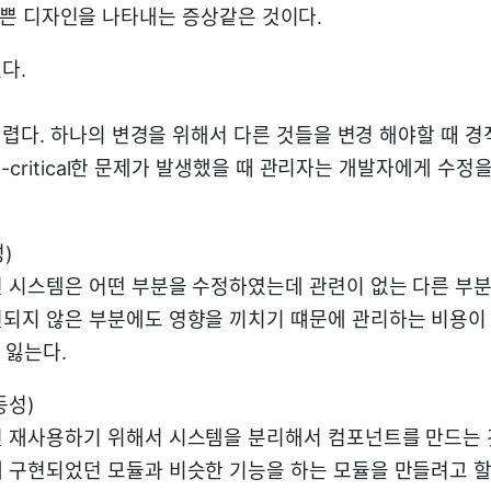
란 나쁜 디자인을 나타내는 증상같은 것이다.
다.
렵다. 하나의 변경을 위해서 다른 것들을 변경 해야할 때 경
-critical한 문제가 발생했을 때 관리자는 개발자에게 수
성)
 시스템은 어떤 부분을 수정하였는데 관련이 없는 다른 부분
되지 않은 부분에도 영향을 끼치기 떄문에 관리하는 비용이
또한 잃는다.
부동성)
 재사용하기 위해서 시스템을 분리해서 컴포넌트를 만드는 
 구현되었던 모듈과 비슷한 기능을 하는 모듈을 만들려고 할