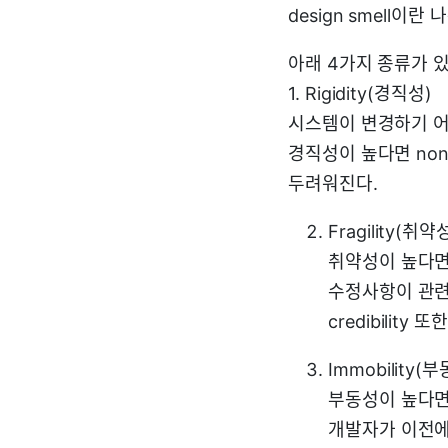
design smell이
아래 4가지 종류가 있
1. Rigidity(경직성)
시스템이 변경하기 어
경직성이 높다면 non
두려워진다.
Fragility(취약
취약성이 높다면
수정사항이 관련
credibility 
Immobility(
부동성이 높다면
개발자가 이전에