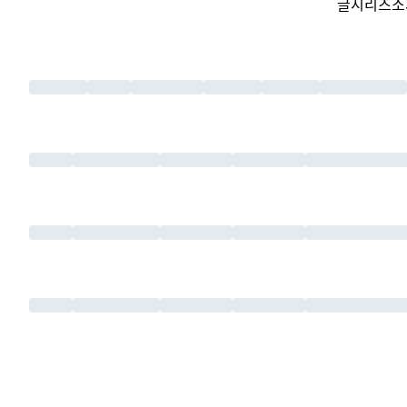
글
시리즈
소