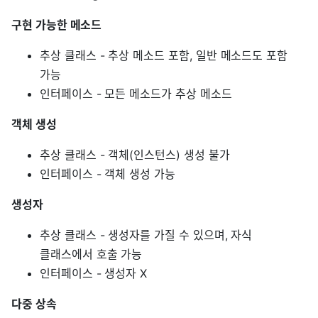
구현 가능한 메소드
추상 클래스 - 추상 메소드 포함, 일반 메소드도 포함
가능
인터페이스 - 모든 메소드가 추상 메소드
객체 생성
추상 클래스 - 객체(인스턴스) 생성 불가
인터페이스 - 객체 생성 가능
생성자
추상 클래스 - 생성자를 가질 수 있으며, 자식
클래스에서 호출 가능
인터페이스 - 생성자 X
다중 상속