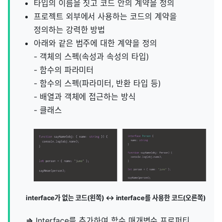
타입의 이름을 짓고 코드 안의 계약을 정의
프로젝트 외부에서 사용하는 코드의 계약을
정의하는 강력한 방법
아래와 같은 범주에 대한 계약을 정의
- 객체의 스펙(속성과 속성의 타입)
- 함수의 파라미터
- 함수의 스펙(파라미터, 반환 타입 등)
- 배열과 객체에 접근하는 방식
- 클래스
interface가 없는 코드(왼쪽) ↔ interface를 사용한 코드(오른쪽)
⇒
Interface를 추가하여 함수 매개변수 프로퍼티