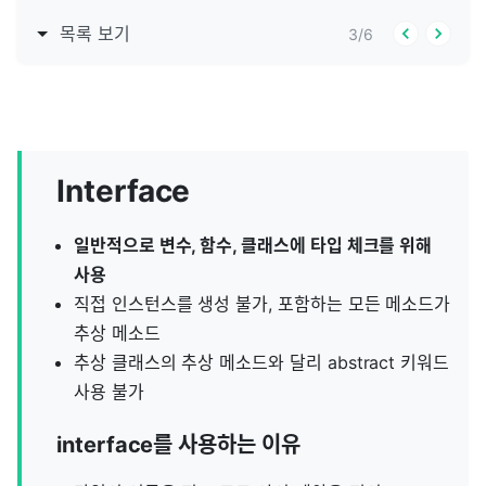
목록 보기
3
/
6
Interface
일반적으로 변수, 함수, 클래스에 타입 체크를 위해
사용
직접 인스턴스를 생성 불가, 포함하는 모든 메소드가
추상 메소드
추상 클래스의 추상 메소드와 달리 abstract 키워드
사용 불가
interface를 사용하는 이유