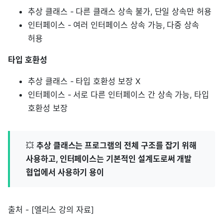
추상 클래스 - 다른 클래스 상속 불가, 단일 상속만 허용
인터페이스 - 여러 인터페이스 상속 가능, 다중 상속
허용
타입 호환성
추상 클래스 - 타입 호환성 보장 X
인터페이스 - 서로 다른 인터페이스 간 상속 가능, 타입
호환성 보장
💥
추상 클래스는 프로그램의 전체 구조를 잡기 위해
사용하고, 인터페이스는 기본적인 설계도로써 개발
협업에서 사용하기 용이
출처 - [엘리스 강의 자료]