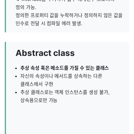
정의 가능.
정의한 프로퍼티 값을 누락하거나 정의하지 않은 값을
인수로 전달 시 컴파일 에러 발생.
Abstract class
추상 속성 혹은 메소드를 가질 수 있는 클래스
자신의 속성이나 메서드를 상속하는 다른
클래스에서 구현
추상 클래스로는 객체 인스턴스를 생성 불가,
상속용으로만 가능