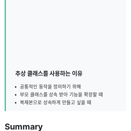
추상 클래스를 사용하는 이유
공통적인 동작을 정의하기 위해
부모 클래스를 상속 받아 기능을 확장할 때
복제본으로 상속하게 만들고 싶을 때
Summary