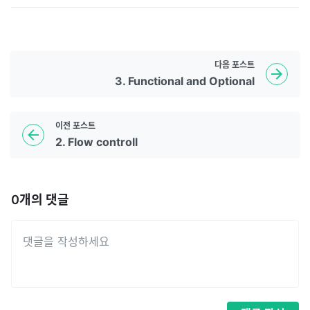
다음
포스트
3. Functional and Optional
이전
포스트
2. Flow controll
0
개의 댓글