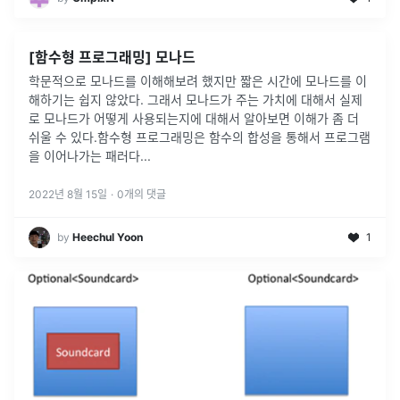
[함수형 프로그래밍] 모나드
학문적으로 모나드를 이해해보려 했지만 짧은 시간에 모나드를 이
해하기는 쉽지 않았다. 그래서 모나드가 주는 가치에 대해서 실제
로 모나드가 어떻게 사용되는지에 대해서 알아보면 이해가 좀 더
쉬울 수 있다.함수형 프로그래밍은 함수의 합성을 통해서 프로그램
을 이어나가는 패러다
...
2022년 8월 15일
·
0
개의 댓글
by
Heechul Yoon
1