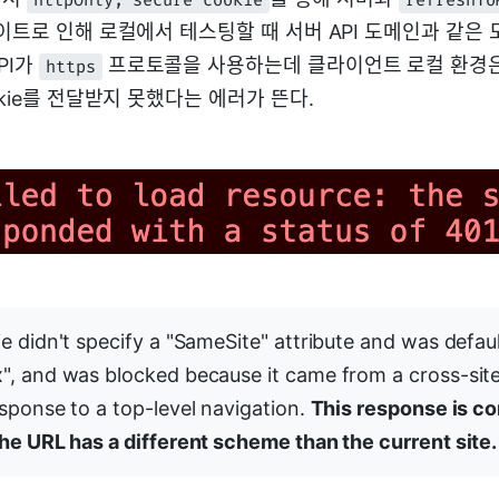
이트로 인해 로컬에서 테스팅할 때 서버 API 도메인과 같은
PI가
프로토콜을 사용하는데 클라이언트 로컬 환경
https
kie를 전달받지 못했다는 에러가 뜬다.
e didn't specify a "SameSite" attribute and was defau
", and was blocked because it came from a cross-sit
sponse to a top-level navigation.
This response is c
he URL has a different scheme than the current site.