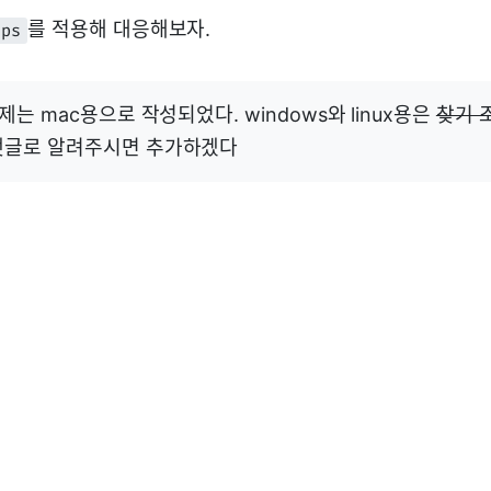
를 적용해 대응해보자.
tps
예제는 mac용으로 작성되었다. windows와 linux용은
찾기 조
댓글로 알려주시면 추가하겠다