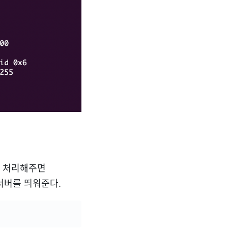
렇게 처리해주면
 서버를 띄워준다.