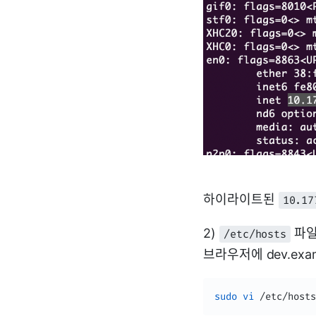
하이라이트된
10.17
2)
파일
/etc/hosts
브라우저에 dev.exa
sudo
vi
 /etc/hosts