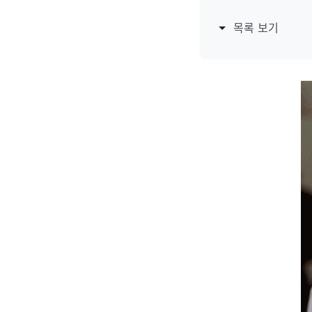
목록 보기