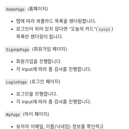
(홈페이지)
HomePage
탭에 따라 와플카드 목록을 렌더링합니다.
로그인이 되어 있지 않다면 "오늘의 카드"(
)
total
목록만 렌더링이 됩니다.
(회원가입 페이지)
SignUpPage
회원가입을 진행합니다.
각 Input에 따라 폼 검사를 진행합니다.
(로그인 페이지)
LoginPage
로그인을 진행합니다.
각 Input에 따라 폼 검사를 진행합니다.
(마이 페이지)
MyPage
유저의 이메일, 이름(닉네임) 정보를 확인하고