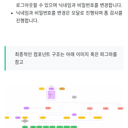
로그아웃할 수 있으며 닉네임과 비밀번호를 변경합니다.
닉네임과 비밀번호를 변경은 모달로 진행되며 폼 검사를
진행합니다.
최종적인 컴포넌트 구조는 아래 이미지 혹은 피그마를
참고