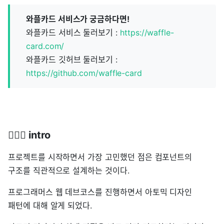
와플카드 서비스가 궁금하다면!
와플카드 서비스 둘러보기 :
https://waffle-
card.com/
와플카드 깃허브 둘러보기 :
https://github.com/waffle-card
🏃🏻‍♂️ intro
프로젝트를 시작하면서 가장 고민했던 점은 컴포넌트의
구조를 직관적으로 설계하는 것이다.
프로그래머스 웹 데브코스를 진행하면서 아토믹 디자인
패턴에 대해 알게 되었다.