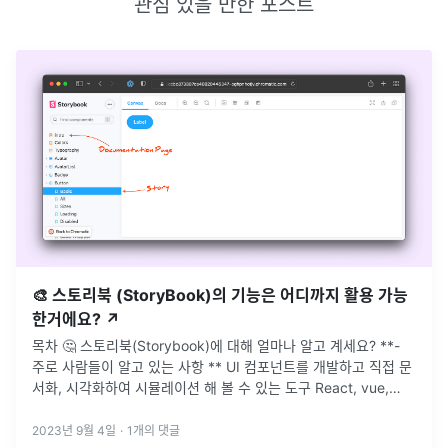
관심 있을 만한 포스트
🎨 스토리북 (StoryBook)의 기능은 어디까지 활용 가능
한거에요? ↗️
목차 🤔 스토리북(Storybook)에 대해 얼마나 알고 계세요? **-
주로 사람들이 알고 있는 사항 ** UI 컴포넌트를 개발하고 직접 문
서화, 시각화하여 시뮬레이션 해 볼 수 있는 도구 React, vue,
angular 등 다양한 프레임워크를 지원 스
...
2023년 9월 4일
·
1
개의 댓글