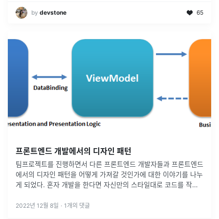
by
devstone
65
프론트엔드 개발에서의 디자인 패턴
팀프로젝트를 진행하면서 다른 프론트엔드 개발자들과 프론트엔드
에서의 디자인 패턴을 어떻게 가져갈 것인가에 대한 이야기를 나누
게 되었다. 혼자 개발을 한다면 자신만의 스타일대로 코드를 작성
하겠지만, 협업을 하면서는 어떻게 코드를 작성하는지를 먼저 결정
하고 그 방법론대로 개
...
2022년 12월 8일
·
1
개의 댓글