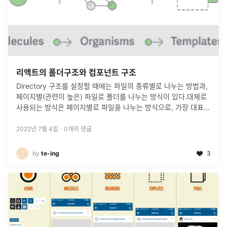
리액트의 폴더구조와 컴포넌트 구조
Directory 구조를 설정할 때에는 파일의 종류별로 나누는 방법과,
페이지별(관련이 높은) 파일로 폴더를 나누는 방식이 있다.대체로
사용되는 방식은 페이지별로 파일을 나누는 방식으로, 가장 대표적
인 폴더구조로는 아토믹 디자인이 있다.Atoms(원자), Molecul
...
2022년 7월 4일
·
0
개의 댓글
by
te-ing
3