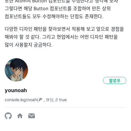
또한 Atom의 Button 컴포넌트를 수정한다고 생각해 보자
그렇다면 해당 Button 컴포넌트를 조합하여 만든 상위
컴포넌트들도 모두 수정해야하는 단점도 존재한다.
다양한 디자인 패턴을 찾아보면서 적용해 보고 앞으로 경험을
해봐야 할 것 같다. 그리고 현업에서는 어떤 디자인 패턴을
많이 사용할지 궁금하다.
팔로우
younoah
console.log(noah(🍕 , 🍺)); // true