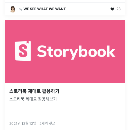
by
WE SEE WHAT WE WANT
23
스토리북 제대로 활용하기
스토리북 제대로 활용해보기
2021년 12월 12일
·
2
개의 댓글