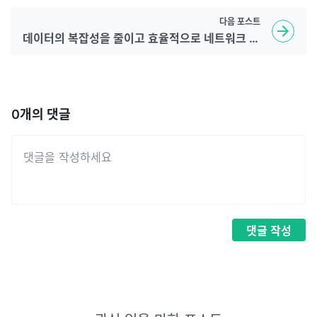
다음
포스트
데이터의 복잡성을 줄이고 효율적으로 네트워크 요청하기(feat. nodejs, express)
0
개의 댓글
댓글
작성