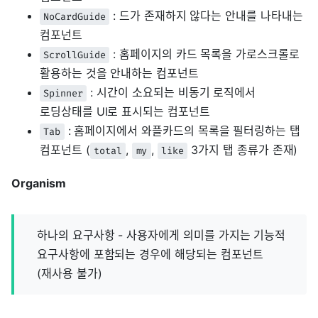
: 드가 존재하지 않다는 안내를 나타내는
NoCardGuide
컴포넌트
: 홈페이지의 카드 목록을 가로스크롤로
ScrollGuide
활용하는 것을 안내하는 컴포넌트
: 시간이 소요되는 비동기 로직에서
Spinner
로딩상태를 UI로 표시되는 컴포넌트
: 홈페이지에서 와플카드의 목록을 필터링하는 탭
Tab
컴포넌트 (
,
,
3가지 탭 종류가 존재)
total
my
like
Organism
하나의 요구사항 - 사용자에게 의미를 가지는 기능적
요구사항에 포함되는 경우에 해당되는 컴포넌트
(재사용 불가)