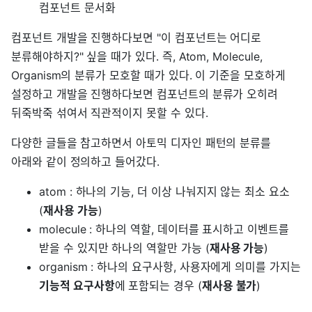
컴포넌트 문서화
컴포넌트 개발을 진행하다보면 "이 컴포넌트는 어디로
분류해야하지?" 싶을 때가 있다. 즉, Atom, Molecule,
Organism의 분류가 모호할 때가 있다. 이 기준을 모호하게
설정하고 개발을 진행하다보면 컴포넌트의 분류가 오히려
뒤죽박죽 섞여서 직관적이지 못할 수 있다.
다양한 글들을 참고하면서 아토믹 디자인 패턴의 분류를
아래와 같이 정의하고 들어갔다.
atom : 하나의 기능, 더 이상 나눠지지 않는 최소 요소
(
재사용 가능
)
molecule : 하나의 역할, 데이터를 표시하고 이벤트를
받을 수 있지만 하나의 역할만 가능 (
재사용 가능
)
organism : 하나의 요구사항, 사용자에게 의미를 가지는
기능적 요구사항
에 포함되는 경우 (
재사용 불가
)