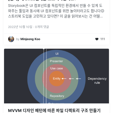
Storybook은 UI 컴포넌트를 독립적인 환경에서 만들 수 있게 도
와주는 툴임과 동시에 UI 컴포넌트를 위한 놀이터라고도 합니다😊
스토리북 도입을 고민하고 있다면? 이 글을 읽어보시는 건 어떨까
요?
2022년 10월 10일
·
0
개의 댓글
by
Minjeong Koo
111
MVVM 디자인 패턴에 따른 파일 디렉토리 구조 만들기