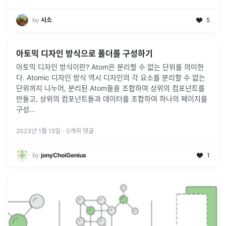
by
시소
5
아토믹 디자인 방식으로 폴더를 구성하기
아토믹 디자인 방식이란? Atom은 분리할 수 없는 단위를 의미한
다. Atomic 디자인 방식 역시 디자인의 각 요소를 분리할 수 없는
단위까지 나누어, 분리된 Atom들을 조합하여 상위의 컴포넌트를
만들고, 상위의 컴포넌트들과 데이터를 조합하여 하나의 페이지를
구성
...
2023년 1월 15일
·
0
개의 댓글
by
jonyChoiGenius
1