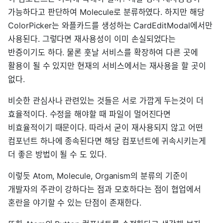
가능하다고 판단하여 Molecule로 분류하였다. 하지만 해당
ColorPicker는 와플카드를 생성하는 CardEditModal에서만
사용된다. 그렇다면 재사용성이 이미 손실되었다는
반증이기도 하다. 물론 훗날 서비스를 확장하여 다른 곳에
활용이 될 수 있지만 현재의 서비스에서는 재사용을 할 곳이
없다.
비슷한 관심사나 관련있는 것들은 서로 가깝게 두는것이 더
효율적이다. 수정을 해야할 때 파일이 멀어진다면
비효율적이기 때문이다. 따라서 굳이 재사용되지 않고 어떤
컴포넌트 하나에 종속된다면 해당 컴포넌트에 귀속시키는게
더 좋은 방법이 될 수 도 있다.
이렇듯 Atom, Molecule, Organism의 분류의 기준이
개발자의 주관이 강하다는 점과 모호하다는 점이 협업에서
혼란을 야기할 수 있는 단점이 존재한다.