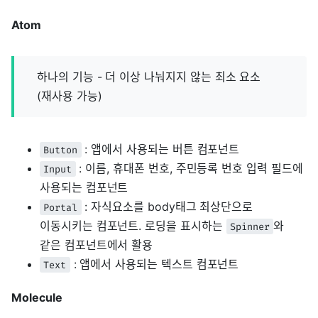
Atom
하나의 기능 - 더 이상 나눠지지 않는 최소 요소
(재사용 가능)
: 앱에서 사용되는 버튼 컴포넌트
Button
: 이름, 휴대폰 번호, 주민등록 번호 입력 필드에
Input
사용되는 컴포넌트
: 자식요소를 body태그 최상단으로
Portal
이동시키는 컴포넌트. 로딩을 표시하는
와
Spinner
같은 컴포넌트에서 활용
: 앱에서 사용되는 텍스트 컴포넌트
Text
Molecule