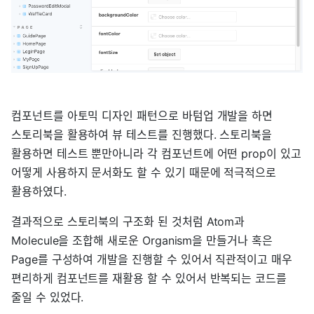
컴포넌트를 아토믹 디자인 패턴으로 바텀업 개발을 하면
스토리북을 활용하여 뷰 테스트를 진행했다. 스토리북을
활용하면 테스트 뿐만아니라 각 컴포넌트에 어떤 prop이 있고
어떻게 사용하지 문서화도 할 수 있기 때문에 적극적으로
활용하였다.
결과적으로 스토리북의 구조화 된 것처럼 Atom과
Molecule을 조합해 새로운 Organism을 만들거나 혹은
Page를 구성하여 개발을 진행할 수 있어서 직관적이고 매우
편리하게 컴포넌트를 재활용 할 수 있어서 반복되는 코드를
줄일 수 있었다.