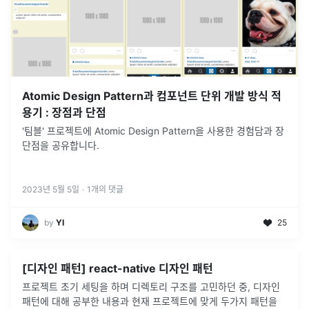
Atomic Design Pattern과 컴포넌트 단위 개발 방식 적
용기 : 장점과 단점
'팀블' 프로젝트에 Atomic Design Pattern을 사용한 경험담과 장
단점을 공유합니다.
2023년 5월 5일
·
1
개의 댓글
by
YI
25
[디자인 패턴] react-native 디자인 패턴
프로젝트 초기 세팅을 하며 디렉토리 구조를 고민하던 중, 디자인
패턴에 대해 공부한 내용과 현재 프로젝트에 맞게 두가지 패턴을