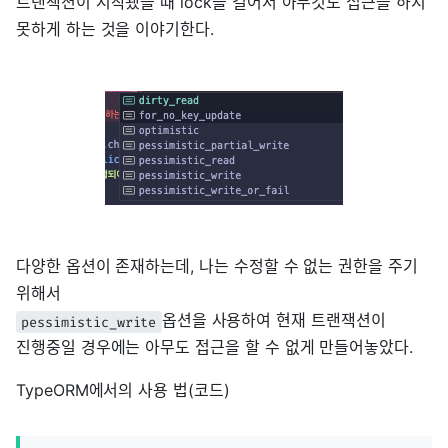
트랜잭션이 시작됐을 때 lock을 걸어서 아무것도 접근을 하지
못하게 하는 것을 이야기한다.
다양한 옵션이 존재하는데, 나는 수정할 수 없는 권한을 주기
위해서
옵션을 사용하여 현재 트랜잭션이
pessimistic_write
진행중일 경우에는 아무도 접근을 할 수 없게 만들어놓았다.
TypeORM에서의 사용 법(코드)