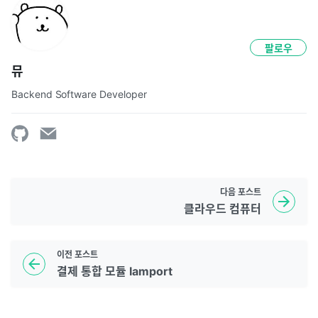
팔로우
뮤
Backend Software Developer
다음
포스트
클라우드 컴퓨터
이전
포스트
결제 통합 모듈 Iamport