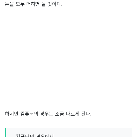
돈을 모두 더하면 될 것이다.
하지만 컴퓨터의 경우는 조금 다르게 된다.
컴퓨터의 경우에서