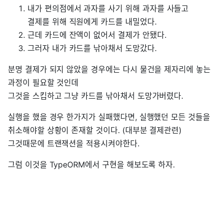
내가 편의점에서 과자를 사기 위해 과자를 사들고
결제를 위해 직원에게 카드를 내밀었다.
근데 카드에 잔액이 없어서 결제가 안됐다.
그러자 내가 카드를 낚아채서 도망갔다.
분명 결제가 되지 않았을 경우에는 다시 물건을 제자리에 놓는
과정이 필요할 것인데
그것을 스킵하고 그냥 카드를 낚아채서 도망가버렸다.
실행을 했을 경우 한가지가 실패했다면, 실행했던 모든 것들을
취소해야할 상황이 존재할 것이다. (대부분 결제관련)
그것때문에 트랜잭션을 적용시켜야한다.
그럼 이것을 TypeORM에서 구현을 해보도록 하자.