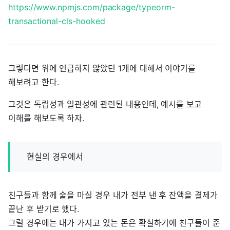
https://www.npmjs.com/package/typeorm-
transactional-cls-hooked
그렇다면 위에 언급하지 않았던 1개에 대해서 이야기를
해보려고 한다.
그것은 독립성과 일관성에 관련된 내용인데, 예시를 보고
이해를 해보도록 하자.
현실의 경우에서
친구들과 함께 술을 마실 경우 내가 전부 낸 후 잔액을 결제가
끝난 후 받기로 했다.
그럴 경우에는 내가 가지고 있는 돈은 확실하기에 친구들이 준