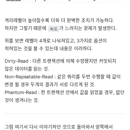
격리레벨이 높아질수록 더욱 더 완벽한 조치가 가능하다.
하지만 그렇기 때문에
가 느려지는 문제가 발생한다.
속도
위를 보면 레벨이 4개로 나눠져있고, 3가지로 옵션이
적혀있는 것을 볼 수 있는데 내용은 이러하다.
Dirty-Read : 다른 트랜잭션에 의해 수정됐지만 커밋되지
않은 데이터를 읽는 것.
Non-Repeatable-Read : 같은 쿼리를 두번 수행할 때 값이
변경 될 경우 두개의 결과가 서로 다르게 된 것.
Phantom-Read : 한 트랜잭션 안에서 값을 읽었을 경우, 없던
것이 생겨나는 것.
그럼 여기서 다시 이야기하던 것으로 돌아와서 양쪽에서