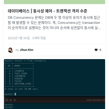
데이터베이스 | 동시성 제어 - 트랜잭션 격리 수준
DB Concurrency 문제는 DB에 두 명 이상의 유저가 동시에 접근
할 때 발생할 수 있는 문제이다. 즉, Concurrency는 transaction
이 순차적으로 실행되는 것이 아니라 순서에 상관없이 동시에 실행
되는 것을 말한다.예를 들어, 두 유저가 동시에 계
...
2022년 1월 30일
·
0
개의 댓글
by
Jihun Kim
6