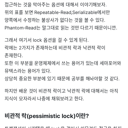
접근하는 것을 막아주는 옵션에 대해서 이야기해보자.
위의 표를 보면 Repeatable-Read,Serializable에서만
양쪽에서 수정하는 불상사가 없다는 것을 볼 수 있다.
Phantom-Read는 말그대로 읽는 것만 다르기 때문이니깐.
그래서 여기서 lock 옵션을 걸 수 있게 된다.
락에는 2가지가 존재하는데 비관적 락과 낙관적 락이
존재한다.
또한 이 부분을 운영체제에서 쓰는 용어가 있는데 세마포어와
뮤텍스라는 용어가 있다.
상당히 중요한 부분에 있기 때문에 공부를 해놔야할 것 같다.
하지만 배운 것이 비관적 락이고 낙관적 락에 대해서는 아직
지식이 모자라서 나중에 채워보려고 한다.
비관적 락(pessimistic lock)이란?