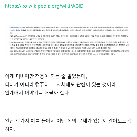
https://ko.wikipedia.org/wiki/ACID
이게 디비에만 적용이 되는 줄 알았는데,
디비가 아니라 컴퓨터 그 자체에도 관련이 있는 것이라
연계해서 이야기를 해볼까 한다.
일단 한가지 예를 들어서 어떤 식의 문제가 있는지 알아보도록
하자.