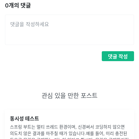
0
개의 댓글
댓글
작성
관심 있을 만한 포스트
동시성 테스트
스프링 부트는 멀티 쓰레드 환경이며, 신경써서 코딩하지 않으면
의도치 않은 결과를 마주칠 때가 있습니다.예를 들어, 미리 충전된