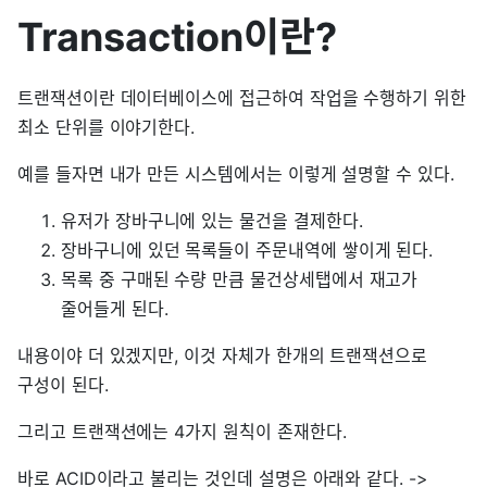
Transaction이란?
트랜잭션이란 데이터베이스에 접근하여 작업을 수행하기 위한
최소 단위를 이야기한다.
예를 들자면 내가 만든 시스템에서는 이렇게 설명할 수 있다.
유저가 장바구니에 있는 물건을 결제한다.
장바구니에 있던 목록들이 주문내역에 쌓이게 된다.
목록 중 구매된 수량 만큼 물건상세탭에서 재고가
줄어들게 된다.
내용이야 더 있겠지만, 이것 자체가 한개의 트랜잭션으로
구성이 된다.
그리고 트랜잭션에는 4가지 원칙이 존재한다.
바로 ACID이라고 불리는 것인데 설명은 아래와 같다. ->