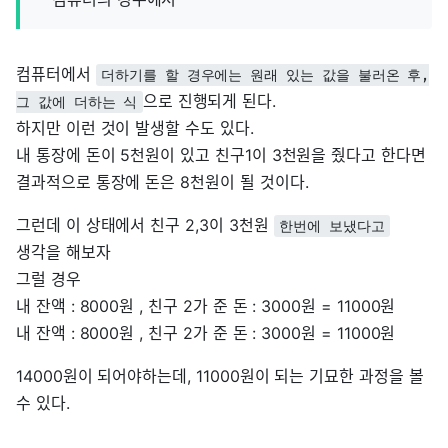
컴퓨터에서
더하기를 할 경우에는 원래 있는 값을 불러온 후,
으로 진행되게 된다.
그 값에 더하는 식
하지만 이런 것이 발생할 수도 있다.
내 통장에 돈이 5천원이 있고 친구1이 3천원을 줬다고 한다면
결과적으로 통장에 돈은 8천원이 될 것이다.
그런데 이 상태에서 친구 2,3이 3천원
한번에 보냈다고
생각을 해보자
그럴 경우
내 잔액 : 8000원 , 친구 2가 준 돈 : 3000원 = 11000원
내 잔액 : 8000원 , 친구 2가 준 돈 : 3000원 = 11000원
14000원이 되어야하는데, 11000원이 되는 기묘한 과정을 볼
수 있다.