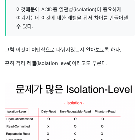
이것때문에 ACID중 일관성(isolation)이 중요하게
여겨지는데 이것에 대한 레벨을 둬서 차이를 만들어낼
수 있다.
그럼 이것이 어떤식으로 나눠져있는지 알아보도록 하자.
흔히 격리 레벨(isolation level)이라고도 부른다.