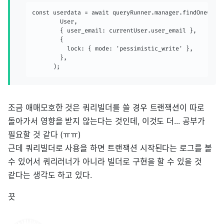
const userdata = await queryRunner.manager.findOne(

        User,

        { user_email: currentUser.user_email },

        {

          lock: { mode: 'pessimistic_write' },

        },

      );
조금 애매모호한 것은 쿼리빌더를 쓸 경우 트랜잭션이 따로
돌아가서 영향을 받지 않는다는 것인데, 이것도 더... 공부가
필요할 것 같다 (ㅠㅠ)
근데 쿼리빌더로 사용을 하면 트랜잭션 시작된다는 로그를 볼
수 있어서 쿼리러너가 아니라 빌더로 구현을 할 수 있을 것
같다는 생각도 하고 있다.
끗