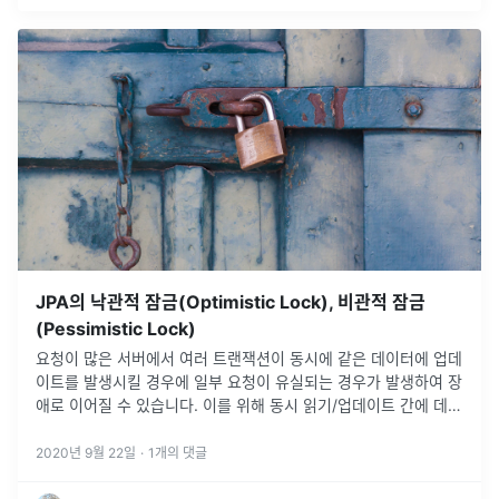
JPA의 낙관적 잠금(Optimistic Lock), 비관적 잠금
(Pessimistic Lock)
요청이 많은 서버에서 여러 트랜잭션이 동시에 같은 데이터에 업데
이트를 발생시킬 경우에 일부 요청이 유실되는 경우가 발생하여 장
애로 이어질 수 있습니다. 이를 위해 동시 읽기/업데이트 간에 데이
터가 일관되게 유지되도록 하는 방법을 소개합니다.
2020년 9월 22일
·
1
개의 댓글