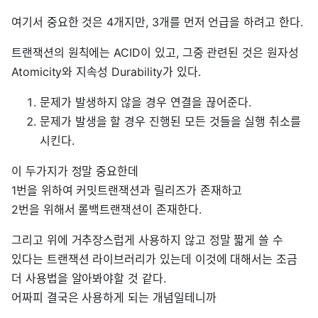
여기서 중요한 것은 4개지만, 3개를 먼저 언급을 하려고 한다.
트랜잭션의 원칙에는 ACID이 있고, 그중 관련된 것은 원자성
Atomicity와 지속성 Durability가 있다.
문제가 발생하지 않을 경우 연결을 끊어준다.
문제가 발생을 할 경우 진행된 모든 것들을 실행 취소를
시킨다.
이 두가지가 정말 중요한데
1번을 위하여 커밋트랜잭션과 릴리즈가 존재하고
2번을 위해서 롤백트랜잭션이 존재한다.
그리고 위에 거추장스럽게 사용하지 않고 정말 짧게 쓸 수
있다는 트랜잭션 라이브러리가 있는데 이것에 대해서는 조금
더 사용법을 알아봐야할 것 같다.
어짜피 결국은 사용하게 되는 개념일테니까