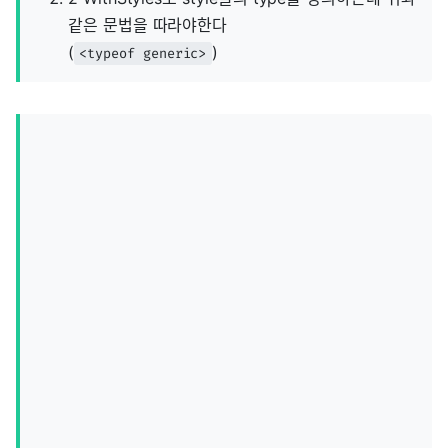
같은 문법을 따라야한다
(
)
<typeof generic>