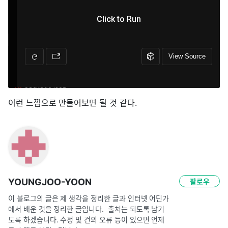
이런 느낌으로 만들어보면 될 것 같다.
YOUNGJOO-YOON
팔로우
이 블로그의 글은 제 생각을 정리한 글과 인터넷 어딘가
에서 배운 것을 정리한 글입니다.  출처는 되도록 남기
도록 하겠습니다. 수정 및 건의 오류 등이 있으면 언제