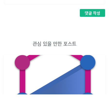
댓글
작성
관심 있을 만한 포스트