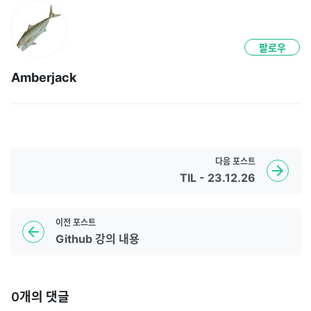
팔로우
Amberjack
다음
포스트
TIL - 23.12.26
이전
포스트
Github 강의 내용
0
개의 댓글