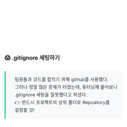
😱 .gitignore 세팅하기
팀원들과 코드를 합치기 위해 github를 사용했다.
그러나 정말 많은 문제가 터졌는데, 튜터님께 물어보니
.gitignore 세팅을 잘못했다고 하셨다.
👉 반드시 프로젝트의 상위 폴더로 Repository를
설정할 것!