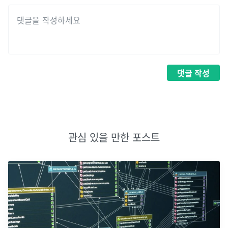
댓글
작성
관심 있을 만한 포스트