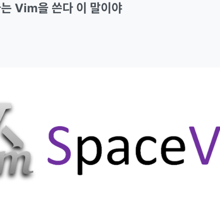
는 Vim을 쓴다 이 말이야