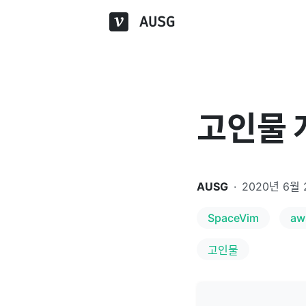
AUSG
고인물 
AUSG
·
2020년 6월 
SpaceVim
aw
고인물