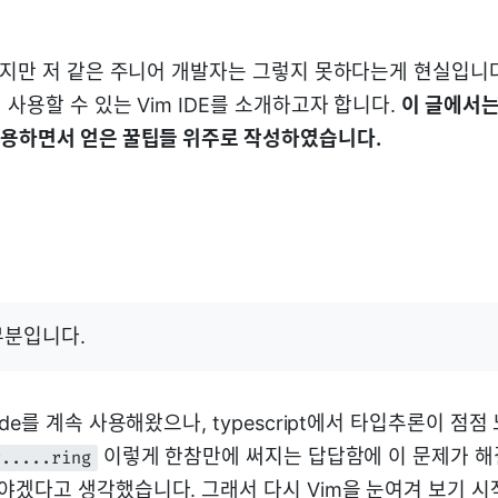
렇지만 저 같은 주니어 개발자는 그렇지 못하다는게 현실입니다
사용할 수 있는 Vim IDE를 소개하고자 합니다.
이 글에서는
용하면서 얻은 꿀팁들 위주로 작성하였습니다.
부분입니다.
de를 계속 사용해왔으나, typescript에서 타입추론이 점
이렇게 한참만에 써지는 답답함에 이 문제가 해
r.....ring
겠다고 생각했습니다. 그래서 다시 Vim을 눈여겨 보기 시