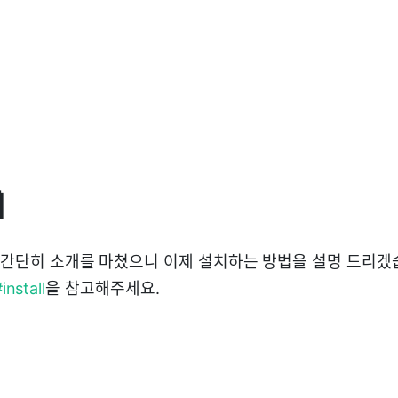

해서 간단히 소개를 마쳤으니 이제 설치하는 방법을 설명 드리겠
install
을 참고해주세요.
l