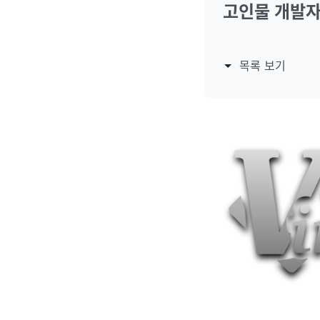
고인물 개발자
목록 보기