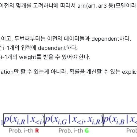
이전의 몇개를 고려하냐에 따라서 arn(ar1, ar3 등)모델이라
이고, 두번째부터는 이전의 데이터들과 dependent하다.
l은 i-1개의 입력에 dependent하다.
1~i-1개의 weight를 받을 수 있어야 한다.
ration만 할 수 있는게 아니라, 확률을 계산할 수 있는 explic