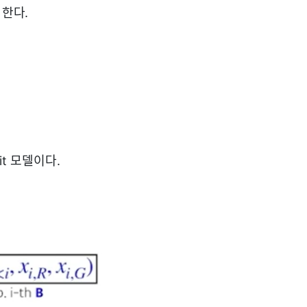
 한다.
it 모델이다.