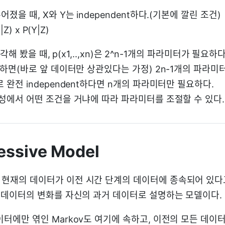
졌을 때, X와 Y는 independent하다.(기본에 깔린 조건)
|Z) x P(Y|Z)
 생각해 봤을 때, p(x1,..,xn)은 2^n-1개의 파라미터가 필요하다
정하면(바로 앞 데이터만 상관있다는 가정) 2n-1개의 파라미
 완전 independent하다면 n개의 파라미터만 필요하다.
립성에서 어떤 조건을 거냐에 따라 파라미터를 조절할 수 있다.
essive Model
현재의 데이터가 이전 시간 단계의 데이터에 종속되어 있다
른 데이터의 변화를 자신의 과거 데이터로 설명하는 모델이다.
이터에만 엮인 Markov도 여기에 속하고, 이전의 모든 데이