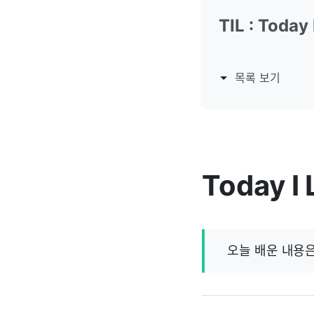
TIL : Today
목록 보기
Today I
오늘 배운 내용은