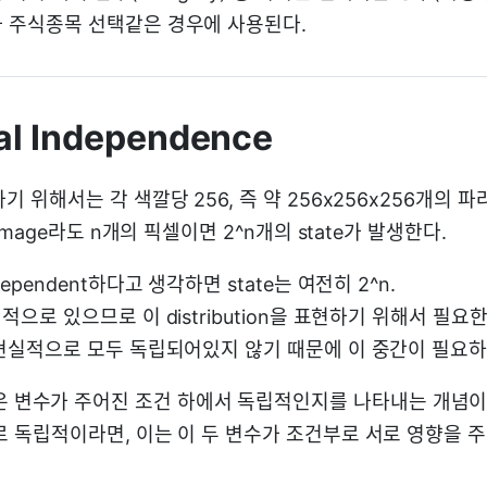
 주식종목 선택같은 경우에 사용된다.
al Independence
기 위해서는 각 색깔당 256, 즉 약 256x256x256개의 
 image라도 n개의 픽셀이면 2^n개의 state가 발생한다.
ependent하다고 생각하면 state는 여전히 2^n.
적으로 있으므로 이 distribution을 표현하기 위해서 필
 현실적으로 모두 독립되어있지 않기 때문에 이 중간이 필요하
은 변수가 주어진 조건 하에서 독립적인지를 나타내는 개념이
로 독립적이라면, 이는 이 두 변수가 조건부로 서로 영향을 