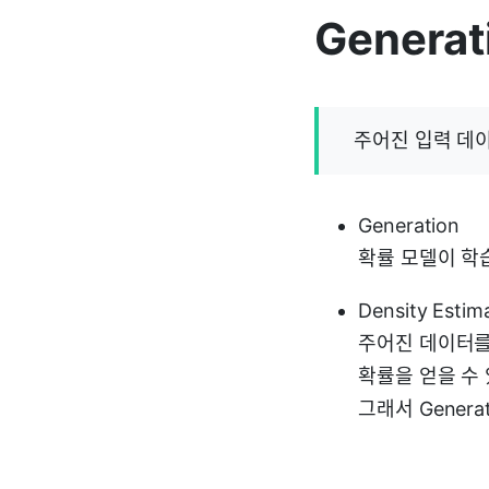
Generat
주어진 입력 데
Generation
확률 모델이 학
Density Estim
주어진 데이터를
확률을 얻을 수 있
그래서 Genera