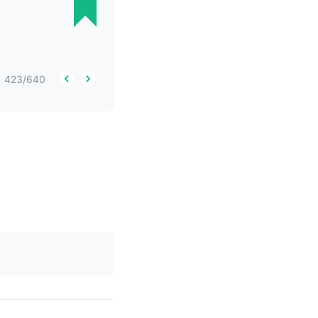
423
/
640