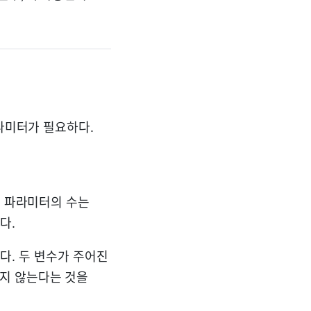
파라미터가 필요하다.
요한 파라미터의 수는
다.
다. 두 변수가 주어진
주지 않는다는 것을