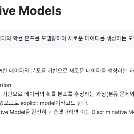
ive Models
이터의 확률 분포를 모델링하여 새로운 데이터를 생성하는 모
습한 데이터의 분포를 기반으로 새로운 데이터를 생성하는 
ation
 기반으로 데이터의 확률 분포를 추정하는 과정(분류 문제와
으므로 explicit model이라고도 한다.
tive Model을 완전히 학습했다하면 이는 Discriminative 