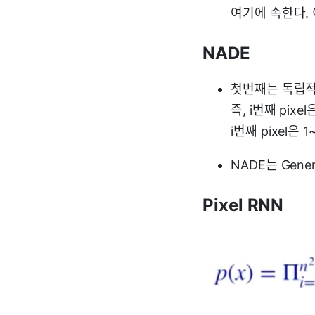
여기에 속한다. 
NADE
첫번째는 독립적
즉, i번째 pixe
i번째 pixel은 
NADE는 Gene
Pixel RNN