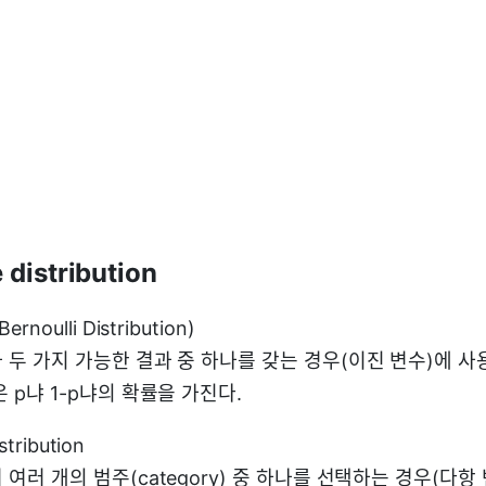
 distribution
noulli Distribution)
 두 가지 가능한 결과 중 하나를 갖는 경우(이진 변수)에 사
 p냐 1-p냐의 확률을 가진다.
stribution
여러 개의 범주(category) 중 하나를 선택하는 경우(다항