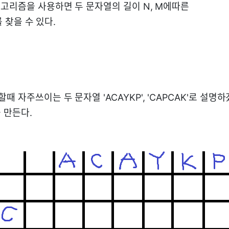
알고리즘을 사용하면 두 문자열의 길이 N, M에따른
를 찾을 수 있다.
때 자주쓰이는 두 문자열 'ACAYKP', 'CAPCAK'로 설명
 만든다.