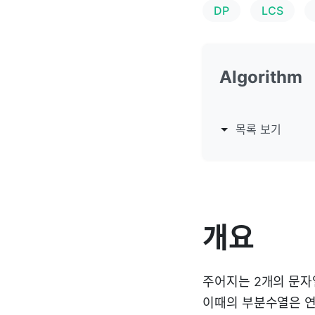
DP
LCS
Algorithm
목록 보기
개요
주어지는 2개의 문자
이때의 부분수열은 연