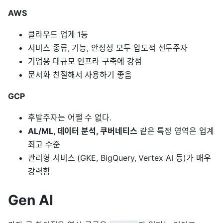
AWS
클라우드 업계 1등
서비스 종류, 기능, 안정성 모두 압도적 선두주자
기업용 대규모 인프라 구축에 강점
문서화 친절해서 사용하기 좋음
GCP
후발주자는 어쩔 수 없다.
AL/ML, 데이터 분석, 쿠버네티스
같은 특정 영역은 업계
최고 수준
관리형 서비스 (GKE, BigQuery, Vertex AI 등)가 매우
강력함
Gen AI