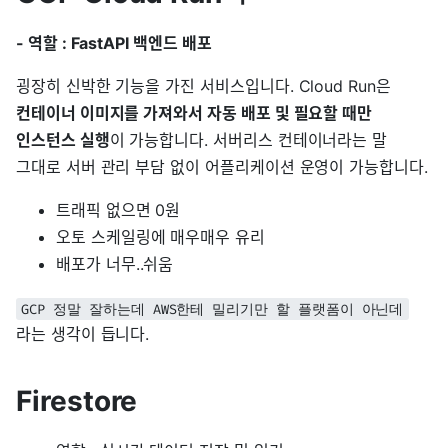
- 역할 : FastAPI 백엔드 배포
굉장히 신박한 기능을 가진 서비스입니다. Cloud Run은
컨테이너 이미지를 가져와서 자동 배포 및 필요할 때만
인스턴스 실행
이 가능합니다. 서버리스 컨테이너라는 말
그대로 서버 관리 부담 없이 어플리케이션 운영이 가능합니다.
트래픽 없으면 0원
오토 스케일링에 매우매우 유리
배포가 너무..쉬움
GCP 정말 잘하는데 AWS한테 밀리기만 할 플랫폼이 아닌데
라는 생각이 듭니다.
Firestore