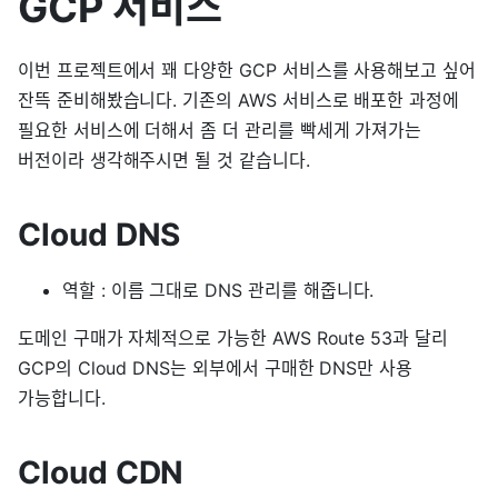
GCP 서비스
이번 프로젝트에서 꽤 다양한 GCP 서비스를 사용해보고 싶어
잔뜩 준비해봤습니다. 기존의 AWS 서비스로 배포한 과정에
필요한 서비스에 더해서 좀 더 관리를 빡세게 가져가는
버전이라 생각해주시면 될 것 같습니다.
Cloud DNS
역할 : 이름 그대로 DNS 관리를 해줍니다.
도메인 구매가 자체적으로 가능한 AWS Route 53과 달리
GCP의 Cloud DNS는 외부에서 구매한 DNS만 사용
가능합니다.
Cloud CDN