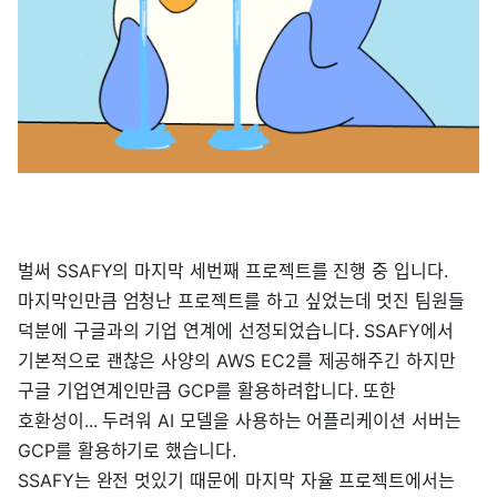
벌써 SSAFY의 마지막 세번째 프로젝트를 진행 중 입니다.
마지막인만큼 엄청난 프로젝트를 하고 싶었는데 멋진 팀원들
덕분에 구글과의 기업 연계에 선정되었습니다. SSAFY에서
기본적으로 괜찮은 사양의 AWS EC2를 제공해주긴 하지만
구글 기업연계인만큼 GCP를 활용하려합니다. 또한
호환성이... 두려워 AI 모델을 사용하는 어플리케이션 서버는
GCP를 활용하기로 했습니다.
SSAFY는 완전 멋있기 때문에 마지막 자율 프로젝트에서는