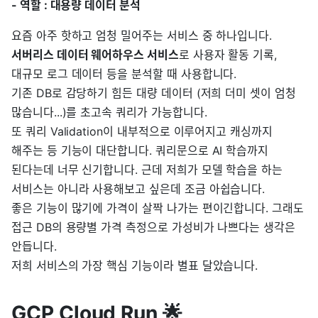
- 역할 : 대용량 데이터 분석
요즘 아주 핫하고 엄청 밀어주는 서비스 중 하나입니다.
서버리스 데이터 웨어하우스 서비스
로 사용자 활동 기록,
대규모 로그 데이터 등을 분석할 때 사용합니다.
기존 DB로 감당하기 힘든 대량 데이터 (저희 더미 셋이 엄청
많습니다...)를 초고속 쿼리가 가능합니다.
또 쿼리 Validation이 내부적으로 이루어지고 캐싱까지
해주는 등 기능이 대단합니다. 쿼리문으로 AI 학습까지
된다는데 너무 신기합니다. 근데 저희가 모델 학습을 하는
서비스는 아니라 사용해보고 싶은데 조금 아쉽습니다.
좋은 기능이 많기에 가격이 살짝 나가는 편이긴합니다. 그래도
접근 DB의 용량별 가격 측정으로 가성비가 나쁘다는 생각은
안듭니다.
저희 서비스의 가장 핵심 기능이라 별표 달았습니다.
GCP Cloud Run 🌟