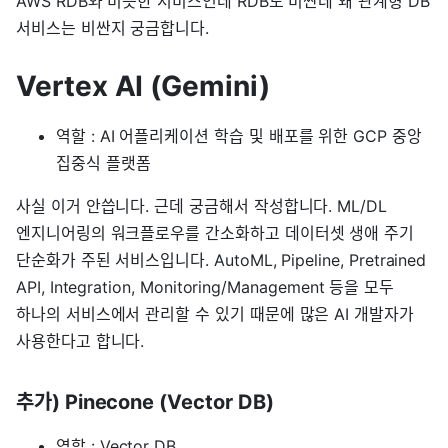
AWS RDB와 비슷한 서비스인데 RDB도 비싼데 왜 관계형 DB
서비스는 비싼지 궁금합니다.
Vertex AI (Gemini)
역할 : AI 어플리케이션 학습 및 배포를 위한 GCP 중앙
집중식 플랫폼
사실 이거 안씁니다. 근데 궁금해서 작성합니다. ML/DL
엔지니어링의 워크플로우를 간소화하고 데이터셋 생애 주기
단순화가 주된 서비스입니다. AutoML, Pipeline, Pretrained
API, Integration, Monitoring/Management 등을 모두
하나의 서비스에서 관리할 수 있기 때문에 많은 AI 개발자가
사용한다고 합니다.
추가) Pinecone (Vector DB)
역할 : Vector DB