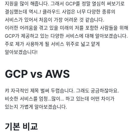
지원을 많이 해줍니다. 그래서 GCP를 정말 열심히 써보기로
결심했는데 역시..! 클라우드 사업은 너무 다양한 종류의
서비스가 있어서 처음이 가장 어려운 것 같습니다.
이러한 어려움을 겪고 있을 미래의 저를 포함한 사람들을 위해
GCP가 제공하고 있는 다양한 서비스에 대해 알아보겠습니다.
주로 제가 사용하게 될 서비스 위주로 넓고 얕게
알아보겠습니다!
GCP vs AWS
캬 자극적인 제목 벌써 두렵습니다. 그래도 궁금하잖아요.
비슷한 서비스를 엄청...많이... 하고 있는데 어떤 차이가
있는지 가볍게 알아보겠습니다.
기본 비교