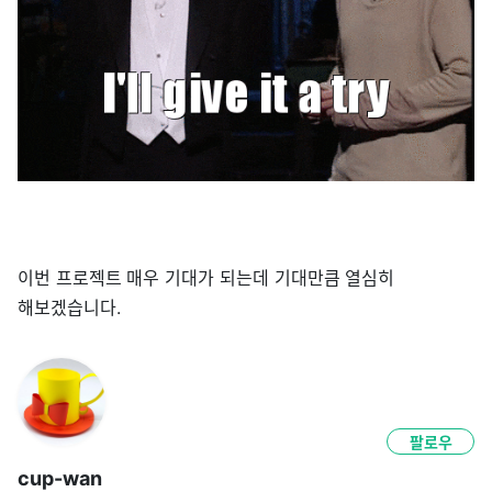
이번 프로젝트 매우 기대가 되는데 기대만큼 열심히
해보겠습니다.
팔로우
cup-wan