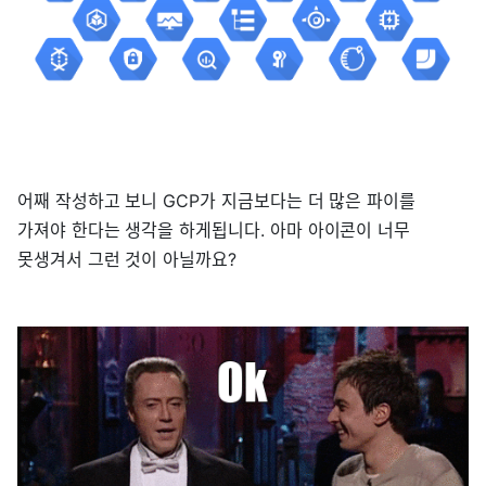
어째 작성하고 보니 GCP가 지금보다는 더 많은 파이를
가져야 한다는 생각을 하게됩니다. 아마 아이콘이 너무
못생겨서 그런 것이 아닐까요?