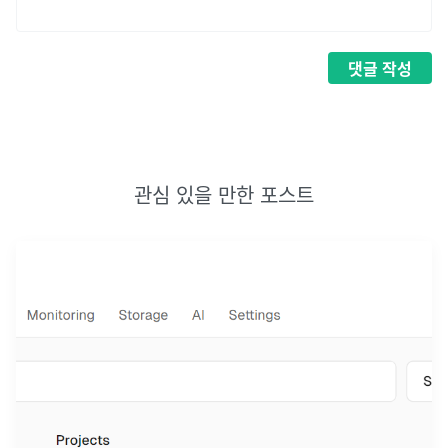
댓글
작성
관심 있을 만한 포스트