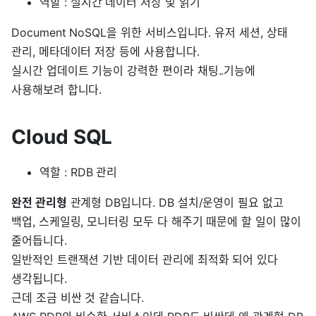
역할 : 실시간 데이터 저장 및 읽기
Document NoSQL을 위한 서비스입니다. 유저 세션, 상태
관리, 메타데이터 저장 등에 사용합니다.
실시간 업데이트 기능이 강력한 편이라 채팅..기능에
사용해보려 합니다.
Cloud SQL
역할 : RDB 관리
완전 관리형
관계형 DB입니다. DB 설치/운영이 필요 없고
백업, 스케일링, 모니터링 모두 다 해주기 때문에 할 일이 많이
줄어듭니다.
일반적인 트랜잭션 기반 데이터 관리에 최적화 되어 있다
생각됩니다.
근데 조금 비싼 것 같습니다.