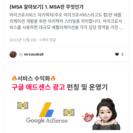
[MSA 알아보기] 1. MSA란 무엇인가
마이크로서비스 아키텍처(주로 마이크로서비스라고도 함)란 애플
리케이션 개발을 위한 아키텍처 스타일을 의미합니다. 마이크로서
비스를 사용하면 대규모 애플리케이션을 각각 담당 영역을 가진 소
규모의 독립적인 구성요소로 구분할 수 있습니다.
2023년 12월 4일
·
0
개의 댓글
by
mrcocoball
3