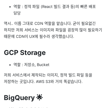
역할 : 정적 파일 (React 빌드 결과 등)의 빠른 배포
담당
역시.. 이름 그대로 CDN 역할을 맡습니다. 굳이 필요없긴
하지만 저희 서비스는 이미지와 파일을 굉장히 많이 필요하기
때문에 CDN이 UX에 필수라 생각했습니다.
GCP Storage
역할 : 저장소, Bucket
저희 서비스에서 제작되는 이미지, 정적 빌드 파일 등을
저장하는 곳입니다. AWS S3와 거의 똑같습니다.
BigQuery 🌟