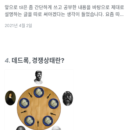
앞으로 til은 좀 간단하게 쓰고 공부한 내용을 바탕으로 제대로
설명하는 글을 따로 써야겠다는 생각이 들었습니다. 요즘 따라
더 많은 것들을 공부할 수록 저의 부족함이 너무 여실히 드러
2021년 4월 2일
나는 것 같습니다. 게으르게 살았던 지난 날들이 너무 후회가
되기도 하고 그런 것들
4
.
데드록, 경쟁상태란?