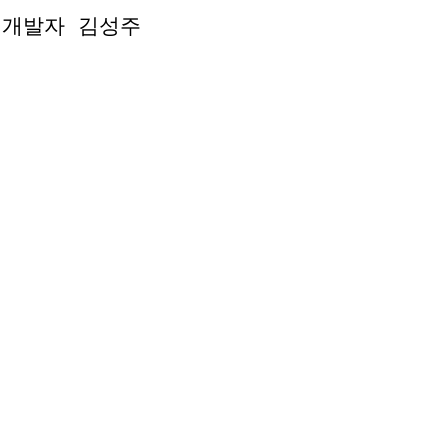
 개발자 김성주
 개발자 김성주