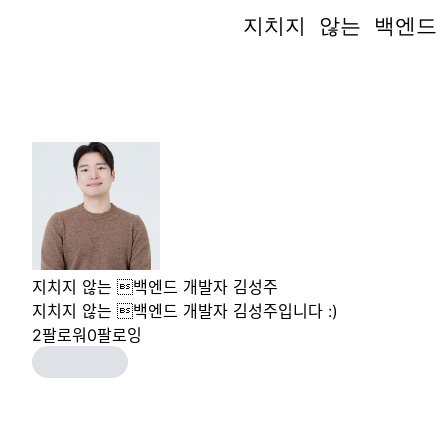
지치지 않는 백엔드
지치지 않는 백엔드
지치지 않는 백엔드 개발자 김성주
지치지 않는 백엔드 개발자 김성주입니다 :)
2
팔로워
0
팔로잉