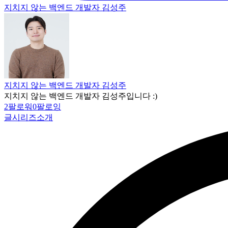
지치지 않는 백엔드 개발자 김성주
지치지 않는 백엔드 개발자 김성주
지치지 않는 백엔드 개발자 김성주입니다 :)
2
팔로워
0
팔로잉
글
시리즈
소개