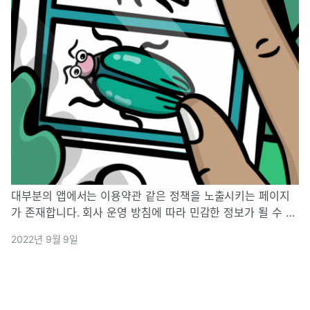
대부분의 앱에서는 이용약관 같은 정책을 노출시키는 페이지
가 존재합니다. 회사 운영 방침에 따라 민감한 정보가 될 수 있
는 정보들이기 때문에, 추가적인 앱의 업데이트 없이 바로 수
2022년 9월 9일
정을 진행 할 수 있도록 배포 진행에 있어 비교적 제약이 없는
WebView