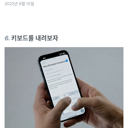
2022년 9월 10일
성할 수 있는 것을 확인 할 수 있습니다.
6
.
키보드를 내려보자