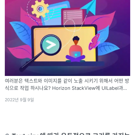
여러분은 텍스트와 이미지를 같이 노출 시키기 위해서 어떤 방
식으로 작업 하시나요? Horizon StackView에 UILabel과
UIImageView를 담는 방법도 있을 것이고, 아니면 둘 사이의
2022년 9월 9일
제약조건을 활용하여 진행하는 방법도 있을 것입니다. 여러 방
법을 찾