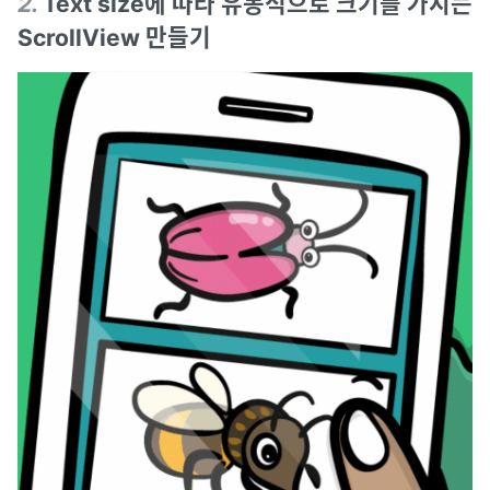
2
.
Text size에 따라 유동적으로 크기를 가지는
ScrollView 만들기