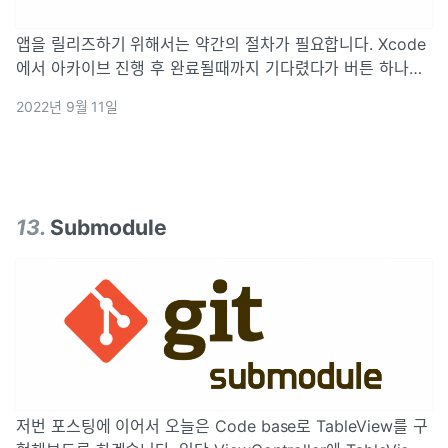
앱을 릴리즈하기 위해서는 약간의 절차가 필요합니다. Xcode
에서 아카이브 진행 후 완료될때까지 기다렸다가 버튼 하나씩
눌러 가면서 AppstoreConnect에 업로드 하는 귀찮음이 도
2022년 9월 11일
사리고 있죠. 이러한 수고로움은 자동화 시스템 도입으로 덜어
줄 수
13
.
Submodule
저번 포스팅에 이어서 오늘은 Code base로 TableView를 구