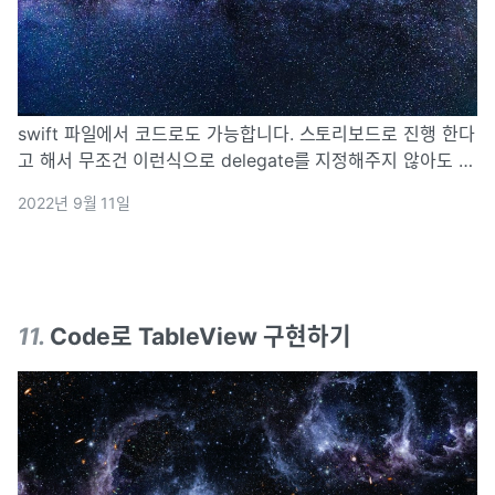
swift 파일에서 코드로도 가능합니다. 스토리보드로 진행 한다
고 해서 무조건 이런식으로 delegate를 지정해주지 않아도 됩
니다.
2022년 9월 11일
11
.
Code로 TableView 구현하기