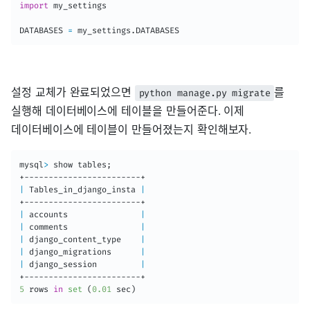
import
 my_settings

DATABASES 
=
 my_settings
.
설정 교체가 완료되었으면
를
python manage.py migrate
실행해 데이터베이스에 테이블을 만들어준다. 이제
데이터베이스에 테이블이 만들어졌는지 확인해보자.
mysql
>
 show tables
;
|
 Tables_in_django_insta 
|
|
 accounts               
|
|
 comments               
|
|
 django_content_type    
|
|
 django_migrations      
|
|
 django_session         
|
5
 rows 
in
set
(
0.01
 sec
)