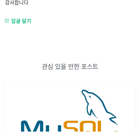
감사합니다
답글 달기
관심 있을 만한 포스트