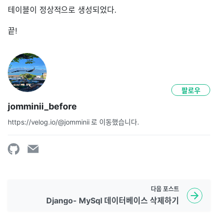
테이블이 정상적으로 생성되었다.
끝!
팔로우
jomminii_before
https://velog.io/@jomminii 로 이동했습니다.
다음
포스트
Django- MySql 데이터베이스 삭제하기