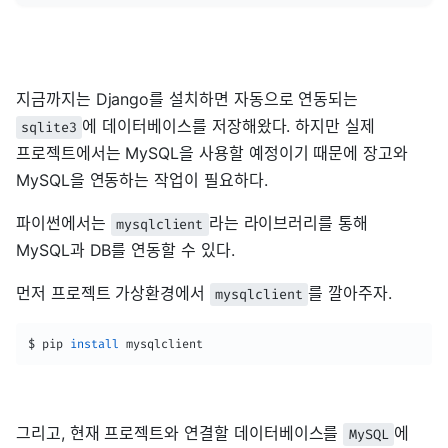
지금까지는 Django를 설치하면 자동으로 연동되는
에 데이터베이스를 저장해왔다. 하지만 실제
sqlite3
프로젝트에서는 MySQL을 사용할 예정이기 때문에 장고와
MySQL을 연동하는 작업이 필요하다.
파이썬에서는
라는 라이브러리를 통해
mysqlclient
MySQL과 DB를 연동할 수 있다.
먼저 프로젝트 가상환경에서
를 깔아주자.
mysqlclient
$ pip 
install
 mysqlclient
그리고, 현재 프로젝트와 연결할 데이터베이스를
에
MySQL