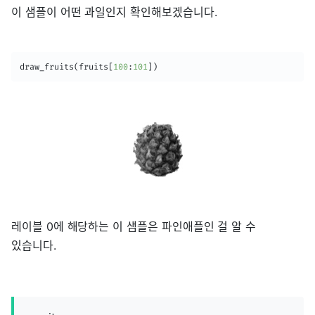
이 샘플이 어떤 과일인지 확인해보겠습니다.
draw_fruits
(
fruits
[
100
:
101
]
)
레이블 0에 해당하는 이 샘플은 파인애플인 걸 알 수
있습니다.