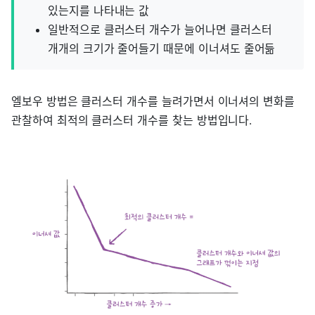
있는지를 나타내는 값
일반적으로 클러스터 개수가 늘어나면 클러스터
개개의 크기가 줄어들기 때문에 이너셔도 줄어듦
엘보우 방법은 클러스터 개수를 늘려가면서 이너셔의 변화를
관찰하여 최적의 클러스터 개수를 찾는 방법입니다.