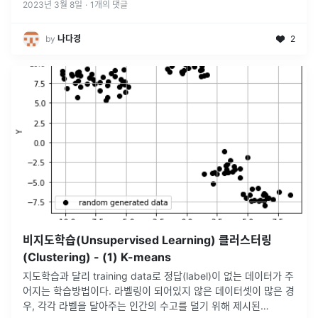
2023년 3월 8일
·
1
개의 댓글
by
나다경
2
비지도학습(Unsupervised Learning) 클러스터링
(Clustering) - (1) K-means
지도학습과 달리 training data로 정답(label)이 없는 데이터가 주
어지는 학습방법이다. 라벨링이 되어있지 않은 데이터셋이 많은 경
우, 각각 라벨을 달아주는 인간의 수고를 덜기 위해 제시된