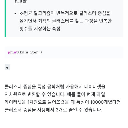
n_iter
k-평균 알고리즘이 반복적으로 클러스터 중심을
옮기면서 최적의 클러스터를 찾는 과정을 반복한
횟수를 저장하는 속성
print
(
km
.
n_iter_
)
4
클러스터 중심을 특성 공학처럼 사용해서 데이터셋을
저차원으로 변환할 수 있습니다. 예를 들어 현재 과일
데이터셋을 1차원으로 늘어뜨렸을 때 특성이 10000개였다면
클러스터 중심을 사용해서 3개로 줄일 수 있습니다.