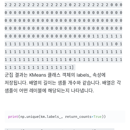
2 2 2 2 2 2 2 2 2 2 2 2 2 2 0 2 2 2 2 2 2 2 2 0 0 0
0 0 0 0 0 0 0 0 0 0 0 0 0 0 0 0 0 0 0 0 0 0 0 0 0 0
0 0 0 0 0 0 0 0 0 0 0 0 0 0 0 0 0 0 0 0 0 0 0 0 0 0
0 0 0 0 0 0 0 0 0 0 0 0 0 0 0 0 0 0 0 0 0 0 0 0 0 0
0 0 0 0 0 0 0 0 0 0 0 0 0 0 0 0 0 0 0 1 1 1 1 1 1 1
1 1 1 1 1 1 1 1 1 1 1 1 1 1 1 1 1 1 1 1 1 1 1 1 0 1
1 1 1 1 1 1 1 1 1 1 1 1 1 1 1 1 1 1 1 1 1 1 1 1 1 1
1 1 1 1 1 1 1 1 1 1 1 1 1 1 0 1 1 1 1 1 1 1 1 1 1 1
1 1 1 1 1 1 1 1 1 1 1 1 1 1 1]
군집 결과는 KMeans 클래스 객체의 labels_ 속성에
저장됩니다. 배열의 길이는 샘플 개수와 같습니다. 배열은 각
샘플이 어떤 레이블에 해당되는지 나타냅니다.
print
(
np
.
unique
(
km
.
labels_
,
 return_counts
=
True
)
)