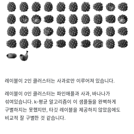
레이블이 2인 클러스터는 사과로만 이루어져 있습니다.
레이블이 0인 클러스터는 파인애플과 사과, 바나나가
섞여있습니다. k-평균 알고리즘이 이 샘플들을 완벽하게
구별하지는 못했지만, 타깃 레이블을 제공하지 않았음에도
비교적 잘 구별한 것 같습니다.