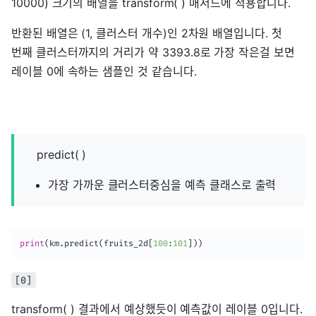
10000) 크기의 배열을 transform( ) 매서드에 적용합니다.
반환된 배열은 (1, 클러스터 개수)인 2차원 배열입니다. 첫
번째 클러스터까지의 거리가 약 3393.8로 가장 작은걸 보면
레이블 0에 속하는 샘플인 것 같습니다.
predict( )
가장 가까운 클러스터중심을 예측 클래스로 출력
print
(
km
.
predict
(
fruits_2d
[
100
:
101
]
)
)
[0]
transform( ) 결과에서 예상했듯이 예측값이 레이블 0입니다.