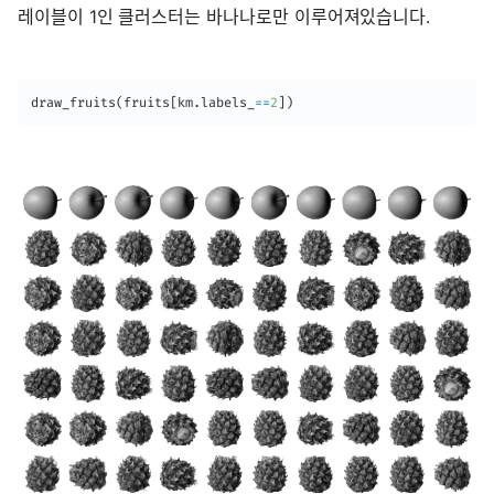
레이블이 1인 클러스터는 바나나로만 이루어져있습니다.
draw_fruits
(
fruits
[
km
.
labels_
==
2
]
)