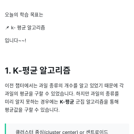
오늘의 학습 목표는
📌 k- 평균 알고리즘
입니다~~!
1. K-평균 알고리즘
이전 챕터에서는 과일 종류의 개수를 알고 있었기 때문에 각
과일의 평균을 구할 수 있었습니다. 하지만 과일의 종류를
미리 알지 못하는 경우에는
K-평균
군집 알고리즘을 통해
평균값을 구할 수 있습니다.
클러스터 중심(cluster center) or 센트로이드