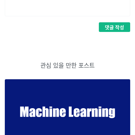
댓글
작성
관심 있을 만한 포스트