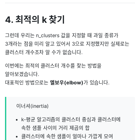
4. 최적의 k 찾기
그런데 우리는 n_clusters 값을 지정할 때 과일 종류가
3개라는 점을 미리 알고 있어서 3으로 지정했지만 실제로는
클러스터 개수조차 알 수가 없습니다.
이번에는 최적의 클러스터 개수를 찾는 방법을
알아보겠습니다.
대표적인 방법으로는
엘보우(elbow)
가 있습니다.
이너셔(inertia)
k-평균 알고리즘의 클러스터 중심과 클러스터에
속한 샘플 사이의 거리 제곱의 합
클러스터에 속한 샘플이 얼마나 가깝게 모여