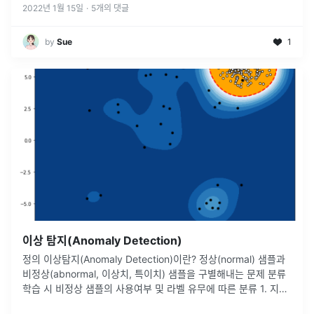
2022년 1월 15일
·
5
개의 댓글
by
Sue
1
이상 탐지(Anomaly Detection)
정의 이상탐지(Anomaly Detection)이란? 정상(normal) 샘플과
비정상(abnormal, 이상치, 특이치) 샘플을 구별해내는 문제 분류
학습 시 비정상 샘플의 사용여부 및 라벨 유무에 따른 분류 1. 지도
학습 기반 이상 탐지 주어진 학습 데이터 셋에
...