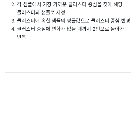
각 샘플에서 가장 가까운 클러스터 중심을 찾아 해당
클러스터의 샘플로 지정
클러스터에 속한 샘플의 평균값으로 클러스터 중심 변경
클러스터 중심에 변화가 없을 때까지 2번으로 돌아가
반복