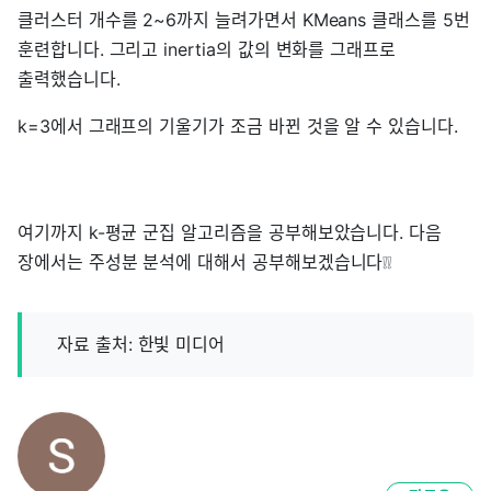
클러스터 개수를 2~6까지 늘려가면서 KMeans 클래스를 5번
훈련합니다. 그리고 inertia의 값의 변화를 그래프로
출력했습니다.
k=3에서 그래프의 기울기가 조금 바뀐 것을 알 수 있습니다.
여기까지 k-평균 군집 알고리즘을 공부해보았습니다. 다음
장에서는 주성분 분석에 대해서 공부해보겠습니다❕❕
자료 출처: 한빛 미디어