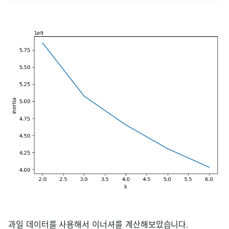
과일 데이터를 사용해서 이너셔를 계산해보았습니다.