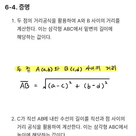
6-4. 증명
두 점의 거리공식을 활용하여 A와 B 사이의 거리를
계산한다. 이는 삼각형 ABC에서 밑변의 길이에
해당하는 값이다.
C가 직선 AB에 내린 수선의 길이를 직선과 점 사이의
거리 공식을 활용하여 계산한다. 이는 삼각형 ABC에서
높이에 해당하는 값이다.