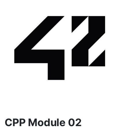
CPP Module 02