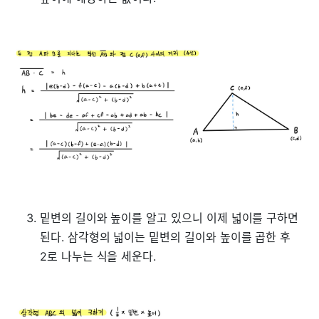
밑변의 길이와 높이를 알고 있으니 이제 넓이를 구하면
된다. 삼각형의 넓이는 밑변의 길이와 높이를 곱한 후
2로 나누는 식을 세운다.