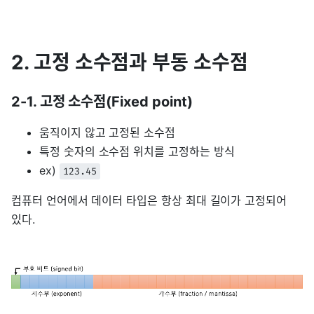
2. 고정 소수점과 부동 소수점
2-1. 고정 소수점(Fixed point)
움직이지 않고 고정된 소수점
특정 숫자의 소수점 위치를 고정하는 방식
ex)
123.45
컴퓨터 언어에서 데이터 타입은 항상 최대 길이가 고정되어
있다.