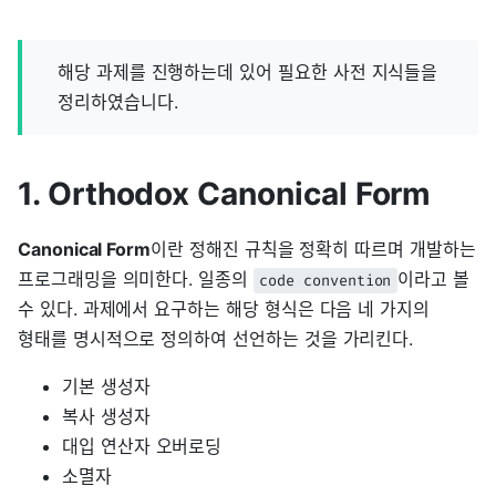
해당 과제를 진행하는데 있어 필요한 사전 지식들을
정리하였습니다.
1. Orthodox Canonical Form
Canonical Form
이란 정해진 규칙을 정확히 따르며 개발하는
프로그래밍을 의미한다. 일종의
이라고 볼
code convention
수 있다. 과제에서 요구하는 해당 형식은 다음 네 가지의
형태를 명시적으로 정의하여 선언하는 것을 가리킨다.
기본 생성자
복사 생성자
대입 연산자 오버로딩
소멸자