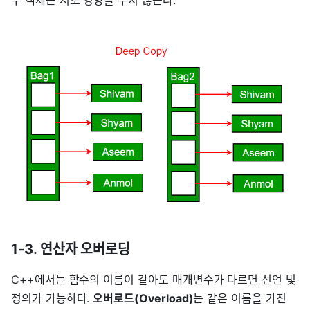
1-3. 연산자 오버로딩
C++에서는 함수의 이름이 같아도 매개변수가 다르면 선언 및
정의가 가능하다.
오버로드(Overload)
는 같은 이름을 가진