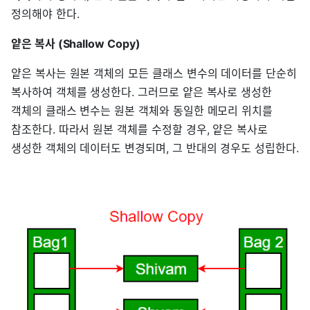
정의해야 한다.
얕은 복사 (Shallow Copy)
얕은 복사는 원본 객체의 모든 클래스 변수의 데이터를 단순히
복사하여 객체를 생성한다. 그러므로 얕은 복사로 생성한
객체의 클래스 변수는 원본 객체와 동일한 메모리 위치를
참조한다. 따라서 원본 객체를 수정할 경우, 얕은 복사로
생성한 객체의 데이터도 변경되며, 그 반대의 경우도 성립한다.