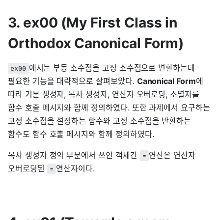
3. ex00 (My First Class in
Orthodox Canonical Form)
에서는 부동 소수점을 고정 소수점으로 변환하는데
ex00
필요한 기능을 대략적으로 살펴보았다.
Canonical Form
에
따라 기본 생성자, 복사 생성자, 연산자 오버로딩, 소멸자를
함수 호출 메시지와 함께 정의하였다. 또한 과제에서 요구하는
고정 소수점을 설정하는 함수와 고정 소수점을 반환하는
함수도 함수 호출 메시지와 함께 정의하였다.
복사 생성자 정의 부분에서 쓰인 객체간
연산은 연산자
=
오버로딩된
연산자이다.
=