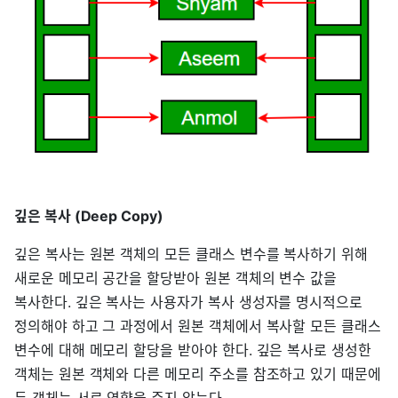
깊은 복사 (Deep Copy)
깊은 복사는 원본 객체의 모든 클래스 변수를 복사하기 위해
새로운 메모리 공간을 할당받아 원본 객체의 변수 값을
복사한다. 깊은 복사는 사용자가 복사 생성자를 명시적으로
정의해야 하고 그 과정에서 원본 객체에서 복사할 모든 클래스
변수에 대해 메모리 할당을 받아야 한다. 깊은 복사로 생성한
객체는 원본 객체와 다른 메모리 주소를 참조하고 있기 때문에
두 객체는 서로 영향을 주지 않는다.