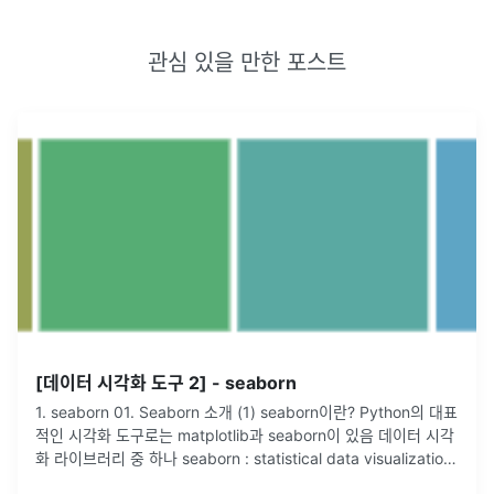
관심 있을 만한 포스트
[데이터 시각화 도구 2] - seaborn
1. seaborn 01. Seaborn 소개 (1) seaborn이란? Python의 대표
적인 시각화 도구로는 matplotlib과 seaborn이 있음 데이터 시각
화 라이브러리 중 하나 seaborn : statistical data visualization
(통
...