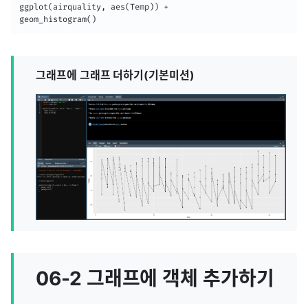
ggplot(airquality, aes(Temp)) + 

geom_histogram()
그래프에 그래프 더하기(기본미션)
06-2 그래프에 객체 추가하기