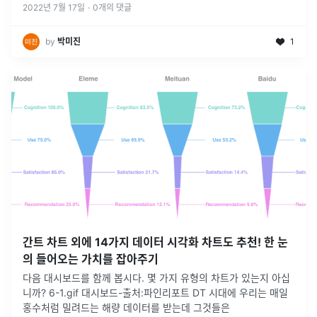
2022년 7월 17일
·
0
개의 댓글
by
박미진
1
간트 차트 외에 14가지 데이터 시각화 차트도 추천! 한 눈
의 들어오는 가치를 잡아주기
다음 대시보드를 함께 봅시다. 몇 가지 유형의 차트가 있는지 아십
니까? 6-1.gif 대시보드-출처:파인리포트 DT 시대에 우리는 매일
홍수처럼 밀려드는 해량 데이터를 받는데 그것들은