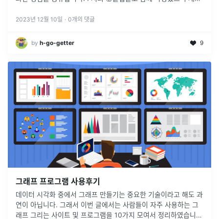
게 읽어주세요.
2023년 12월 10일
·
0
개의 댓글
by
h-go-getter
9
그래프 프로그램 사용후기
데이터 시각화 중에서 그래프 만들기는 중요한 기술이라고 해도 과
연이 아닙니다. 그래서 이번 글에서는 사람들이 자주 사용하는 그
래프 그리는 사이트 및 프로그램을 10가지 모여서 정리하였습니