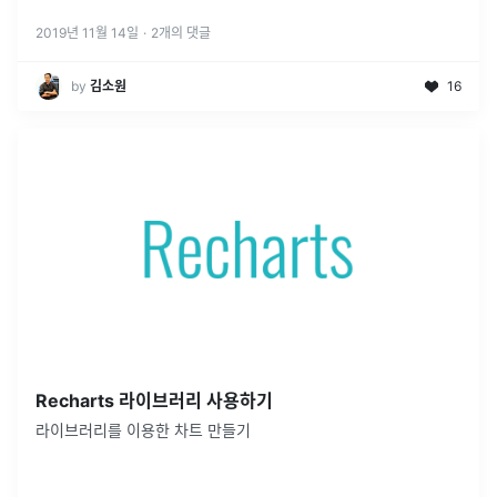
2019년 11월 14일
·
2
개의 댓글
by
김소원
16
Recharts 라이브러리 사용하기
라이브러리를 이용한 차트 만들기