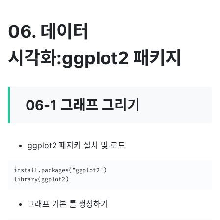
06. 데이터
시각화:ggplot2 패키지
06-1 그래프 그리기
ggplot2 패지키 설치 및 로드
install.packages("ggplot2")

library(ggplot2)
그래프 기본 틀 생성하기