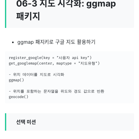
06-3 지도 시각화: ggmap
패키지
ggmap 패지키로 구글 지도 활용하기
register_google(key = "사용자 api key")

get_googlemap(center, maptype = "지도유형")

- 위치 데이터를 지도로 시각화

ggmap()

- 위치를 포함하는 문자열을 위도와 경도 값으로 반환

geocode()
선택 미션