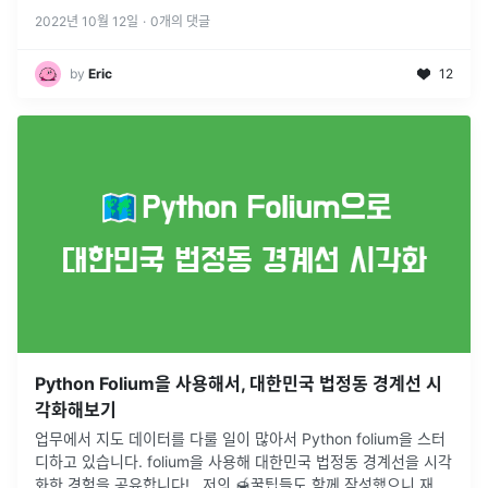
2022년 10월 12일
·
0
개의 댓글
by
Eric
12
Python Folium을 사용해서, 대한민국 법정동 경계선 시
각화해보기
업무에서 지도 데이터를 다룰 일이 많아서 Python folium을 스터
디하고 있습니다. folium을 사용해 대한민국 법정동 경계선을 시각
화한 경험을 공유합니다! . 저의 🍯꿀팁들도 함께 작성했으니 재밌