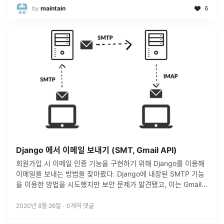
by
maintain
6
Django 에서 이메일 보내기 (SMT, Gmail API)
회원가입 시 이메일 인증 기능을 구현하기 위해 Django를 이용해
이메일을 보내는 방법을 찾아봤다. Django에 내장된 SMTP 기능
을 이용한 방법을 시도했지만 보안 문제가 발견됐고, 이는 Gmail
API를 통해 해결할 수 있었다. 비슷한 문제를 겪을 사람들에게
...
2020년 8월 26일
·
0
개의 댓글