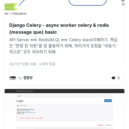
Django Celery - async worker celery & redis
(message que) basic
API Server <==> Redis(M.Q) <==> Celery stack이해하기. 핵심
은 "한정 된 자원"을 잘 활용하기 위해, 여러가지 요청을 "비동기
적으로" 모두 처리하기 위해.
2021년 10월 19일
·
0
개의 댓글
by
정현우
3