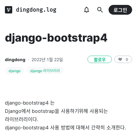
dingdong.log
로그인
django-bootstrap4
dingdong
·
2022년 1월 22일
팔로우
0
django
django 라이브러리
django-bootstrap4 는
Django에서 bootstrap을 사용하기위해 사용되는
라이브러리이다.
django-bootstrap4 사용 방법에 대해서 간략히 소개한다.