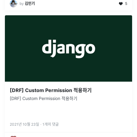
by
김민기
5
[DRF] Custom Permission 적용하기
[DRF] Custom Permission 적용하기
2021년 10월 23일
·
1
개의 댓글