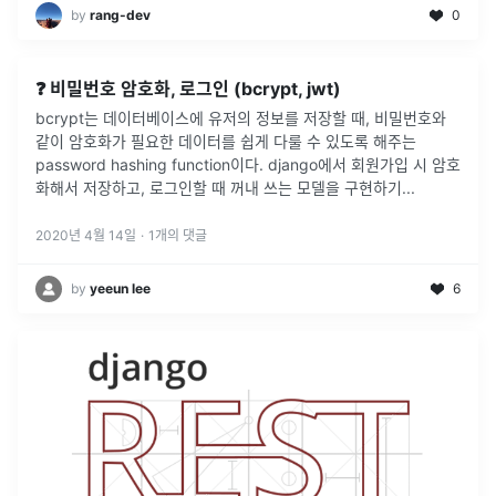
by
rang-dev
0
❓ 비밀번호 암호화, 로그인 (bcrypt, jwt)
bcrypt는 데이터베이스에 유저의 정보를 저장할 때, 비밀번호와
같이 암호화가 필요한 데이터를 쉽게 다룰 수 있도록 해주는
password hashing function이다. django에서 회원가입 시 암호
화해서 저장하고, 로그인할 때 꺼내 쓰는 모델을 구현하기
...
2020년 4월 14일
·
1
개의 댓글
by
yeeun lee
6