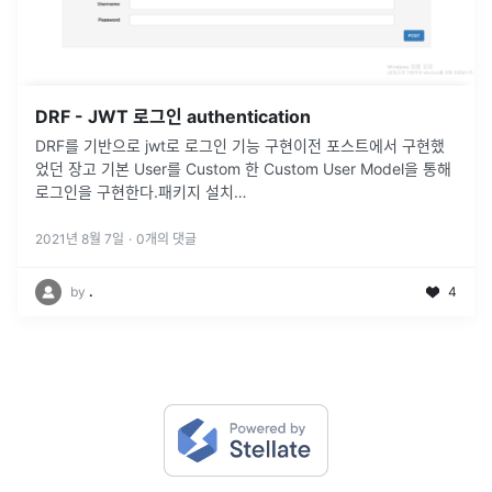
DRF - JWT 로그인 authentication
DRF를 기반으로 jwt로 로그인 기능 구현이전 포스트에서 구현했
었던 장고 기본 User를 Custom 한 Custom User Model을 통해
로그인을 구현한다.패키지 설치
settings.pyrest_framework_jwt.authentication.JSONWeb
...
2021년 8월 7일
·
0
개의 댓글
by
.
4