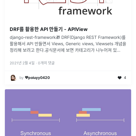
DRF를 활용한 API 만들기 - APIView
django-rest-framework🎁 DRF(Django REST Framework)를
활용해서 API 만들면서 Views, Generic views, Viewsets 개념을
정리해 보려고 한다.공식문서에 보면 카테고리가 나누어져 있
다.Views : Class-b
...
2021년 2월 4일
·
0
개의 댓글
by
💜poiuyy0420
4