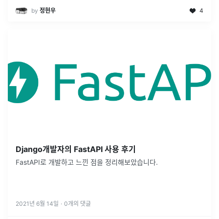
by
정현우
4
Django개발자의 FastAPI 사용 후기
FastAPI로 개발하고 느낀 점을 정리해보았습니다.
2021년 6월 14일
·
0
개의 댓글