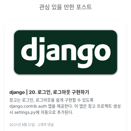
관심 있을 만한 포스트
django | 20. 로그인, 로그아웃 구현하기
장고는 로그인, 로그아웃을 쉽게 구현할 수 있도록
django.contrib.auth 앱을 제공한다. 이 앱은 장고 프로젝트 생성
시 settings.py에 자동으로 추가된다.
2021년 8월 21일
·
2
개의 댓글