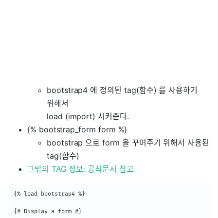
bootstrap4 에 정의된 tag(함수) 를 사용하기
위해서
load (import) 시켜준다.
{% bootstrap_form form %}
bootstrap 으로 form 을 꾸며주기 위해서 사용된
tag(함수)
그밖의 TAG 정보: 공식문서 참고
{% load bootstrap4 %}

{# Display a form #}
