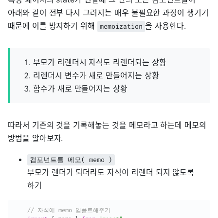
아래와 같이 전부 다시 그려지는 매우 불필요한 과정이 생기기
때문에 이를 방지하기 위해
을 사용한다.
memoization
부모가 리렌더시 자식도 리렌더되는 상황
리렌더시 변수가 새로 만들어지는 상황
함수가 새로 만들어지는 상황
따라서 기존의 것을 기록해놓는 것을 메모라고 하는데 메모의
방법을 알아보자.
컴포넌트를 메모( memo )
부모가 렌더가 되더라도 자식이 리렌더 되지 않도록
하기
// 자식에 memo 임폴트해주기 