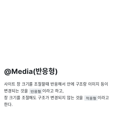
@Media(반응형)
사이트 창 크기를 조절할때 반응해서 안에 구조랑 이미지 등이
변경되는 것을
이라고 하고,
반응형
창 크기를 조절해도 구조가 변경되지 않는 것을
이라고
적응형
한다.