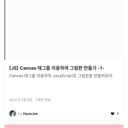
[JS] Canvas 태그를 이용하여 그림판 만들기 -1-
Canvas 태그를 이용하여 JavaScript로 그림판을 만들어보자.
2021년 2월 8일
·
1
개의 댓글
by
HyunJoo
3