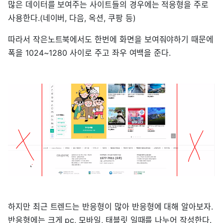
많은 데이터를 보여주는 사이트들의 경우에는 적응형을 주로
사용한다.(네이버, 다음, 옥션, 쿠팡 등)
따라서 작은노트북에서도 한번에 화면을 보여줘야하기 때문에
폭을 1024~1280 사이로 주고 좌우 여백을 준다.
하지만 최근 트렌드는 반응형이 많아 반응형에 대해 알아보자.
반응형에는 크게 pc, 모바일, 태블릿 일때를 나누어 작성한다.