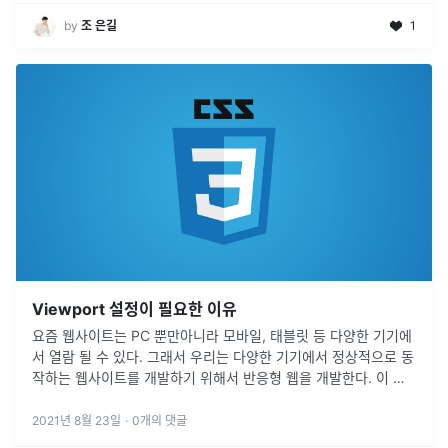
by
조 은길
1
Viewport 설정이 필요한 이유
요즘 웹사이트는 PC 뿐만아니라 모바일, 태블릿 등 다양한 기기에
서 열람 될 수 있다. 그래서 우리는 다양한 기기에서 정상적으로 동
작하는 웹사이트를 개발하기 위해서 반응형 웹을 개발한다. 이 반
응형 웹의 기초가 되는게 바로 Viewport 설정이라고 한다.
2021년 8월 23일
·
0
개의 댓글