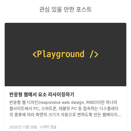
관심 있을 만한 포스트
반응형 웹에서 요소 리사이징하기
반응형 웹 디자인(responsive web design, RWD)이란 하나의
웹사이트에서 PC, 스마트폰, 태블릿 PC 등 접속하는 디스플레이
의 종류에 따라 화면의 크기가 자동으로 변하도록 만든 웹페이지
접근 기법을 말한다. 위키피디아, 반응형 웹 디자인 요즘 반응
...
2020년 11월 29일
·
0
개의 댓글