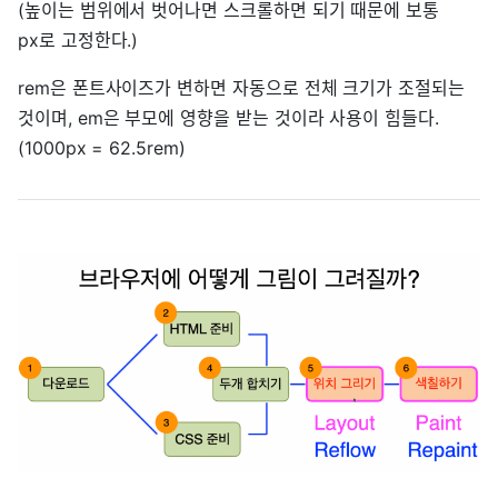
(높이는 범위에서 벗어나면 스크롤하면 되기 때문에 보통
px로 고정한다.)
rem은 폰트사이즈가 변하면 자동으로 전체 크기가 조절되는
것이며, em은 부모에 영향을 받는 것이라 사용이 힘들다.
(1000px = 62.5rem)