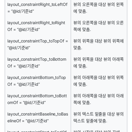
layout_constraintRight_toLeftOf
뷰의 오른쪽을 대상 뷰의 왼쪽
= “@id/기준id”
에 맞춤.
layout_constraintRight_toRight
뷰의 오른쪽을 대상 뷰의 오른
Of = “@id/기준id”
쪽에 맞춤.
layout_constraintTop_toTopOf =
뷰의 위쪽을 대상 뷰의 위쪽에
“@id/기준id”
맞춤.
layout_constraintTop_toBottom
뷰의 위쪽을 대상 뷰의 아래쪽
Of = “@id/기준id”
에 맞춤.
layout_constraintBottom_toTop
뷰의 아래쪽을 대상 뷰의 위쪽
Of = “@id/기준id”
에 맞춤.
layout_constraintBottom_toBott
뷰의 아래쪽을 대상 뷰의 아래
omOf = “@id/기준id”
쪽에 맞춤.
layout_constraintBaseline_toBas
뷰의 텍스트 밑줄을 대상 뷰의
elineOf = “@id/기준id”
텍스트 밑줄에 맞춤.