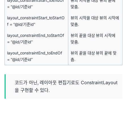
layout_constraintStart_toEndOf
뷰의 시작을 대상 뷰의 끝에
= “@id/기준id”
맞춤.
layout_constraintStart_toStartO
뷰의 시작을 대상 뷰의 시작에
f = “@id/기준id”
맞춤.
layout_constraintEnd_toStartOf
뷰의 끝을 대상 뷰의 시작에
= “@id/기준id”
맞춤.
layout_constraintEnd_toEndOf
뷰의 끝을 대상 뷰의 끝에 맞
= “@id/기준id”
춤.
코드가 아닌, 레이아웃 편집기로도 ConstraintLayout
을 구현할 수 있다.