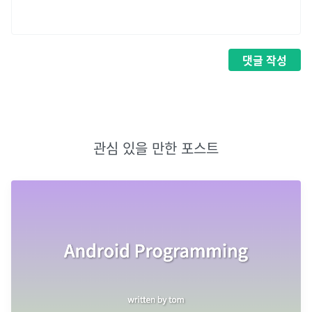
댓글
작성
관심 있을 만한 포스트