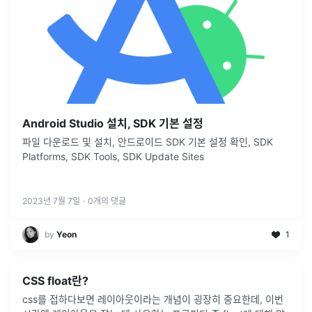
Android Studio 설치, SDK 기본 설정
파일 다운로드 및 설치, 안드로이드 SDK 기본 설정 확인, SDK
Platforms, SDK Tools, SDK Update Sites
2023년 7월 7일
·
0
개의 댓글
by
Yeon
1
CSS float란?
css를 접하다보면 레이아웃이라는 개념이 굉장히 중요한데, 이번