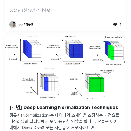
convolution la
...
2021년 5월 16일
·
1
개의 댓글
by
박동찬
4
[개념] Deep Learning Normalization Techniques
정규화(Normalization)는 데이터의 스케일을 조정하는 과정으로,
머신러닝과 딥러닝에서 모두 중요한 역할을 합니다. 오늘은 이에
대해서 Deep Dive해보는 시간을 가져보시죠 !! 🔎