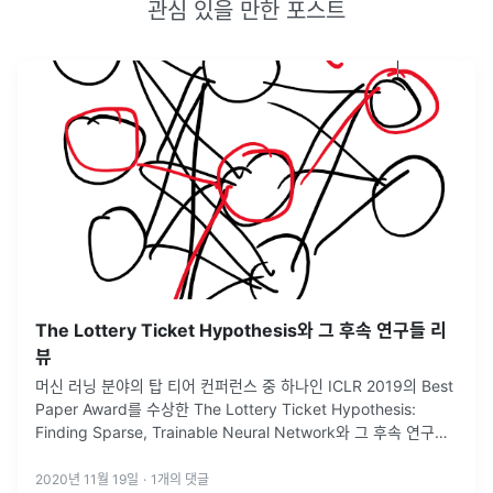
관심 있을 만한 포스트
The Lottery Ticket Hypothesis와 그 후속 연구들 리
뷰
머신 러닝 분야의 탑 티어 컨퍼런스 중 하나인 ICLR 2019의 Best
Paper Award를 수상한 The Lottery Ticket Hypothesis:
Finding Sparse, Trainable Neural Network와 그 후속 연구를
다룹니다.
2020년 11월 19일
·
1
개의 댓글