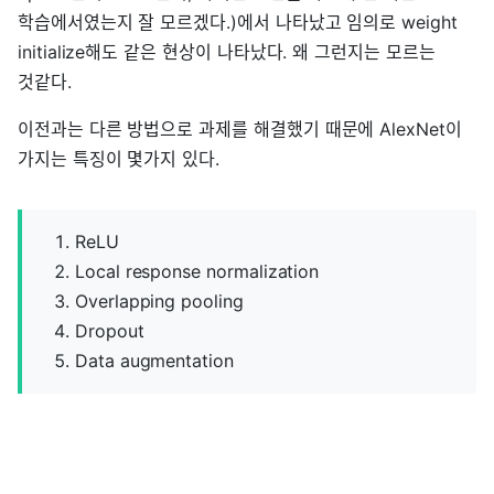
학습에서였는지 잘 모르겠다.)에서 나타났고 임의로 weight
initialize해도 같은 현상이 나타났다. 왜 그런지는 모르는
것같다.
이전과는 다른 방법으로 과제를 해결했기 때문에 AlexNet이
가지는 특징이 몇가지 있다.
ReLU
Local response normalization
Overlapping pooling
Dropout
Data augmentation