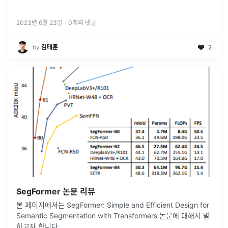
2023년 6월 23일
·
0
개의 댓글
by
김태훈
2
SegFormer 논문 리뷰
본 페이지에서는 SegFormer: Simple and Efficient Design for
Semantic Segmentation with Transformers 논문에 대해서 말
하고자 합니다.