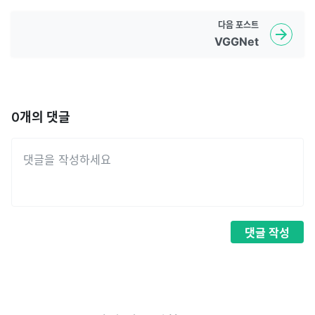
다음
포스트
VGGNet
0
개의 댓글
댓글
작성