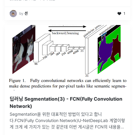
by
션
1
딥러닝 Segmentation(3) - FCN(Fully Convolution
Network)
Segmentation을 위한 대표적인 방법이 있다고 합니
다.FCN(Fully Convolution Network)U-NetDeepLab 계열이렇
게 크게 세 가지가 있는 것 같은데 이번 게시글은 FCN의 내용을
다뤄볼 예정이며0️⃣ 해당 논문📃: Fully Convo
...