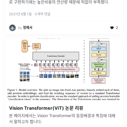
로 구현하기에는 높은비용의 연산량 때문에 턱없이 부족했다.
2021년 6월 1일
·
0
개의 댓글
by
정해서
2
Vision Transformer(ViT) 논문 리뷰
본 페이지에서는 Vision Transformer의 등장배경과 특징에 대해
서 말하고자 합니다.