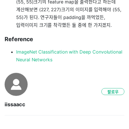
(55, 55)크기의 feature map을 출력한다고 하는데
계산해보면 (227, 227)크기의 이미지를 입력해야 (55,
55)가 된다. 연구자들이 padding을 까먹었든,
입력이미지 크기를 착각했든 둘 중에 한 가지겠지.
Reference
ImageNet Classification with Deep Convolutional
Neural Networks
팔로우
iissaacc