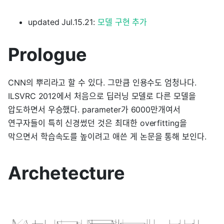
updated Jul.15.21:
모델 구현 추가
Prologue
CNN의 뿌리라고 할 수 있다. 그만큼 인용수도 엄청나다.
ILSVRC 2012에서 처음으로 딥러닝 모델로 다른 모델을
압도하면서 우승했다. parameter가 6000만개여서
연구자들이 특히 신경썼던 것은 최대한 overfitting을
막으면서 학습속도를 높이려고 애쓴 게 논문을 통해 보인다.
Archetecture