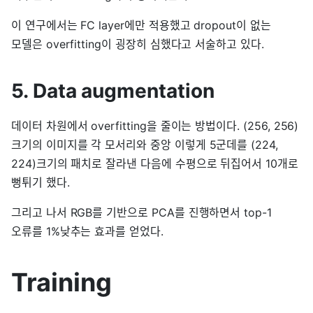
이 연구에서는 FC layer에만 적용했고 dropout이 없는
모델은 overfitting이 굉장히 심했다고 서술하고 있다.
5. Data augmentation
데이터 차원에서 overfitting을 줄이는 방법이다. (256, 256)
크기의 이미지를 각 모서리와 중앙 이렇게 5군데를 (224,
224)크기의 패치로 잘라낸 다음에 수평으로 뒤집어서 10개로
뻥튀기 했다.
그리고 나서 RGB를 기반으로 PCA를 진행하면서 top-1
오류를 1%낮추는 효과를 얻었다.
Training