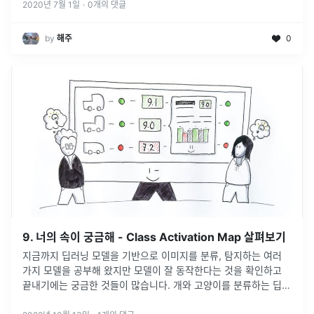
2020년 7월 1일
·
0
개의 댓글
by
해주
0
9. 너의 속이 궁금해 - Class Activation Map 살펴보기
지금까지 딥러닝 모델을 기반으로 이미지를 분류, 탐지하는 여러
가지 모델을 공부해 왔지만 모델이 잘 동작한다는 것을 확인하고
끝내기에는 궁금한 것들이 많습니다. 개와 고양이를 분류하는 딥러
닝 모델을 만들었다고 합시다. 이 모델의 이미지의 어느 부분을 보