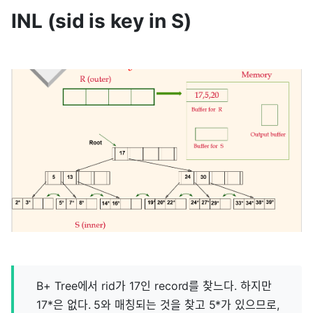
INL (sid is key in S)
B+ Tree에서 rid가 17인 record를 찾느다. 하지만
17*은 없다. 5와 매칭되는 것을 찾고 5*가 있으므로,