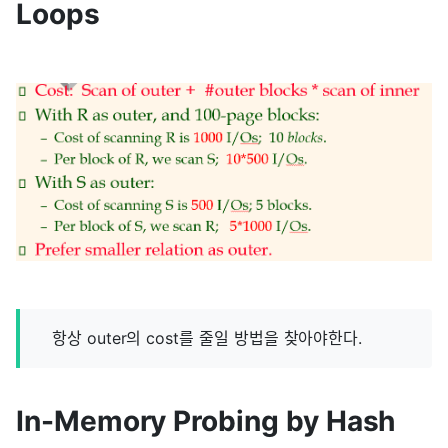
Loops
항상 outer의 cost를 줄일 방법을 찾아야한다.
In-Memory Probing by Hash