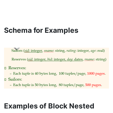
Schema for Examples
Examples of Block Nested