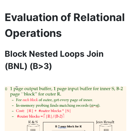
Evaluation of Relational
Operations
Block Nested Loops Join
(BNL) (B>3)