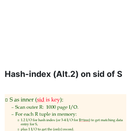
Hash-index (Alt.2) on sid of S