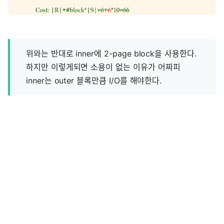
위와는 반대로 inner에 2-page block을 사용한다.
하지만 이렇게되면 소용이 없는 이유가 어짜피
inner는 outer 블록만큼 I/O를 해야한다.