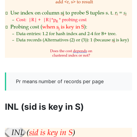
Pr means number of records per page
INL (sid is key in S)