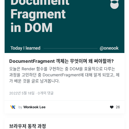
DocumentFragment 객체는 무엇이며 왜 써야할까?
오늘은 Render 함수를 구현하는 중 DOM을 효율적으로 다루는
과정을 고민하던 중 DocumentFragment에 대해 알게 되었고, 제
가 배운 것을 글로 남겨봅니다.
2022년 5월 18일
·
0
개의 댓글
by
Wonkook Lee
26
브라우저 동작 과정