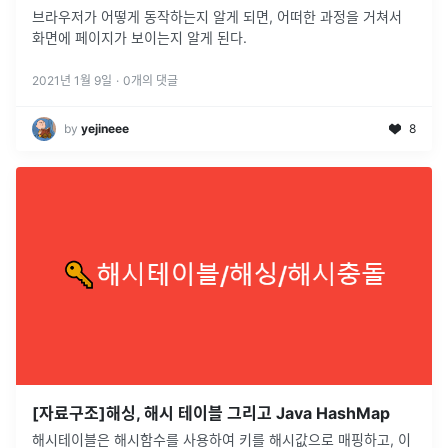
브라우저가 어떻게 동작하는지 알게 되면, 어떠한 과정을 거쳐서
화면에 페이지가 보이는지 알게 된다.
2021년 1월 9일
·
0
개의 댓글
by
yejineee
8
[자료구조]해싱, 해시 테이블 그리고 Java HashMap
해시테이블은 해시함수를 사용하여 키를 해시값으로 매핑하고, 이