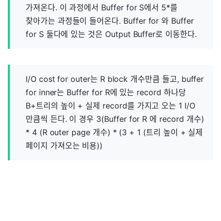
가져온다. 이 과정에서 Buffer for S에서 5*를
찾아가는 과정들이 들어온다. Buffer for 와 Buffer
for S 둘다에 있는 것은 Output Buffer로 이동한다.
I/O cost for outer는 R block 개수만큼 들고, buffer
for inner는 Buffer for R에 있는 record 하나당
B+트리의 높이 + 실제 record를 가지고 오는 1 I/O
만큼씩 든다. 이 경우 3(Buffer for R 에 record 개수)
* 4 (R outer page 개수) * (3 + 1 (트리 높이 + 실제
페이지 가져오는 비용))