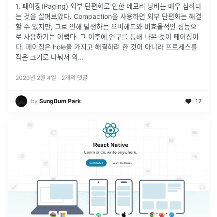
1. 페이징(Paging) 외부 단편화로 인한 메모리 낭비는 매우 심하다
는 것을 살펴보았다. Compaction을 사용하면 외부 단편화는 해결
할 수 있지만, 그로 인해 발생하는 오버헤드와 비효율적인 성능으
로 사용하기는 어렵다. 그 이후에 연구를 통해 나온 것이 페이징이
다. 페이징은 hole을 가지고 해결하려 한 것이 아니라 프로세스를
작은 크기로 나눠서 외...
2020년 2월 4일
·
2
개의 댓글
by
SungBum Park
12