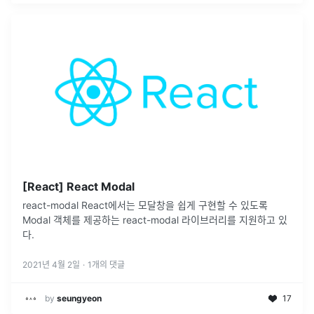
[React] React Modal
react-modal React에서는 모달창을 쉽게 구현할 수 있도록
Modal 객체를 제공하는 react-modal 라이브러리를 지원하고 있
다.
2021년 4월 2일
·
1
개의 댓글
by
seungyeon
17