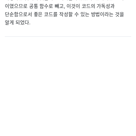
이였으므로 공통 함수로 빼고, 이것이 코드의 가독성과
단순함으로서 좋은 코드를 작성할 수 있는 방법이라는 것을
알게 되었다.