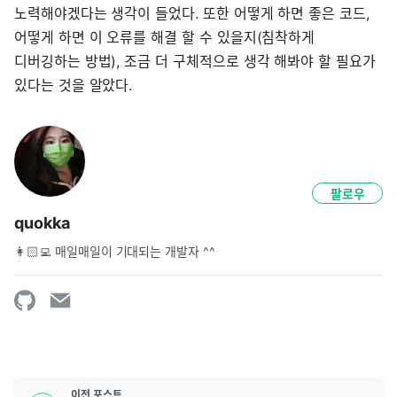
노력해야겠다는 생각이 들었다. 또한 어떻게 하면 좋은 코드,
어떻게 하면 이 오류를 해결 할 수 있을지(침착하게
디버깅하는 방법), 조금 더 구체적으로 생각 해봐야 할 필요가
있다는 것을 알았다.
팔로우
quokka
👩🏻‍💻 매일매일이 기대되는 개발자 ^^
이전
포스트