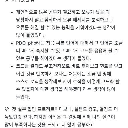
개인적으로 많은 공부가 필요하고 오류가 났을 때
당황하지 않고 침착하게 오류 메세지를 분석하고 그
오류를 해결 할 수 있는 능력을 키워야겠다는 생각이
많이 들었었다.
PDO, php라는 처음 써본 언어에 대해서 그 언어를 조금
더 빠르게 숙지할 수 있고 빠르게 코드를 응용해 볼 수
있는 공부를 해야겠다는 생각이 들었다.
코드를 짤때도 무조건적으로 바로 찾아보고 힌트를 얻고
이런 것을 반복하기 보다는 처음에는 조금 맨 땅에
스스로 로직을 생각해보고 이 로직을 어떻게 코드화 할
수 있을지에 대한 생각을 해야겠다 라는 생각이 많이
들었다.
💛 첫 실무 협업 프로젝트이다보니, 설렘도 컸고, 열정도 더
높았던것 같다. 하지만 아직은 그 열정에 비해 나의 실력이
많이 부족하다는 것을 느끼고 더 많이 공부하고