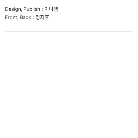
Design, Publish : 이나영
Front, Back : 정지후