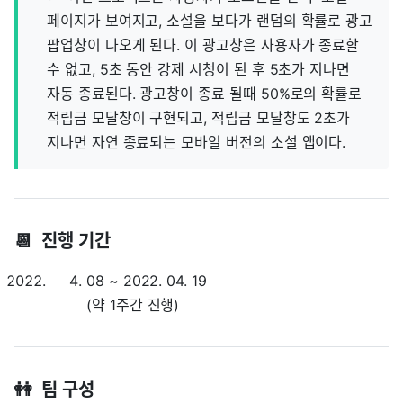
페이지가 보여지고, 소설을 보다가 랜덤의 확률로 광고
팝업창이 나오게 된다. 이 광고창은 사용자가 종료할
수 없고, 5초 동안 강제 시청이 된 후 5초가 지나면
자동 종료된다. 광고창이 종료 될때 50%로의 확률로
적립금 모달창이 구현되고, 적립금 모달창도 2초가
지나면 자연 종료되는 모바일 버전의 소설 앱이다.
📆 진행 기간
08 ~ 2022. 04. 19
(약 1주간 진행)
👭 팀 구성