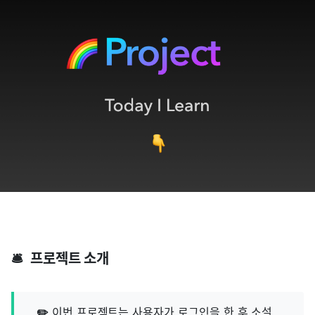
🛎
프로젝트 소개
✏️
이번 프로젝트는 사용자가 로그인을 한 후 소설