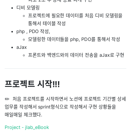
디비 모델링
프로젝트에 필요한 데이터를 처음 디비 모델링을
통해서 테이블 작성
php , PDO 작성,
모델링한 데이터들을 php, PDO를 통해서 작성
aJax
프론트와 백엔드와의 데이터 전송을 aJax로 구현
프로젝트 시작!!!
✏️ 처음 프로젝트를 시작하면서 노션에 프로젝트 기간별 상세
업무를 작성해서 sprint형식으로 작성해서 구현 상황들을
매일매일 체크했다.
Project - jlab_eBook