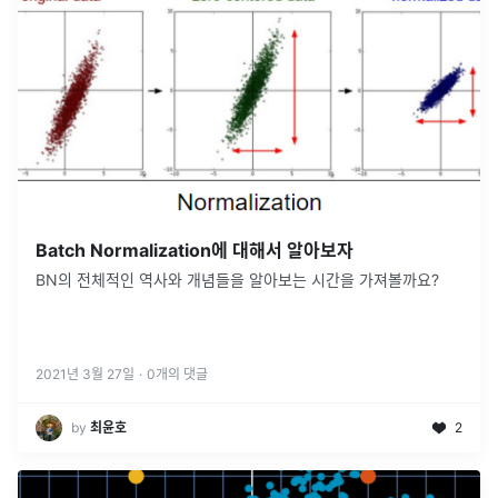
Batch Normalization에 대해서 알아보자
BN의 전체적인 역사와 개념들을 알아보는 시간을 가져볼까요?
2021년 3월 27일
·
0
개의 댓글
by
최윤호
2