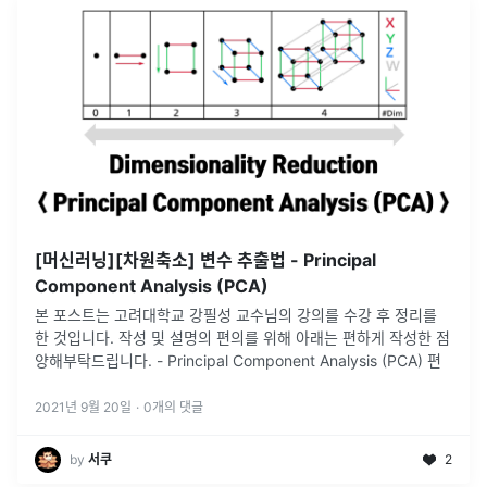
[머신러닝][차원축소] 변수 추출법 - Principal
Component Analysis (PCA)
본 포스트는 고려대학교 강필성 교수님의 강의를 수강 후 정리를
한 것입니다. 작성 및 설명의 편의를 위해 아래는 편하게 작성한 점
양해부탁드립니다. - Principal Component Analysis (PCA) 편
2021년 9월 20일
·
0
개의 댓글
by
서쿠
2