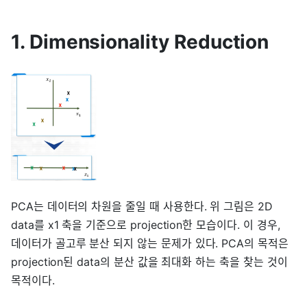
1. Dimensionality Reduction
PCA는 데이터의 차원을 줄일 때 사용한다. 위 그림은 2D
data를 x1 축을 기준으로 projection한 모습이다. 이 경우,
데이터가 골고루 분산 되지 않는 문제가 있다. PCA의 목적은
projection된 data의 분산 값을 최대화 하는 축을 찾는 것이
목적이다.