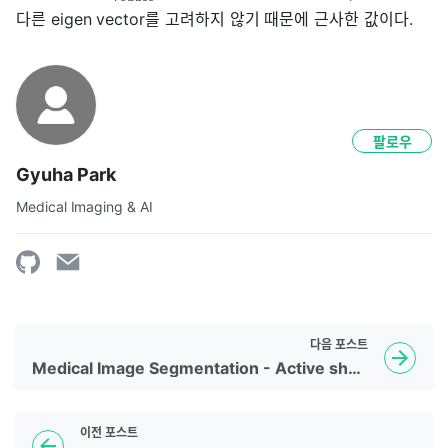
다른 eigen vector를 고려하지 않기 때문에 근사한 값이다.
팔로우
Gyuha Park
Medical Imaging & AI
다음
포스트
Medical Image Segmentation - Active shape model
이전
포스트