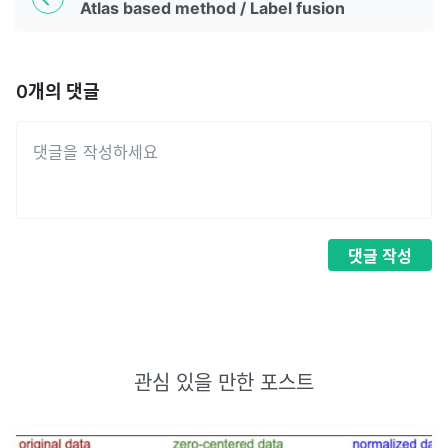
Atlas based method / Label fusion
0
개의 댓글
댓글
작성
관심 있을 만한 포스트