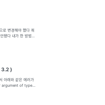
가 한 방법
pressions를 사용
3.2 )
하면서 아래와 같은 에러가
 argument of type