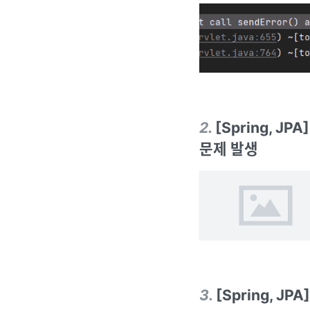
2
.
[Spring, 
문제 발생
3
.
[Spring, J