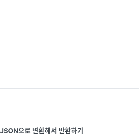
PA] JSON으로 변환해서 반환하기