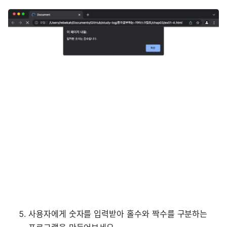
사용자에게 숫자를 입력받아 홀수와 짝수를 구분하는