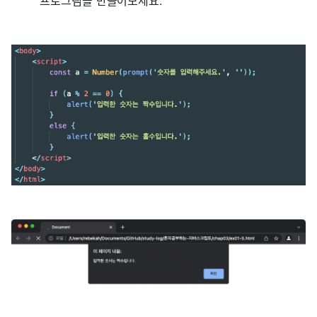
프로그램을 만들어보세요.