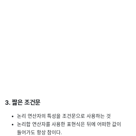
3. 짧은 조건문
논리 연산자의 특성을 조건문으로 사용하는 것
논리합 연산자를 사용한 표현식은 뒤에 어떠한 값이
들어가도 항상 참이다.