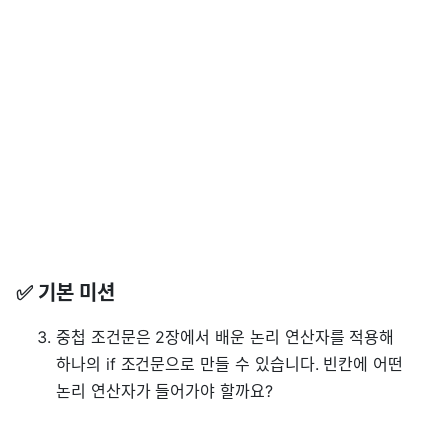
✅ 기본 미션
중첩 조건문은 2장에서 배운 논리 연산자를 적용해
하나의 if 조건문으로 만들 수 있습니다. 빈칸에 어떤
논리 연산자가 들어가야 할까요?