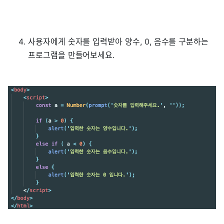
사용자에게 숫자를 입력받아 양수, 0, 음수를 구분하는
프로그램을 만들어보세요.