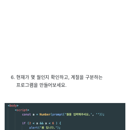
현재가 몇 월인지 확인하고, 계절을 구분하는
프로그램을 만들어보세요.