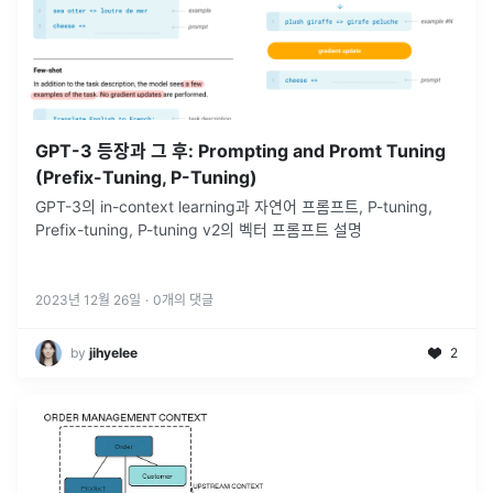
GPT-3 등장과 그 후: Prompting and Promt Tuning
(Prefix-Tuning, P-Tuning)
GPT-3의 in-context learning과 자연어 프롬프트, P-tuning,
Prefix-tuning, P-tuning v2의 벡터 프롬프트 설명
2023년 12월 26일
·
0
개의 댓글
by
jihyelee
2