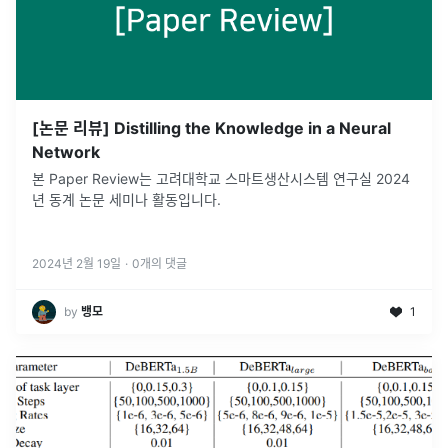
[논문 리뷰] Distilling the Knowledge in a Neural
Network
본 Paper Review는 고려대학교 스마트생산시스템 연구실 2024
년 동계 논문 세미나 활동입니다.
2024년 2월 19일
·
0
개의 댓글
by
뱅모
1