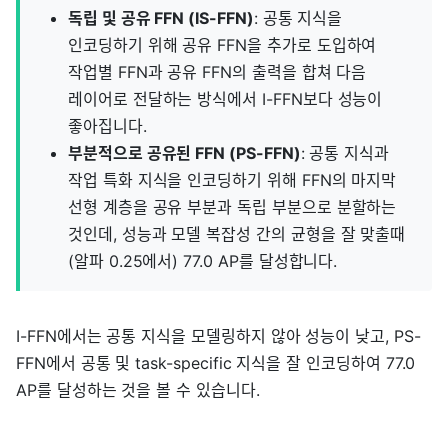
독립 및 공유 FFN (IS-FFN)
: 공통 지식을
인코딩하기 위해 공유 FFN을 추가로 도입하여
작업별 FFN과 공유 FFN의 출력을 합쳐 다음
레이어로 전달하는 방식에서 I-FFN보다 성능이
좋아집니다.
부분적으로 공유된 FFN (PS-FFN)
: 공통 지식과
작업 특화 지식을 인코딩하기 위해 FFN의 마지막
선형 계층을 공유 부분과 독립 부분으로 분할하는
것인데, 성능과 모델 복잡성 간의 균형을 잘 맞출때
(알파 0.25에서) 77.0 AP를 달성합니다.
I-FFN에서는 공통 지식을 모델링하지 않아 성능이 낮고, PS-
FFN에서 공통 및 task-specific 지식을 잘 인코딩하여 77.0
AP를 달성하는 것을 볼 수 있습니다.