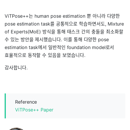
ViTPose++는 human pose estimation 뿐 아니라 다양한
pose estimation task를 공통적으로 학습하면서도, Mixture
of Experts(MoE) 방식을 통해 태스크 간의 충돌을 최소화할
수 있는 방안을 제시했습니다. 이를 통해 다양한 pose
estimation task에서 일반적인 foundation model로서
효율적으로 동작할 수 있음을 보였습니다.
감사합니다.
Reference
ViTPose++ Paper