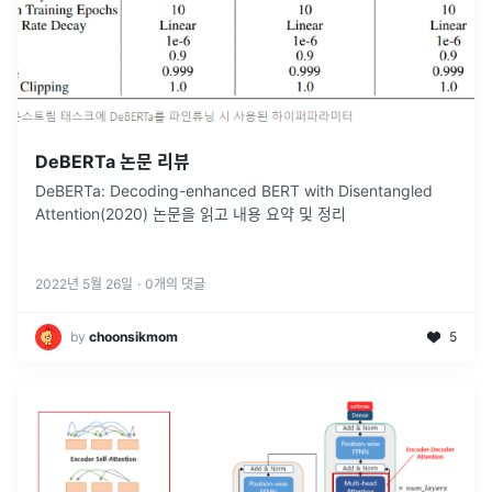
DeBERTa 논문 리뷰
DeBERTa: Decoding-enhanced BERT with Disentangled
Attention(2020) 논문을 읽고 내용 요약 및 정리
2022년 5월 26일
·
0
개의 댓글
by
choonsikmom
5