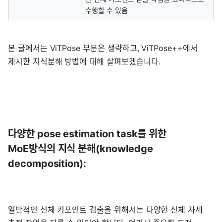
수행할 수 있음
본 글에서는 ViTPose 부분은 생략하고, ViTPose++에서
제시한 지식분해 방법에 대해 살펴보겠습니다.
다양한 pose estimation task를 위한
MoE방식의 지식 분해(knowledge
decomposition):
일반적인 신체 키포인트 검출을 위해서는 다양한 신체 자세