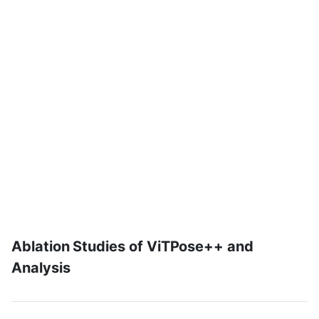
Ablation Studies of ViTPose++ and
Analysis