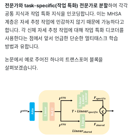
전문가와 task-specific(작업 특화) 전문가로 분할
하여 각각
공통 지식과 작업 특화 지식을 인코딩합니다. 이는 MHSA
계층은 자세 추정 작업에 민감하지 않기 때문에 가능하다고
합니다. 각 신체 자세 추정 작업에 대해 작업 특화 디코더를
사용한다는 점에서 앞서 언급한 단순한 멀티태스크 학습
방법과 유합니다.
논문에서 예로 주어진 하나의 트랜스포머 블록을
살펴보겠습니다.