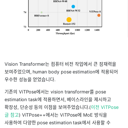
Vision Transformer는 컴퓨터 비전 작업에서 큰 잠재력을
보여주었으며, human body pose estimation에 적용되어
우수한 성능을 얻었습니다.
기존의 ViTPose에서는 vision transformer를 pose
estimation task에 적용하면서, 베이스라인을 제시하고
확장성, 단순성 등의 이점을 보여주었습니다.(
이전 ViTPose
글 참고
) ViTPose++에서는 ViTPose에 MoE 방식을
사용하여 다양한 pose estimation task에서 사용할 수