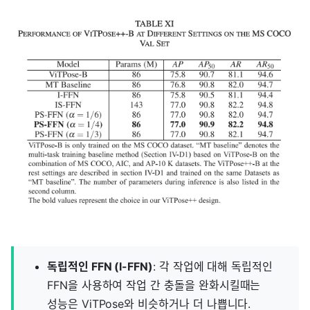
독립적인 FFN (I-FFN)
: 각 작업에 대해 독립적인
FFN을 사용하여 작업 간 충돌을 완화시킬때는
성능은 ViTPose와 비슷하거나 더 나쁩니다.