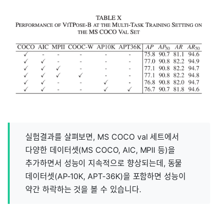
실험결과를 살펴보면, MS COCO val 세트에서
다양한 데이터셋(MS COCO, AIC, MPII 등)을
추가하면서 성능이 지속적으로 향상되는데, 동물
데이터셋(AP-10K, APT-36K)을 포함하면 성능이
약간 하락하는 것을 볼 수 있습니다.