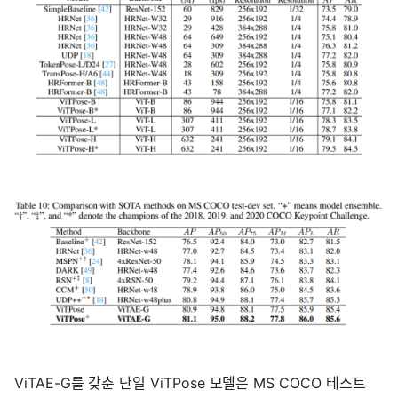
ViTAE-G를 갖춘 단일 ViTPose 모델은 MS COCO 테스트