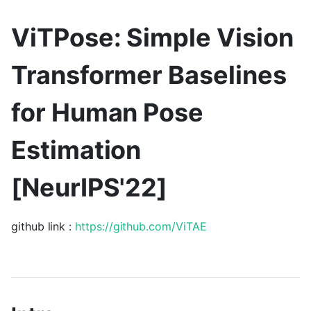
ViTPose: Simple Vision
Transformer Baselines
for Human Pose
Estimation
[NeurIPS'22]
github link :
https://github.com/ViTAE