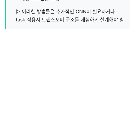
▷ 이러한 방법들은 추가적인 CNN이 필요하거나
task 적용시 트랜스포머 구조를 세심하게 설계해야 함