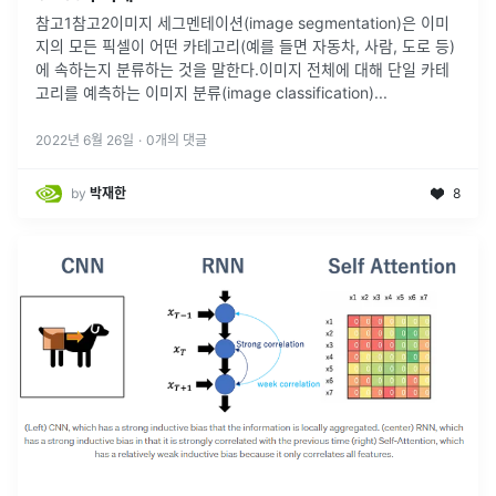
참고1참고2이미지 세그멘테이션(image segmentation)은 이미
지의 모든 픽셀이 어떤 카테고리(예를 들면 자동차, 사람, 도로 등)
에 속하는지 분류하는 것을 말한다.이미지 전체에 대해 단일 카테
고리를 예측하는 이미지 분류(image classification)
...
2022년 6월 26일
·
0
개의 댓글
by
박재한
8