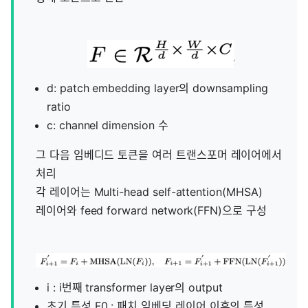
d: patch embedding layer의 downsampling
ratio
c: channel dimension 수
그 다음 임베디드 토큰을 여러 트랜스포머 레이어에서
처리
각 레이어는 Multi-head self-attention(MHSA)
레이어와 feed forward network(FFN)으로 구성
i : i번째 transformer layer의 output
초기 특성 F0 : 패치 임베딩 레이어 이후의 특성