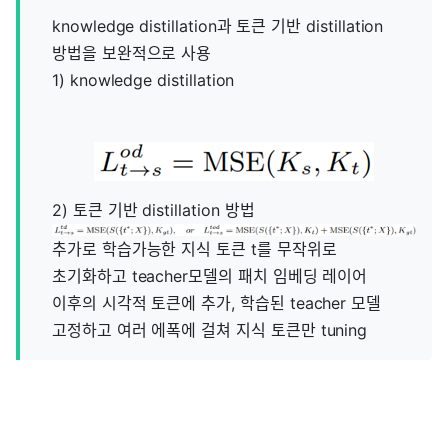
knowledge distillation과 토큰 기반 distillation
방법을 보완적으로 사용
1) knowledge distillation
2) 토큰 기반 distillation 방법
추가로 학습가능한 지식 토큰 t를 무작위로
초기화하고 teacher모델의 패치 임베딩 레이어
이후의 시각적 토큰에 추가, 학습된 teacher 모델
고정하고 여러 에폭에 걸쳐 지식 토큰만 tuning