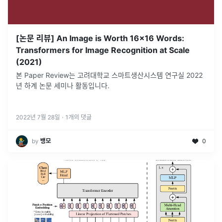
[논문 리뷰] An Image is Worth 16x16 Words:
Transformers for Image Recognition at Scale
(2021)
본 Paper Review는 고려대학교 스마트생산시스템 연구실 2022
년 하계 논문 세미나 활동입니다.
2022년 7월 28일
·
1
개의 댓글
by
뱅모
0