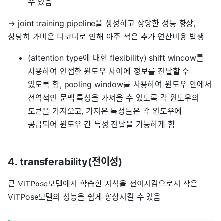
수 있음
→ joint training pipeline을 생성하고 상당한 성능 향상,
상당히 가벼운 디코더로 인해 아주 적은 추가 연산비용 발생
(attention type에 대한 flexibility) shift window를
사용하여 인접한 윈도우 사이에 정보를 전달할 수
있도록 함, pooling window를 사용하여 윈도우 안에서
전역적인 문맥 특성을 가져올 수 있도록 각 윈도우의
토큰을 가져오고, 가져온 특성들은 각 윈도우에
공급되어 윈도우 간 특성 전달을 가능하게 함
4. transferability(전이성)
큰 ViTPose모델에서 학습한 지식을 전이시킴으로서 작은
ViTPose모델의 성능을 쉽게 향상시킬 수 있음