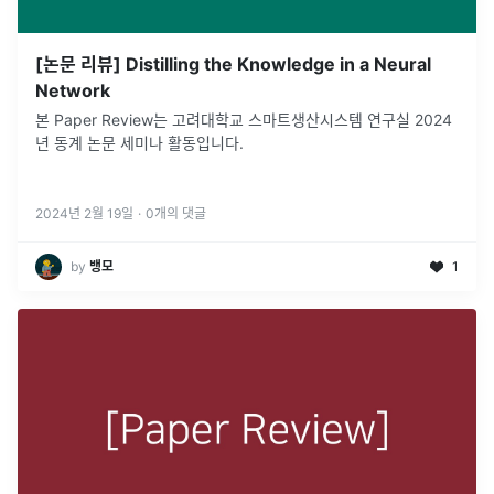
[논문 리뷰] Distilling the Knowledge in a Neural
Network
본 Paper Review는 고려대학교 스마트생산시스템 연구실 2024
년 동계 논문 세미나 활동입니다.
2024년 2월 19일
·
0
개의 댓글
by
뱅모
1