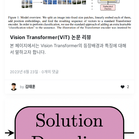
Vision Transformer(ViT) 논문 리뷰
본 페이지에서는 Vision Transformer의 등장배경과 특징에 대해
서 말하고자 합니다.
2023년 6월 23일
·
0
개의 댓글
by
김태훈
2