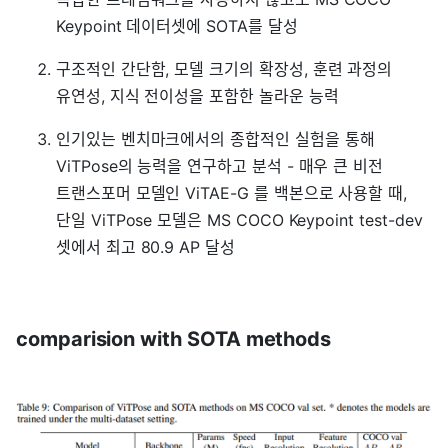
Keypoint 데이터셋에 SOTA를 달성
구조적인 간단함, 모델 크기의 확장성, 훈련 과정의
유연성, 지식 전이성을 포함한 놀라운 능력
인기있는 벤치마크에서의 종합적인 실험을 통해
ViTPose의 능력을 연구하고 분석 - 매우 큰 비전
트랜스포머 모델인 ViTAE-G 를 백본으로 사용할 때,
단일 ViTPose 모델은 MS COCO Keypoint test-dev
셋에서 최고 80.9 AP 달성
comparision with SOTA methods