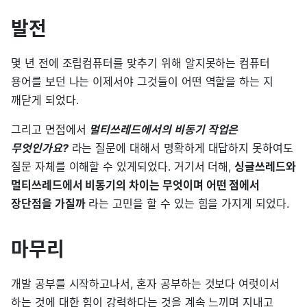
발전
몇 년 전에 조립컴퓨터를 맞추기 위해 알지못하는 컴퓨터
용어를 보던 나는 이제서야 그것들이 어떤 역할을 하는 지
깨닫게 되었다.
그리고 면접에서
멀티쓰레드에서의 비동기 작업은
무엇인가요?
라는 질문에 대해서 명확하게 대답하지 못하여도
질문 자체를 이해할 수 있게되었다. 거기서 더해,
싱글쓰레드와
멀티쓰레드에서 비동기의 차이는 무엇이며 어떤 점에서
장단점을 가질까
라는 고민을 할 수 있는 힘을 가지게 되었다.
마무리
개발 공부를 시작하고나서, 혼자 공부하는 것보다 여럿이서
하는 것에 대한 힘이 강력하다는 것을 계속 느끼며 지내고