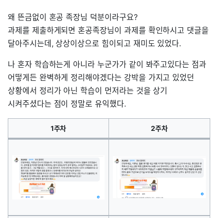
왜 뜬금없이 혼공 족장님 덕분이라구요?
과제를 제출하게되면 혼공족장님이 과제를 확인하시고 댓글을
달아주시는데, 상상이상으로 힘이되고 재미도 있었다.
나 혼자 학습하는게 아니라 누군가가 같이 봐주고있다는 점과
어떻게든 완벽하게 정리해야겠다는 강박을 가지고 있었던
상황에서 정리가 아닌 학습이 먼저라는 것을 상기
시켜주셨다는 점이 정말로 유익했다.
1주차
2주차