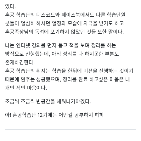
있다.
혼공 학습단의 디스코드와 페이스북에서도 다른 학습단원
분들이 열심히 하시던 열정과 모습에 자극을 받기도 하고
혼공족장님의 독려에 포기하지 않았던 것들 또한 말이다.
나는 인터넷 강의를 먼저 듣고 책을 보며 정리를 하는
방식으로 진행했는데, 아직 정리를 다 하지못한 부분도
존재하긴한다.
혼공 학습단의 취지는 학습을 한뒤에 미션을 진행하는 것이기
때문에 완주는 성공했으며, 정리를 완료 하고싶은 마음은 내
개인 적인 마음이다.
조금씩 조금씩 빈공간을 채워나가야겠다.
아! 혼공학습단 12기에는 어떤걸 공부하지 히히