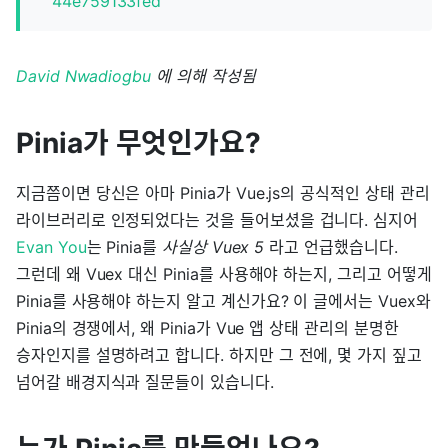
44e759133fed
David Nwadiogbu
에 의해 작성됨
Pinia가 무엇인가요?
지금쯤이면 당신은 아마 Pinia가 Vue.js의 공식적인 상태 관리
라이브러리로 인정되었다는 것을 들어보셨을 겁니다. 심지어
Evan You
는 Pinia를
사실상 Vuex 5
라고 언급했습니다.
그런데 왜 Vuex 대신 Pinia를 사용해야 하는지, 그리고 어떻게
Pinia를 사용해야 하는지 알고 계신가요? 이 글에서는 Vuex와
Pinia의 경쟁에서, 왜 Pinia가 Vue 앱 상태 관리의 분명한
승자인지를 설명하려고 합니다. 하지만 그 전에, 몇 가지 짚고
넘어갈 배경지식과 질문들이 있습니다.