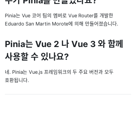
누가 Pinia를 만들었나요?
Pinia는 Vue 코어 팀의 멤버로 Vue Router를 개발한
Eduardo San Martin Morote에 의해 만들어졌습니다.
Pinia는 Vue 2 나 Vue 3 와 함께
사용할 수 있나요?
네. Pinia는 Vue.js 프레임워크의 두 주요 버전과 모두
호환됩니다.