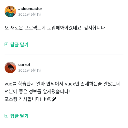
Jsleemaster
2022년 9월 1일
오 새로운 프로젝트에 도입해봐야겠네요! 감사합니다
답글 달기
carrot
2022년 9월 1일
vue를 학습한지 얼마 안되어서 vuex만 존재하는줄 알았는데
덕분에 좋은 정보를 알게됐습니다!
포스팅 감사합니다! 👨🏼‍🌾
답글 달기