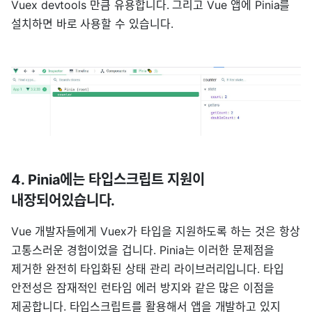
Vuex devtools 만큼 유용합니다. 그리고 Vue 앱에 Pinia를
설치하면 바로 사용할 수 있습니다.
4. Pinia에는 타입스크립트 지원이
내장되어있습니다.
Vue 개발자들에게 Vuex가 타입을 지원하도록 하는 것은 항상
고통스러운 경험이었을 겁니다. Pinia는 이러한 문제점을
제거한 완전히 타입화된 상태 관리 라이브러리입니다. 타입
안전성은 잠재적인 런타임 에러 방지와 같은 많은 이점을
제공합니다. 타입스크립트를 활용해서 앱을 개발하고 있지