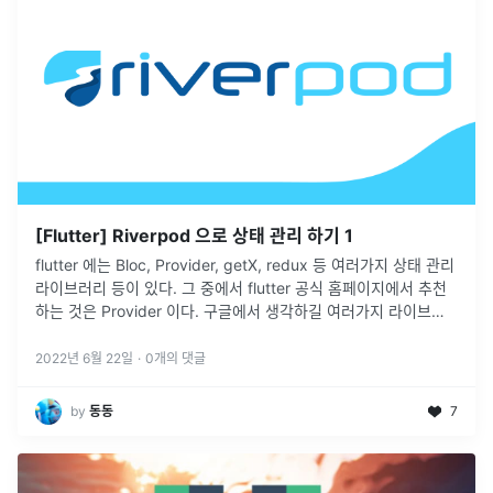
[Flutter] Riverpod 으로 상태 관리 하기 1
flutter 에는 Bloc, Provider, getX, redux 등 여러가지 상태 관리
라이브러리 등이 있다. 그 중에서 flutter 공식 홈페이지에서 추천
하는 것은 Provider 이다. 구글에서 생각하길 여러가지 라이브러
리중에 상태 관리 철학에 가장 잘 부합
...
2022년 6월 22일
·
0
개의 댓글
by
동동
7