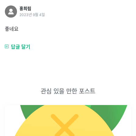
홍희림
2023년 9월 4일
좋네요
답글 달기
관심 있을 만한 포스트