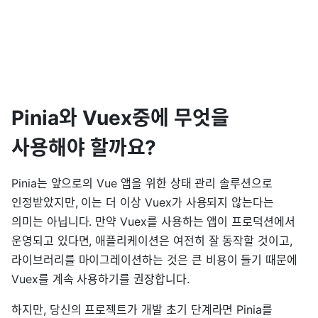
Pinia와 Vuex중에 무엇을
사용해야 할까요?
Pinia는 앞으로의 Vue 앱을 위한 상태 관리 솔루션으로
인정받았지만, 이는 더 이상 Vuex가 사용되지 않는다는
의미는 아닙니다. 만약 Vuex를 사용하는 앱이 프로덕션에서
운영되고 있다면, 애플리케이션은 여전히 잘 동작할 것이고,
라이브러리를 마이그레이션하는 것은 큰 비용이 들기 때문에
Vuex를 계속 사용하기를 권장합니다.
하지만, 당신의 프로젝트가 개발 초기 단계라면 Pinia를