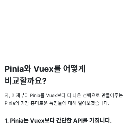
Pinia와 Vuex를 어떻게
비교할까요?
자, 이제부터 Pinia를 Vuex보다 더 나은 선택으로 만들어주는
Pinia의 가장 흥미로운 특징들에 대해 알아보겠습니다.
1. Pinia는 Vuex보다 간단한 API를 가집니다.