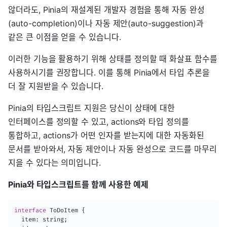
않더라도, Pinia의 재설계된 개발자 경험을 통해 자동 완성
(auto-completion)이나 자동 제안(auto-suggestion)과
같은 큰 이점을 얻을 수 있습니다.
이러한 기능을 활용하기 위해 상태를 정의할 때 화살표 함수를
사용하시기를 권장합니다. 이를 통해 Pinia에서 타입 추론을
더 잘 지원받을 수 있습니다.
Pinia의 타입스크립트 지원은 당신이 상태에 대한
인터페이스를 정의할 수 있고, actions와 타입 정의를
통합하고, actions가 어떤 인자를 받는지에 대한 자동화된
문서를 받아와서, 자동 제안이나 자동 완성으로 코드를 마무리
지을 수 있다는 의미입니다.
Pinia와 타입스크립트를 함께 사용한 예제
interface
ToDoItem
{
  item
:
 string
;