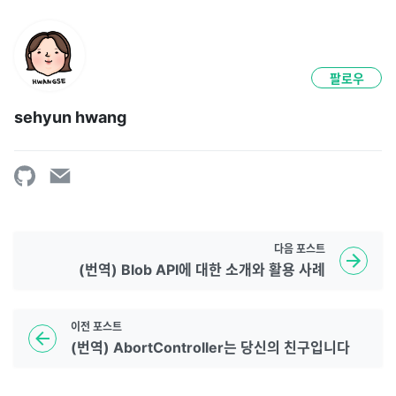
팔로우
sehyun hwang
다음
포스트
(번역) Blob API에 대한 소개와 활용 사례
이전
포스트
(번역) AbortController는 당신의 친구입니다