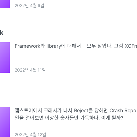
2022년 4월 6일
k
Framework와 library에 대해서는 모두 알았다. 그럼 XCF
2022년 4월 11일
앱스토어에서 크래시가 나서 Reject을 당하면 Crash Repo
일을 열어보면 이상한 숫자들만 가득하다. 이게 뭘까?
2022년 4월 12일