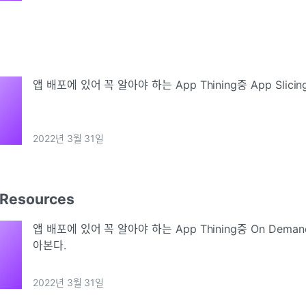
앱 배포에 있어 꼭 알아야 하는 App Thining중 App Slic
2022년 3월 31일
Resources
앱 배포에 있어 꼭 알아야 하는 App Thining중 On Deman
아본다.
2022년 3월 31일