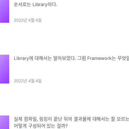
순서로는 Library이다.
2022년 4월 4일
Library에 대해서는 알아보았다. 그럼 Framework는 무엇
2022년 4월 4일
실제 컴파일, 링킹이 끝난 뒤의 결과물에 대해서는 잘 모르는
어떻게 구성되어 있는 걸까?