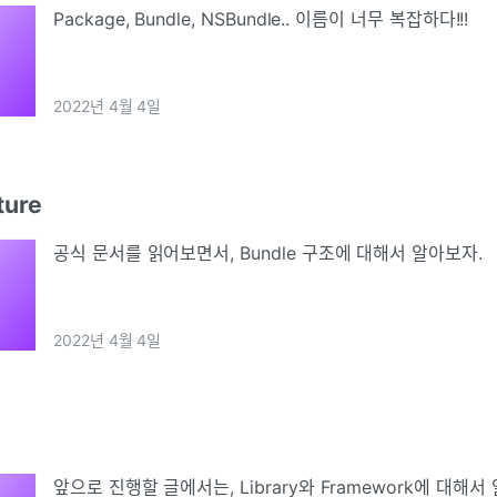
Package, Bundle, NSBundle.. 이름이 너무 복잡하다!!!
2022년 4월 4일
ture
공식 문서를 읽어보면서, Bundle 구조에 대해서 알아보자.
2022년 4월 4일
앞으로 진행할 글에서는, Library와 Framework에 대해