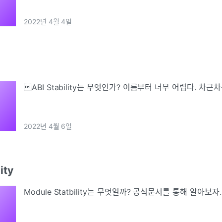
2022년 4월 4일
ABI Stability는 무엇인가? 이름부터 너무 어렵다. 차근
2022년 4월 6일
ity
Module Statbility는 무엇일까? 공식문서를 통해 알아보자.