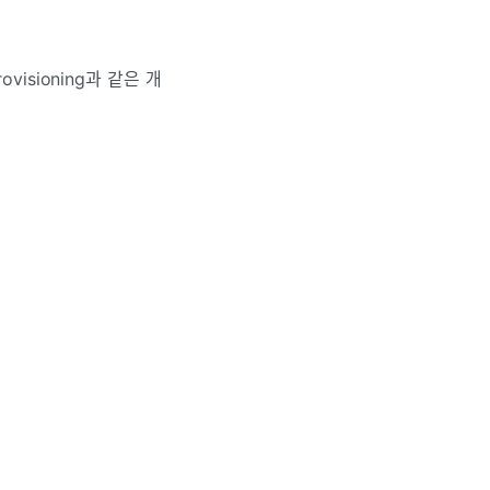
isioning과 같은 개