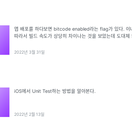
앱 배포를 하다보면 bitcode enabled라는 flag가 있다
따라서 빌드 속도가 상당히 차이나는 것을 보았는데 도대체 
려 한다.
2022년 3월 31일
iOS에서 Unit Test하는 방법을 알아본다.
2022년 2월 13일