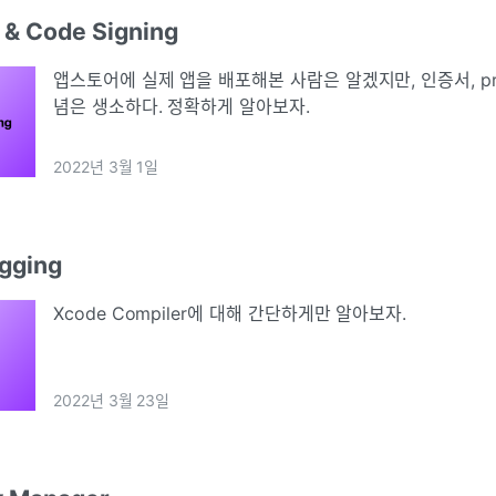
 & Code Signing
앱스토어에 실제 앱을 배포해본 사람은 알겠지만, 인증서, prov
념은 생소하다. 정확하게 알아보자.
2022년 3월 1일
gging
Xcode Compiler에 대해 간단하게만 알아보자.
2022년 3월 23일