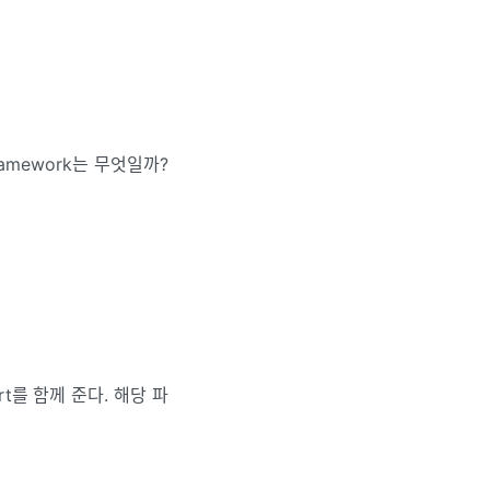
ramework는 무엇일까?
rt를 함께 준다. 해당 파