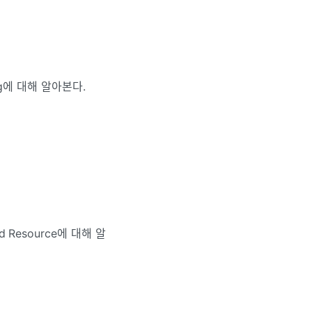
ing에 대해 알아본다.
d Resource에 대해 알