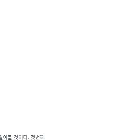
서 알아볼 것이다. 첫번째